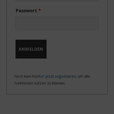
Passwort
*
Noch kein Konto?
Jetzt registrieren
, um alle
Funktionen nutzen zu können.