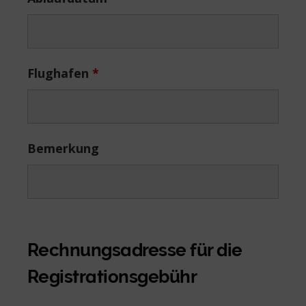
Flughafen
*
Bemerkung
Rechnungsadresse für die
Registrationsgebühr