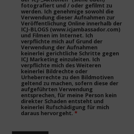
fotografiert und / oder gefilmt zu
werden. Ich genehmige sowohl die
Verwendung dieser Aufnahmen zur
Veröffentlichung Online innerhalb der
ICJ-BLOGS (www.icjambassador.com)
und Filmen im Internet. Ich
verpflichte mich auf Grund der
Verwendung der Aufnahmen
keinerlei gerichtliche Schritte gegen
ICJ Marketing einzuleiten. Ich
verpflichte mich des Weiteren
keinerlei Bildrechte oder
Urheberrechte zu den Bildmotiven
geltend zu machen, sofern diese der
aufgeführten Verwendung
entsprechen, für meine Person kein
direkter Schaden entsteht und
keinerlei Rufschädigung für mich
daraus hervorgeht.
*