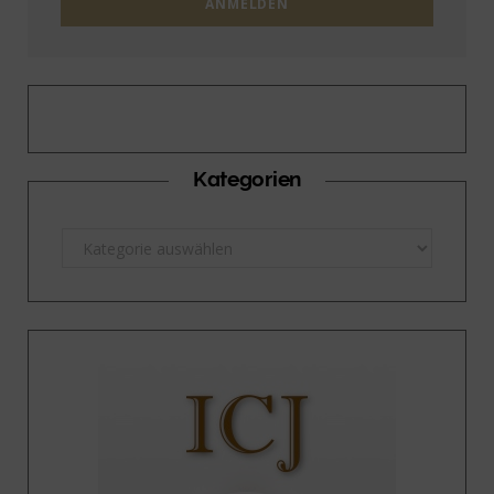
Kategorien