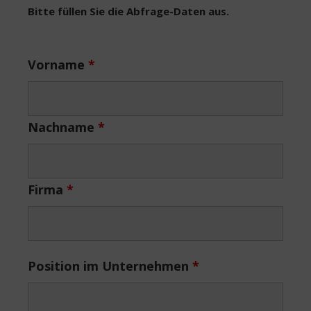
Bitte füllen Sie die Abfrage-Daten aus.
Vorname
*
Nachname
*
Firma
*
Position im Unternehmen
*