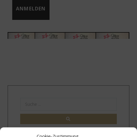
Cookie-Zustimmung