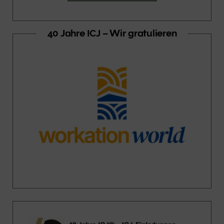
40 Jahre ICJ – Wir gratulieren