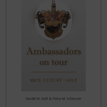
Gerald W. Huft & Petra M. Schlosser