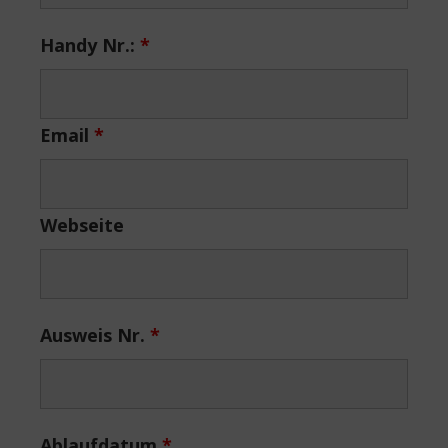
Handy Nr.:
*
Email
*
Webseite
Ausweis Nr.
*
Ablaufdatum
*