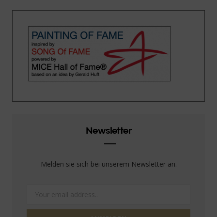
Newsletter
Melden sie sich bei unserem Newsletter an.