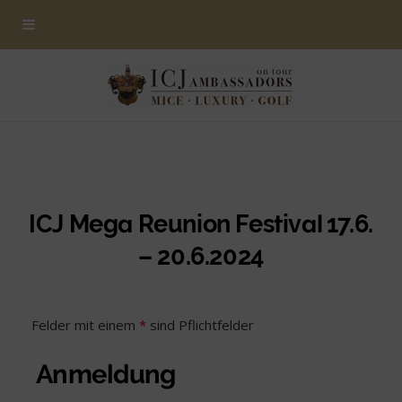
ICJ Mega Reunion Festival 17.6.
– 20.6.2024
Felder mit einem
*
sind Pflichtfelder
Anmeldung