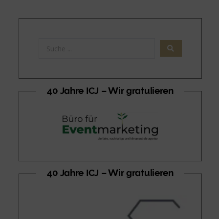
40 Jahre ICJ – Wir gratulieren
40 Jahre ICJ – Wir gratulieren