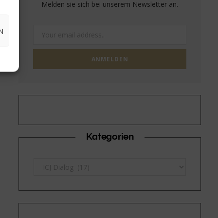
Melden sie sich bei unserem Newsletter an.
N
Kategorien