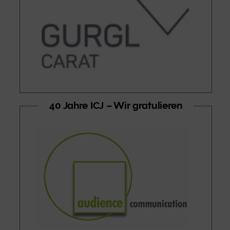
40 Jahre ICJ – Wir gratulieren