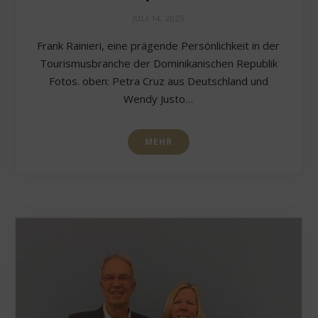
JULI 14, 2025
Frank Rainieri, eine prägende Persönlichkeit in der
Tourismusbranche der Dominikanischen Republik
Fotos. oben: Petra Cruz aus Deutschland und
Wendy Justo…
MEHR