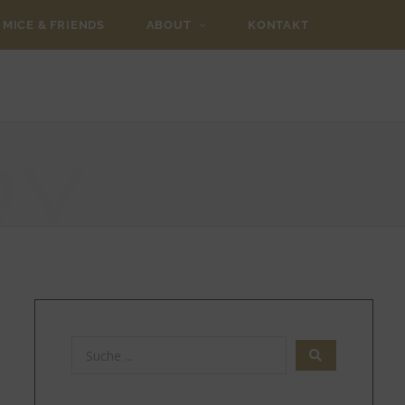
MICE & FRIENDS
ABOUT
KONTAKT
RY