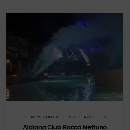
in
LUXURY & LIFESTYLE
MICE
TRAVEL TIPPS
Aldiana Club Rocca Nettuno