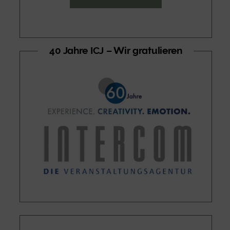
40 Jahre ICJ – Wir gratulieren