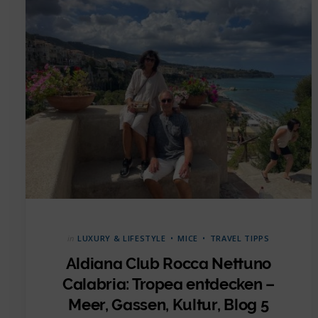
in
LUXURY & LIFESTYLE
MICE
TRAVEL TIPPS
Aldiana Club Rocca Nettuno
Calabria: Tropea entdecken –
Meer, Gassen, Kultur, Blog 5