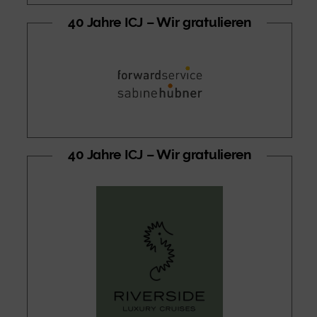
40 Jahre ICJ – Wir gratulieren
40 Jahre ICJ – Wir gratulieren