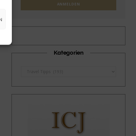
N
Kategorien