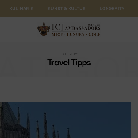
KULINARIK
KUNST & KULTUR
LONGEVITY
ATEGO
CATEGORY
Travel Tipps