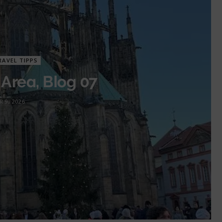
RAVEL TIPPS
 Area, Blog 07
R 9, 2026