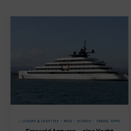
in
LUXURY & LIFESTYLE
MICE
SCHIFFE
TRAVEL TIPPS