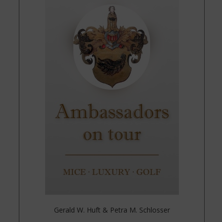
Gerald W. Huft & Petra M. Schlosser