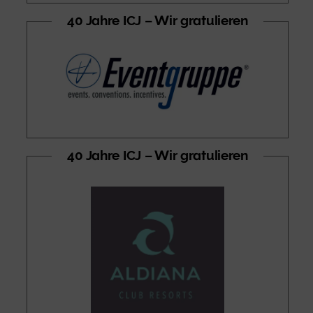
40 Jahre ICJ – Wir gratulieren
40 Jahre ICJ – Wir gratulieren