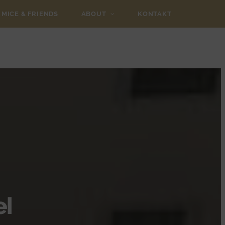
MICE & FRIENDS
ABOUT
KONTAKT
el