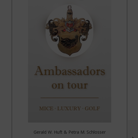
Gerald W. Huft & Petra M. Schlosser