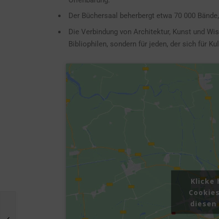
Der Büchersaal beherbergt etwa 70 000 Bände
Die Verbindung von Architektur, Kunst und Wis
Bibliophilen, sondern für jeden, der sich für K
Klicke
Cookies
diesen 