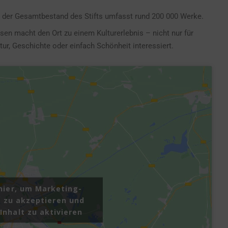
, der Gesamtbestand des Stifts umfasst rund 200 000 Werke.
sen macht den Ort zu einem Kulturerlebnis – nicht nur für
ultur, Geschichte oder einfach Schönheit interessiert.
 hier, um Marketing-
 zu akzeptieren und
Inhalt zu aktivieren