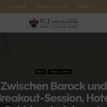
KULINARIK
KUNST & KULTUR
LONGEVITY
MICE
TRAVEL TIPPS
Zwischen Barock und
reakout-Session, Hot