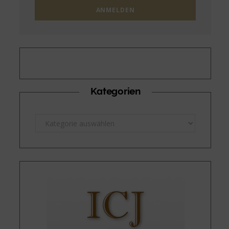
Kategorien