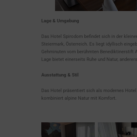
Lage & Umgebung
Das Hotel Spirodom befindet sich in der klei
Steiermark, Österreich. Es liegt idyllisch ein
Gehminuten vom berühmten Benediktinerstift Ad
Lage bietet einerseits Ruhe und Natur, anderer
Ausstattung & Stil
Das Hotel präsentiert sich als modernes Hotel
kombiniert alpine Natur mit Komfort.