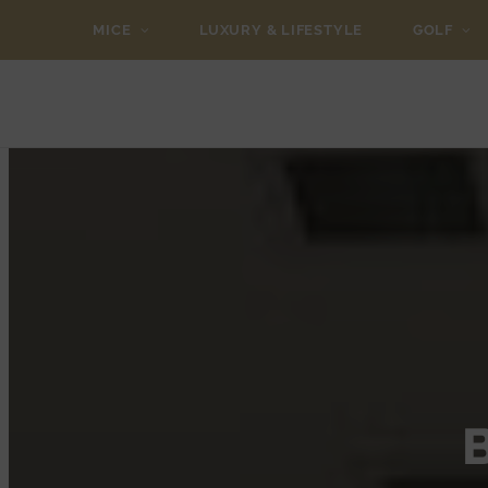
MICE
LUXURY & LIFESTYLE
GOLF
B