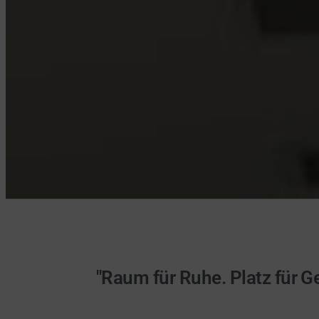
"Raum für Ruhe. Platz für Ge