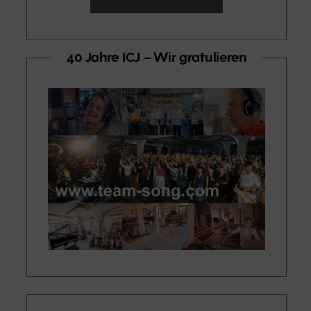
40 Jahre ICJ – Wir gratulieren