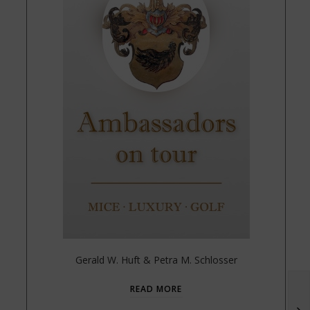
Gerald W. Huft & Petra M. Schlosser
READ MORE