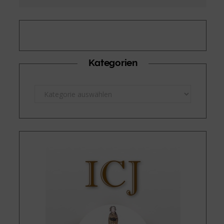
Kategorien