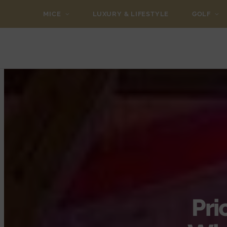
MICE
LUXURY & LIFESTYLE
GOLF
Pri