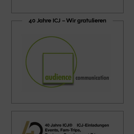
40 Jahre ICJ – Wir gratulieren