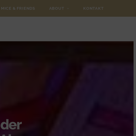
MICE & FRIENDS
ABOUT
KONTAKT
 der