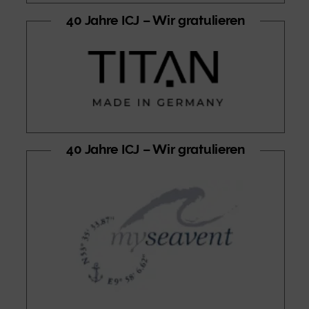
40 Jahre ICJ – Wir gratulieren
40 Jahre ICJ – Wir gratulieren