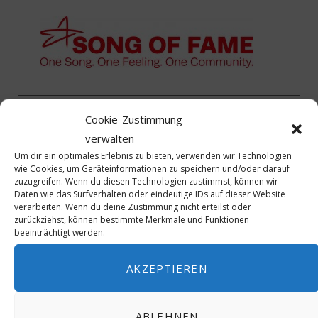
Cookie-Zustimmung
verwalten
Um dir ein optimales Erlebnis zu bieten, verwenden wir Technologien
wie Cookies, um Geräteinformationen zu speichern und/oder darauf
zuzugreifen. Wenn du diesen Technologien zustimmst, können wir
Daten wie das Surfverhalten oder eindeutige IDs auf dieser Website
verarbeiten. Wenn du deine Zustimmung nicht erteilst oder
zurückziehst, können bestimmte Merkmale und Funktionen
beeinträchtigt werden.
AKZEPTIEREN
Newsletter
ABLEHNEN