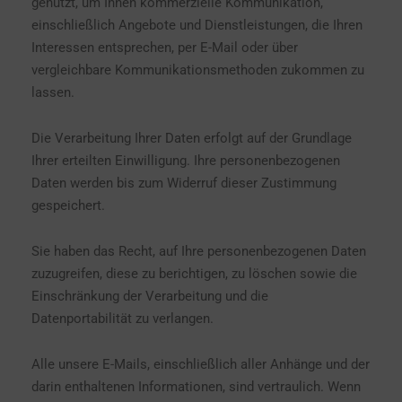
genutzt, um Ihnen kommerzielle Kommunikation,
einschließlich Angebote und Dienstleistungen, die Ihren
Interessen entsprechen, per E-Mail oder über
vergleichbare Kommunikationsmethoden zukommen zu
lassen.
Die Verarbeitung Ihrer Daten erfolgt auf der Grundlage
Ihrer erteilten Einwilligung. Ihre personenbezogenen
Daten werden bis zum Widerruf dieser Zustimmung
gespeichert.
Sie haben das Recht, auf Ihre personenbezogenen Daten
zuzugreifen, diese zu berichtigen, zu löschen sowie die
Einschränkung der Verarbeitung und die
Datenportabilität zu verlangen.
Alle unsere E-Mails, einschließlich aller Anhänge und der
darin enthaltenen Informationen, sind vertraulich. Wenn