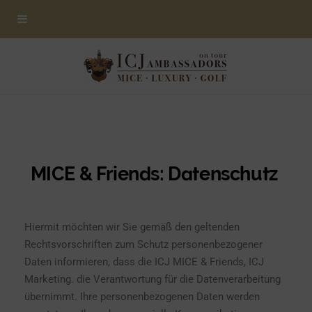
MICE & Friends: Datenschutz
Hiermit möchten wir Sie gemäß den geltenden
Rechtsvorschriften zum Schutz personenbezogener
Daten informieren, dass die ICJ MICE &
Friends
, ICJ
Marketing. die Verantwortung für die Datenverarbeitung
übernimmt. Ihre personenbezogenen Daten werden