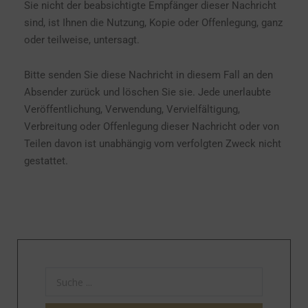
Sie nicht der beabsichtigte Empfänger dieser Nachricht
sind, ist Ihnen die Nutzung, Kopie oder Offenlegung, ganz
oder teilweise, untersagt.
Bitte senden Sie diese Nachricht in diesem Fall an den
Absender zurück und löschen Sie sie. Jede unerlaubte
Veröffentlichung, Verwendung, Vervielfältigung,
Verbreitung oder Offenlegung dieser Nachricht oder von
Teilen davon ist unabhängig vom verfolgten Zweck nicht
gestattet.