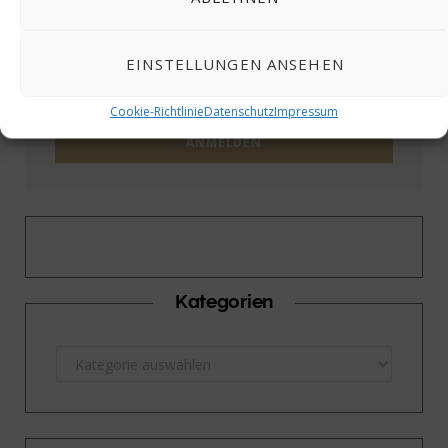
Melden sie sich bei unserem Newsletter an.
EINSTELLUNGEN ANSEHEN
Cookie-Richtlinie
Datenschutz
Impressum
Kategorien