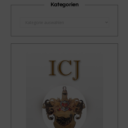
Kategorien