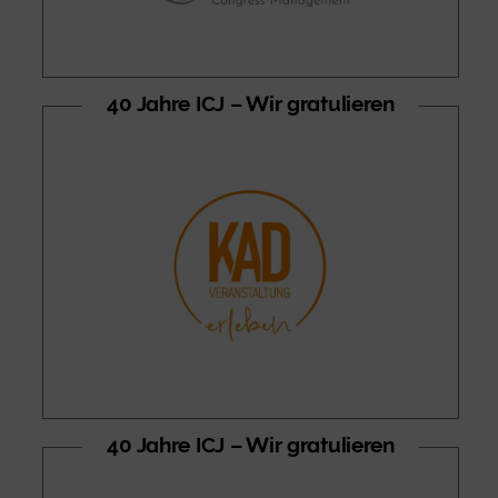
40 Jahre ICJ – Wir gratulieren
40 Jahre ICJ – Wir gratulieren