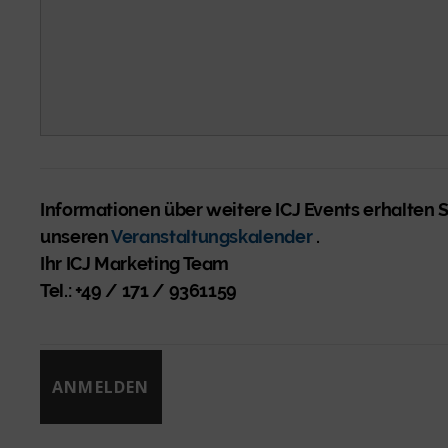
Informationen über weitere ICJ Events erhalten 
unseren
Veranstaltungskalender
.
Ihr ICJ Marketing Team
Tel.: +49 / 171 / 9361159