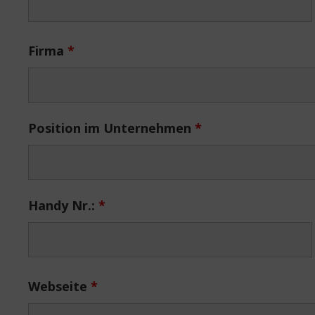
Firma
*
Position im Unternehmen
*
Handy Nr.:
*
Webseite
*