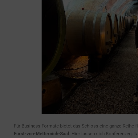
Für Business-Formate bietet das Schloss eine ganze Reihe fl
Fürst-von-Metternich-Saal
. Hier lassen sich Konferenzen, 