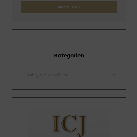
Kategorien