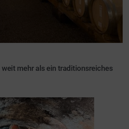
eit mehr als ein traditionsreiches