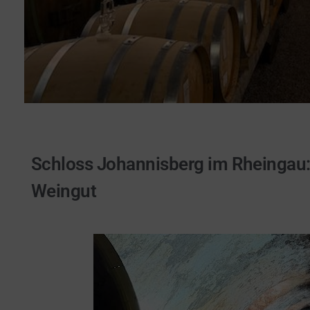
Schloss Johannisberg im Rheingau: w
Weingut