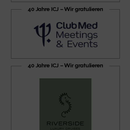
40 Jahre ICJ – Wir gratulieren
40 Jahre ICJ – Wir gratulieren