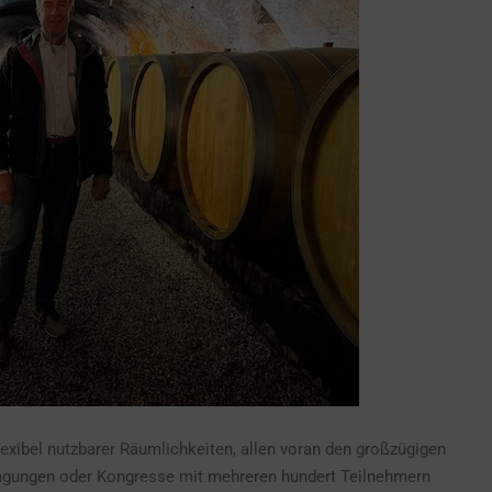
exibel nutzbarer Räumlichkeiten, allen voran den großzügigen
Tagungen oder Kongresse mit mehreren hundert Teilnehmern