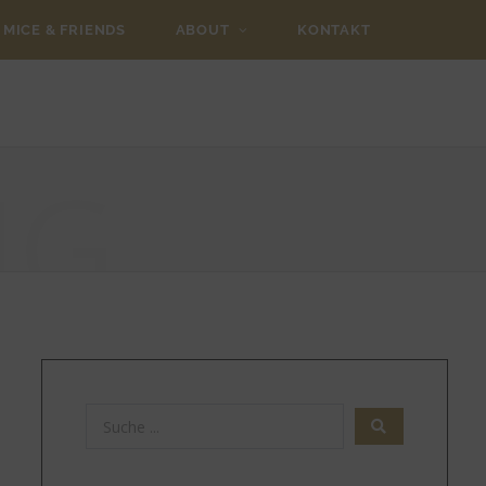
MICE & FRIENDS
ABOUT
KONTAKT
NG