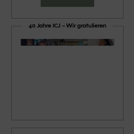
40 Jahre ICJ – Wir gratulieren