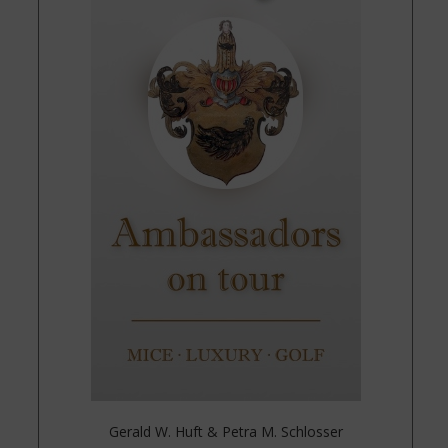
Gerald W. Huft & Petra M. Schlosser