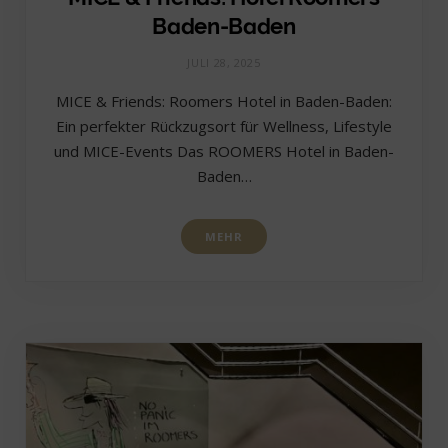
Baden-Baden
JULI 28, 2025
MICE & Friends: Roomers Hotel in Baden-Baden:
Ein perfekter Rückzugsort für Wellness, Lifestyle
und MICE-Events Das ROOMERS Hotel in Baden-
Baden…
MEHR