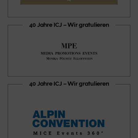
40 Jahre ICJ – Wir gratulieren
40 Jahre ICJ – Wir gratulieren