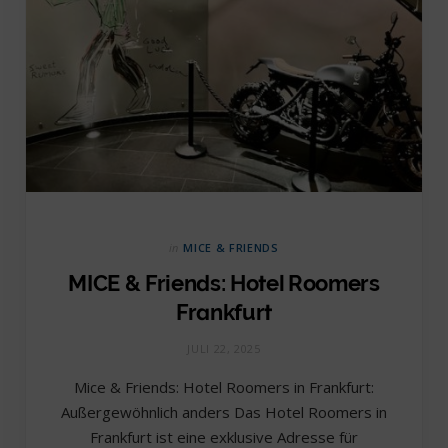
in
MICE & FRIENDS
MICE & Friends: Hotel Roomers
Frankfurt
JULI 22, 2025
Mice & Friends: Hotel Roomers in Frankfurt:
Außergewöhnlich anders Das Hotel Roomers in
Frankfurt ist eine exklusive Adresse für