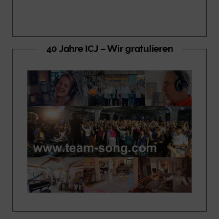
40 Jahre ICJ – Wir gratulieren