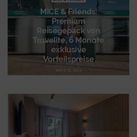
MICE & Friends:
Premium
Reisegepäck von
Travelite, 6 Monate
exklusive
Vorteilspreise
MÄRZ 10, 2026