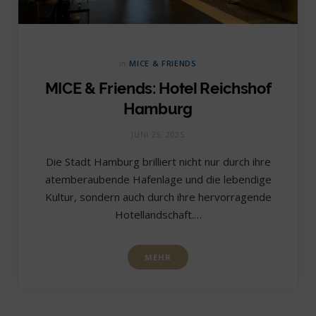
in
MICE & FRIENDS
MICE & Friends: Hotel Reichshof
Hamburg
JUNI 25, 2025
Die Stadt Hamburg brilliert nicht nur durch ihre
atemberaubende Hafenlage und die lebendige
Kultur, sondern auch durch ihre hervorragende
Hotellandschaft.…
MEHR