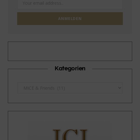
Kategorien