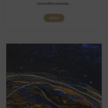
Geschäftsreisende…
MEHR