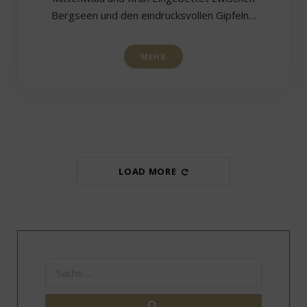
Bergseen und den eindrucksvollen Gipfeln…
MEHR
LOAD MORE