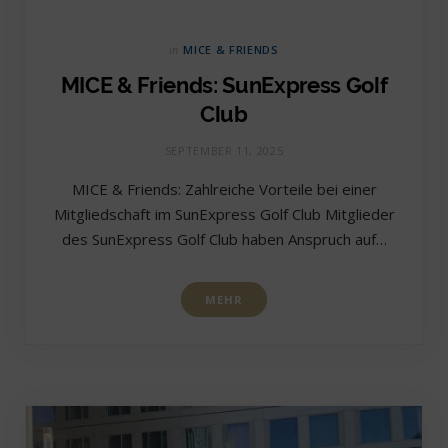
in
MICE & FRIENDS
MICE & Friends: SunExpress Golf
Club
SEPTEMBER 11, 2025
MICE & Friends: Zahlreiche Vorteile bei einer
Mitgliedschaft im SunExpress Golf Club Mitglieder
des SunExpress Golf Club haben Anspruch auf…
MEHR