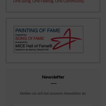
Newsletter
Melden sie sich bei unserem Newsletter an.