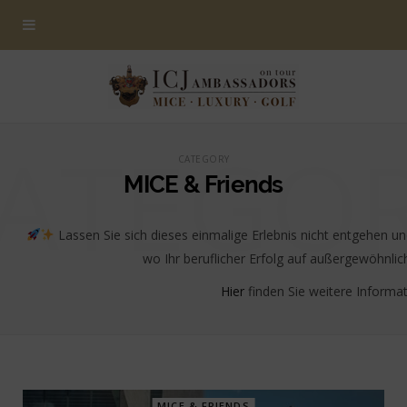
ATEGO
CATEGORY
MICE & Friends
Lassen Sie sich dieses einmalige Erlebnis nicht entgehen u
wo Ihr beruflicher Erfolg auf außergewöhnlich
Hier
finden Sie weitere Informat
MICE & FRIENDS