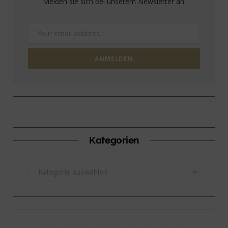
Melden sie sich bei unserem Newsletter an.
Kategorien