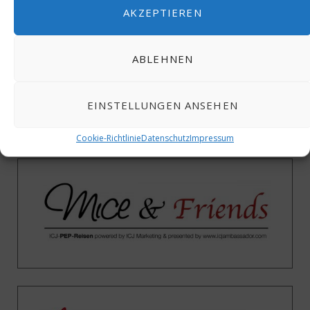
AKZEPTIEREN
ABLEHNEN
EINSTELLUNGEN ANSEHEN
Cookie-Richtlinie
Datenschutz
Impressum