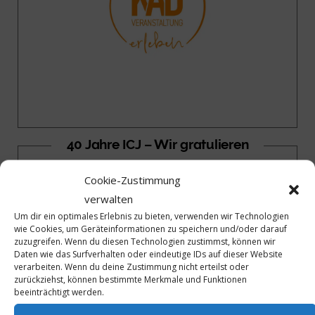
40 Jahre ICJ – Wir gratulieren
Cookie-Zustimmung
verwalten
Um dir ein optimales Erlebnis zu bieten, verwenden wir Technologien
wie Cookies, um Geräteinformationen zu speichern und/oder darauf
zuzugreifen. Wenn du diesen Technologien zustimmst, können wir
Daten wie das Surfverhalten oder eindeutige IDs auf dieser Website
verarbeiten. Wenn du deine Zustimmung nicht erteilst oder
zurückziehst, können bestimmte Merkmale und Funktionen
beeinträchtigt werden.