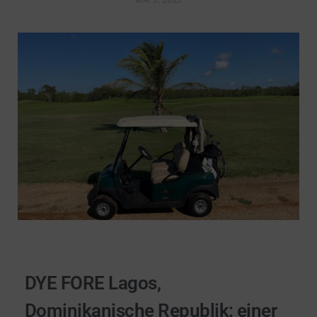
DYE FORE Lagos,
Dominikanische Republik: einer