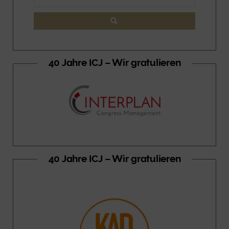
40 Jahre ICJ – Wir gratulieren
40 Jahre ICJ – Wir gratulieren