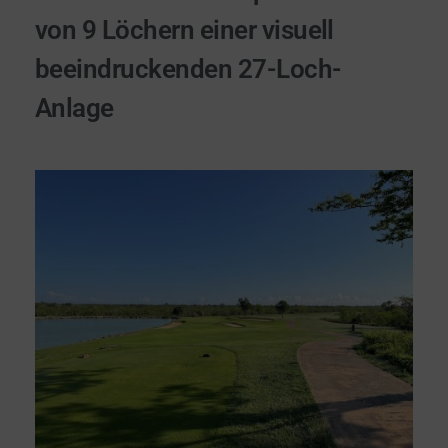
von 9 Löchern einer visuell
beeindruckenden 27-Loch-
Anlage