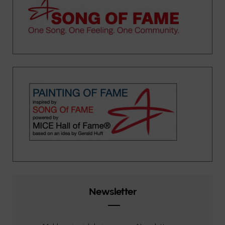
Newsletter