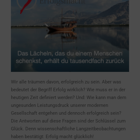
Wir alle träumen davon, erfolgreich zu sein. Aber was
bedeutet der Begriff Erfolg wirklich? Wie muss er in der
heutigen Zeit definiert werden? Und: Wie kann man dem
ungesunden Leistungsdruck unserer modernen
Gesellschaft entgehen und dennoch erfolgreich sein?
Die Antworten auf diese Fragen sind der Schlüssel zum
Glück. Denn wissenschaftliche Langzeitbeobachtungen
haben bestätigt: Erfolg macht glücklich!