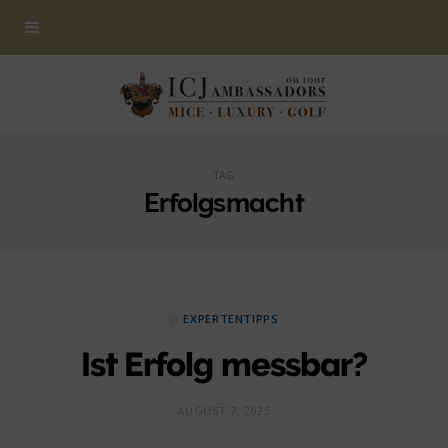
ROWSI
TAG
Erfolgsmacht
in
EXPERTENTIPPS
Ist Erfolg messbar?
AUGUST 7, 2025