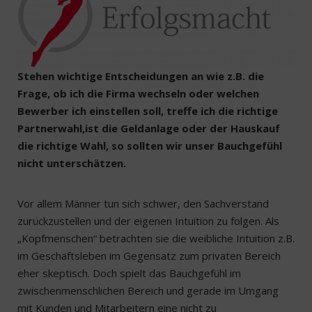
Stehen wichtige Entscheidungen an wie z.B. die
Frage, ob ich die Firma wechseln oder welchen
Bewerber ich einstellen soll, treffe ich die richtige
Partnerwahl,ist die Geldanlage oder der Hauskauf
die richtige Wahl, so sollten wir unser Bauchgefühl
nicht unterschätzen.
Vor allem Männer tun sich schwer, den Sachverstand
zurückzustellen und der eigenen Intuition zu folgen. Als
„Kopfmenschen“ betrachten sie die weibliche Intuition z.B.
im Geschäftsleben im Gegensatz zum privaten Bereich
eher skeptisch. Doch spielt das Bauchgefühl im
zwischenmenschlichen Bereich und gerade im Umgang
mit Kunden und Mitarbeitern eine nicht zu