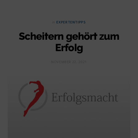
in
EXPERTENTIPPS
Scheitern gehört zum
Erfolg
NOVEMBER 22, 2021