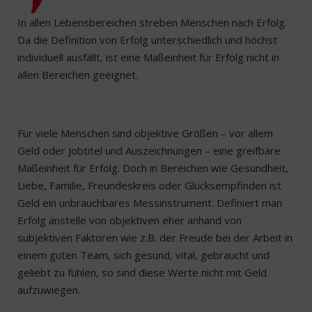
In allen Lebensbereichen streben Menschen nach Erfolg.
Da die Definition von Erfolg unterschiedlich und höchst
individuell ausfällt, ist eine Maßeinheit für Erfolg nicht in
allen Bereichen geeignet.
Für viele Menschen sind objektive Größen – vor allem
Geld oder Jobtitel und Auszeichnungen – eine greifbare
Maßeinheit für Erfolg. Doch in Bereichen wie Gesundheit,
Liebe, Familie, Freundeskreis oder Glücksempfinden ist
Geld ein unbrauchbares Messinstrument. Definiert man
Erfolg anstelle von objektiven eher anhand von
subjektiven Faktoren wie z.B. der Freude bei der Arbeit in
einem guten Team, sich gesund, vital, gebraucht und
geliebt zu fühlen, so sind diese Werte nicht mit Geld
aufzuwiegen.