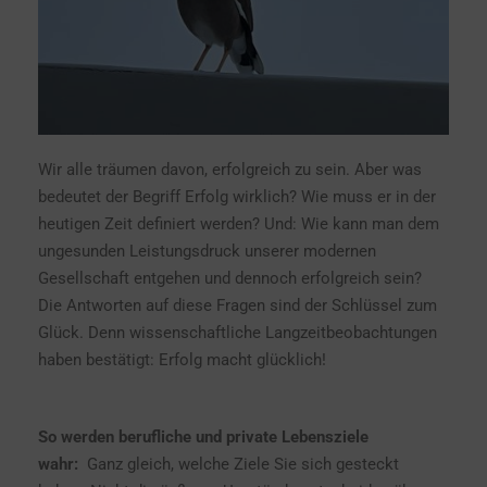
Wir alle träumen davon, erfolgreich zu sein. Aber was
bedeutet der Begriff Erfolg wirklich? Wie muss er in der
heutigen Zeit definiert werden? Und: Wie kann man dem
ungesunden Leistungsdruck unserer modernen
Gesellschaft entgehen und dennoch erfolgreich sein?
Die Antworten auf diese Fragen sind der Schlüssel zum
Glück. Denn wissenschaftliche Langzeitbeobachtungen
haben bestätigt: Erfolg macht glücklich!
So werden berufliche und private Lebensziele
wahr:
Ganz gleich, welche Ziele Sie sich gesteckt