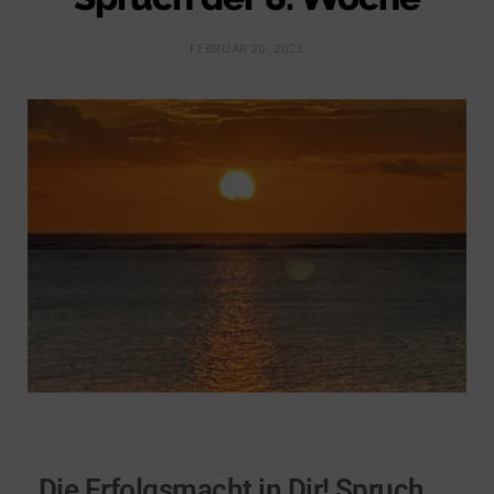
FEBRUAR 20, 2023
Die Erfolgsmacht in Dir! Spruch