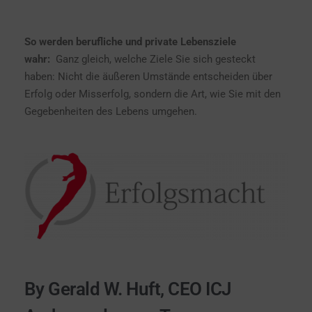
So werden berufliche und private Lebensziele
wahr:
Ganz gleich, welche Ziele Sie sich gesteckt
haben: Nicht die äußeren Umstände entscheiden über
Erfolg oder Misserfolg, sondern die Art, wie Sie mit den
Gegebenheiten des Lebens umgehen.
By Gerald W. Huft, CEO ICJ