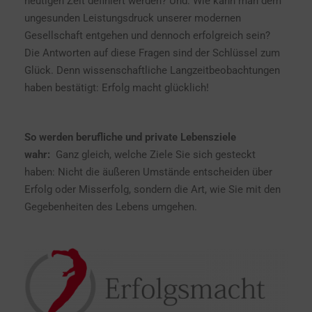
heutigen Zeit definiert werden? Und: Wie kann man dem
ungesunden Leistungsdruck unserer modernen
Gesellschaft entgehen und dennoch erfolgreich sein?
Die Antworten auf diese Fragen sind der Schlüssel zum
Glück. Denn wissenschaftliche Langzeitbeobachtungen
haben bestätigt: Erfolg macht glücklich!
So werden berufliche und private Lebensziele
wahr:
Ganz gleich, welche Ziele Sie sich gesteckt
haben: Nicht die äußeren Umstände entscheiden über
Erfolg oder Misserfolg, sondern die Art, wie Sie mit den
Gegebenheiten des Lebens umgehen.