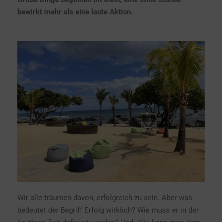
bewirkt mehr als eine laute Aktion.
Wir alle träumen davon, erfolgreich zu sein. Aber was
bedeutet der Begriff Erfolg wirklich? Wie muss er in der