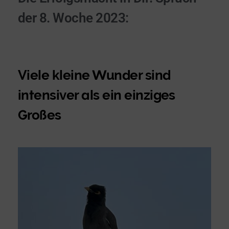
der 8. Woche 2023:
Viele kleine Wunder sind
intensiver als ein einziges
Großes