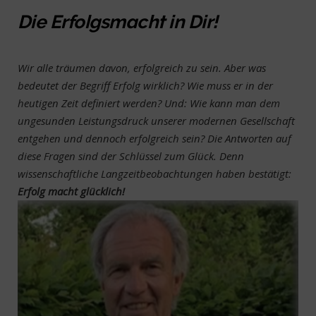
Die Erfolgsmacht in Dir!
Wir alle träumen davon, erfolgreich zu sein. Aber was
bedeutet der Begriff Erfolg wirklich? Wie muss er in der
heutigen Zeit definiert werden? Und: Wie kann man dem
ungesunden Leistungsdruck unserer modernen Gesellschaft
entgehen und dennoch erfolgreich sein? Die Antworten auf
diese Fragen sind der Schlüssel zum Glück. Denn
wissenschaftliche Langzeitbeobachtungen haben bestätigt:
Erfolg macht glücklich!