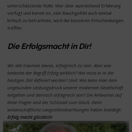
unterschätzende Rolle. Wer über ausreichend Erfahrung
verfügt und bereit ist, sein Bauchgefühl auch einmal
kritisch zu betrachten, wird die besseren Entscheidungen
treffen.
Die Erfolgsmacht in Dir!
Wir alle träumen davon, erfolgreich zu sein. Aber was
bedeutet der Begriff Erfolg wirklich? Wie muss er in der
heutigen Zeit definiert werden? Und: Wie kann man dem
ungesunden Leistungsdruck unserer modernen Gesellschaft
entgehen und dennoch erfolgreich sein? Die Antworten auf
diese Fragen sind der Schlüssel zum Glück. Denn
wissenschaftliche Langzeitbeobachtungen haben bestätigt:
Erfolg macht glücklich!