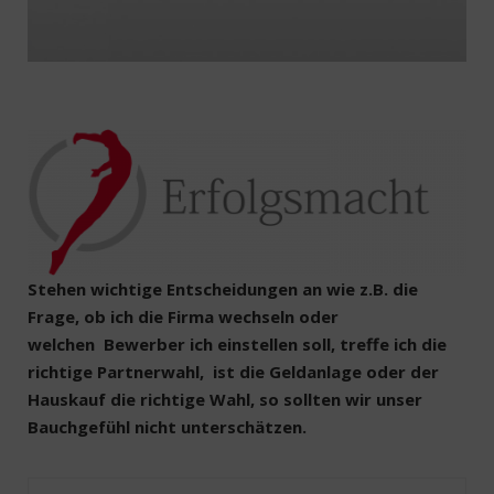
Stehen wichtige Entscheidungen an wie z.B. die
Frage, ob ich die Firma wechseln oder
welchen Bewerber ich einstellen soll, treffe ich die
richtige Partnerwahl, ist die Geldanlage oder der
Hauskauf die richtige Wahl, so sollten wir unser
Bauchgefühl nicht unterschätzen.