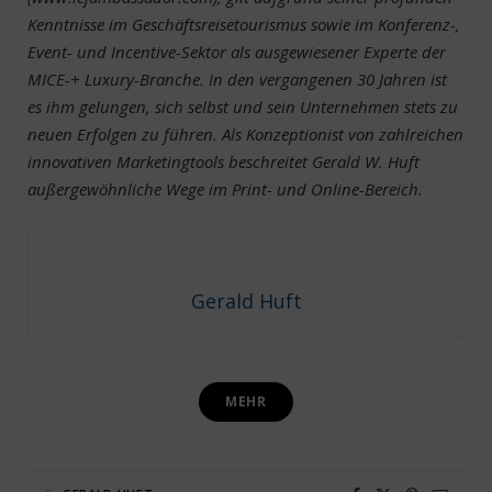
Kenntnisse im Geschäftsreisetourismus sowie im Konferenz-,
Event- und Incentive-Sektor als ausgewiesener Experte der
MICE-+ Luxury-Branche. In den vergangenen 30 Jahren ist
es ihm gelungen, sich selbst und sein Unternehmen stets zu
neuen Erfolgen zu führen. Als Konzeptionist von zahlreichen
innovativen Marketingtools beschreitet Gerald W. Huft
außergewöhnliche Wege im Print- und Online-Bereich.
Gerald Huft
MEHR