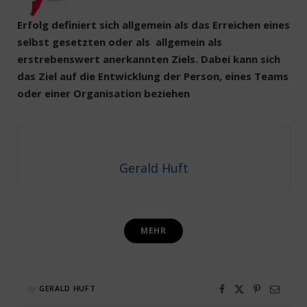
Erfolg definiert sich allgemein als das Erreichen eines
selbst gesetzten oder als allgemein als
erstrebenswert anerkannten Ziels. Dabei kann sich
das Ziel auf die Entwicklung der Person, eines Teams
oder einer Organisation beziehen
Gerald Huft
MEHR
By
GERALD HUFT