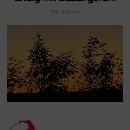
FEBRUAR 24, 2022