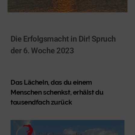
Die Erfolgsmacht in Dir! Spruch
der 6. Woche 2023
Das Lächeln, das du einem
Menschen schenkst, erhälst du
tausendfach zurück