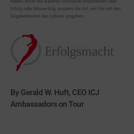
haben: Nicht die äußeren Umstände entscheiden über
Erfolg oder Misserfolg, sondern die Art, wie Sie mit den
Gegebenheiten des Lebens umgehen.
By Gerald W. Huft, CEO ICJ
Ambassadors on Tour