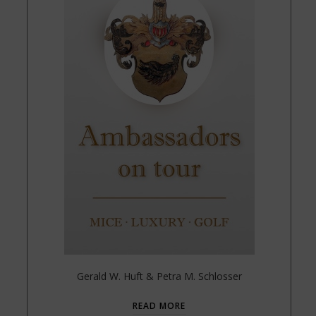
Gerald W. Huft & Petra M. Schlosser
READ MORE