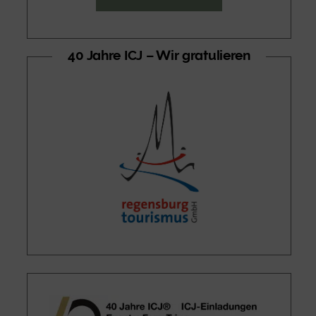
40 Jahre ICJ – Wir gratulieren