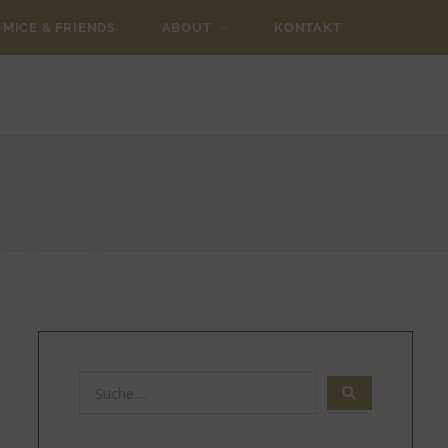
MICE & FRIENDS
ABOUT
KONTAKT
NG