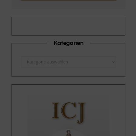
Kategorien