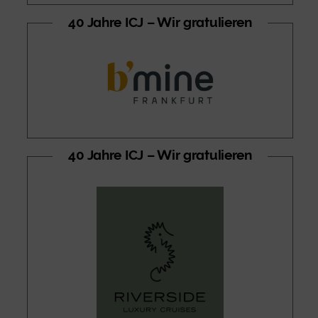
40 Jahre ICJ – Wir gratulieren
40 Jahre ICJ – Wir gratulieren