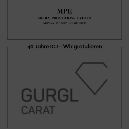
40 Jahre ICJ – Wir gratulieren