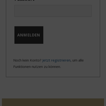
Noch kein Konto?
Jetzt registrieren
, um alle
Funktionen nutzen zu können.