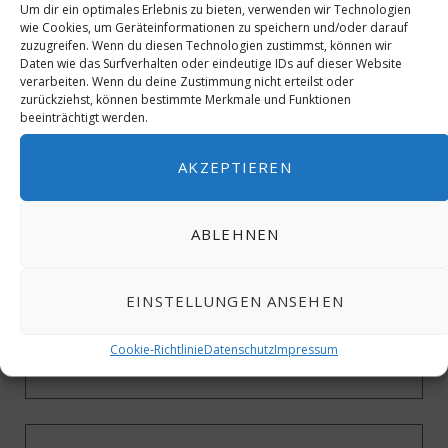
Um dir ein optimales Erlebnis zu bieten, verwenden wir Technologien
wie Cookies, um Geräteinformationen zu speichern und/oder darauf
zuzugreifen. Wenn du diesen Technologien zustimmst, können wir
Daten wie das Surfverhalten oder eindeutige IDs auf dieser Website
verarbeiten. Wenn du deine Zustimmung nicht erteilst oder
zurückziehst, können bestimmte Merkmale und Funktionen
beeinträchtigt werden.
AKZEPTIEREN
ABLEHNEN
EINSTELLUNGEN ANSEHEN
Cookie-Richtlinie
Datenschutz
Impressum