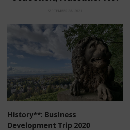
SEPTEMBER 28, 2021
History**: Business
Development Trip 2020