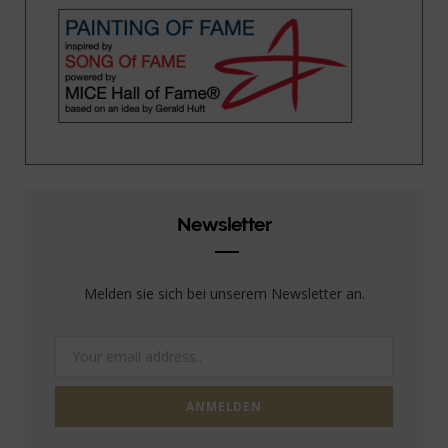
Newsletter
Melden sie sich bei unserem Newsletter an.