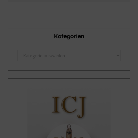
Kategorien