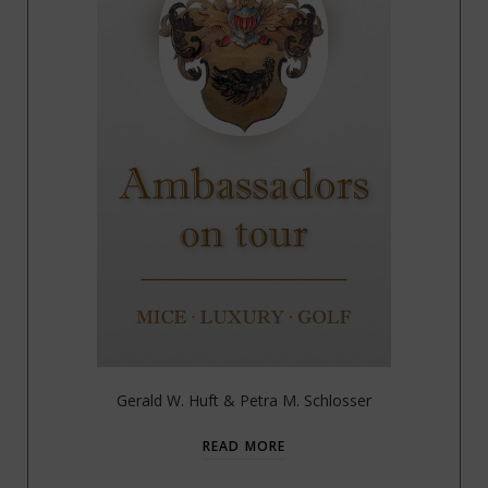
Gerald W. Huft & Petra M. Schlosser
READ MORE