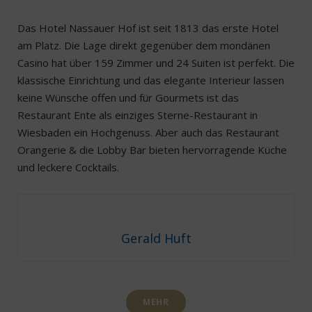
Das Hotel Nassauer Hof ist seit 1813 das erste Hotel
am Platz. Die Lage direkt gegenüber dem mondänen
Casino hat über 159 Zimmer und 24 Suiten ist perfekt. Die
klassische Einrichtung und das elegante Interieur lassen
keine Wünsche offen und für Gourmets ist das
Restaurant Ente als einziges Sterne-Restaurant in
Wiesbaden ein Hochgenuss. Aber auch das Restaurant
Orangerie & die Lobby Bar bieten hervorragende Küche
und leckere Cocktails.
Gerald Huft
MEHR