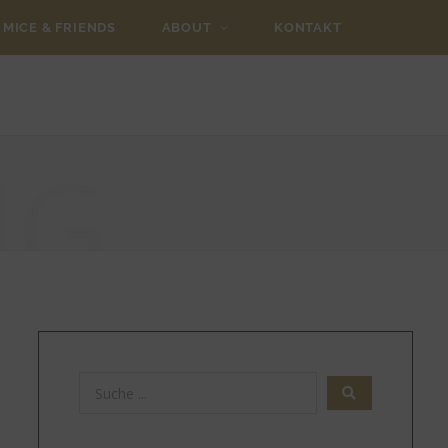
MICE & FRIENDS
ABOUT
KONTAKT
NG