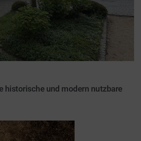
ne historische und modern nutzbare