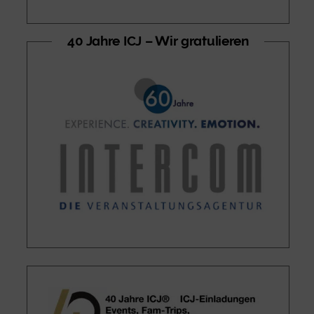
40 Jahre ICJ – Wir gratulieren