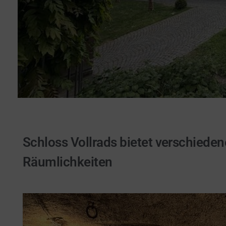
Schloss Vollrads bietet verschiede
Räumlichkeiten