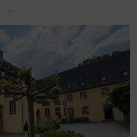
13, 2026