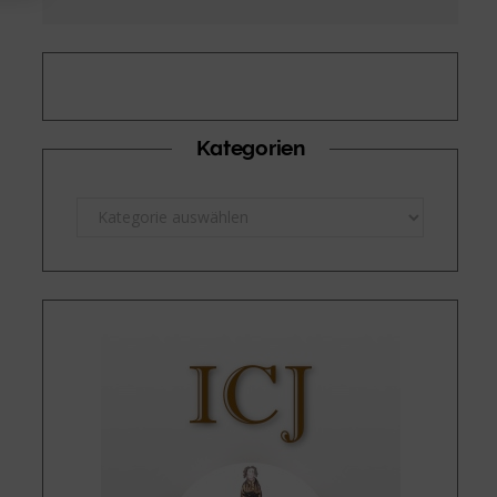
Kategorien