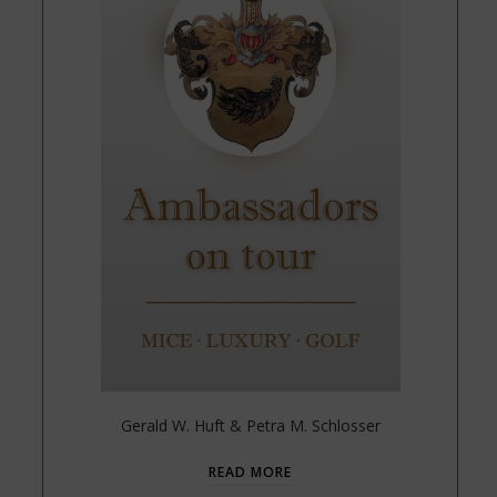
Gerald W. Huft & Petra M. Schlosser
READ MORE