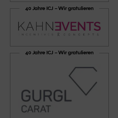
40 Jahre ICJ – Wir gratulieren
40 Jahre ICJ – Wir gratulieren