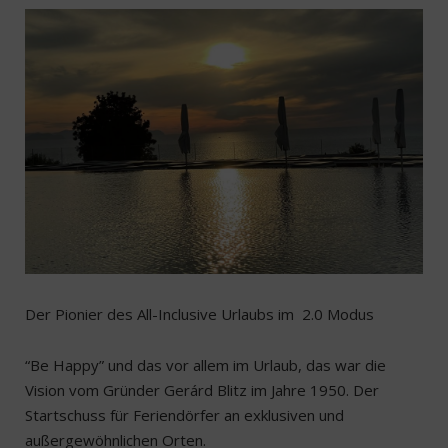
Der Pionier des All-Inclusive Urlaubs im 2.0 Modus
“Be Happy” und das vor allem im Urlaub, das war die
Vision vom Gründer Gerárd Blitz im Jahre 1950. Der
Startschuss für Feriendörfer an exklusiven und
außergewöhnlichen Orten.