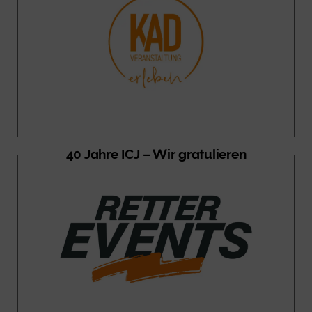
40 Jahre ICJ – Wir gratulieren