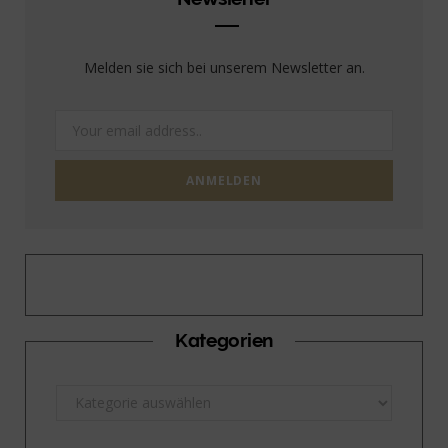
Melden sie sich bei unserem Newsletter an.
Kategorien