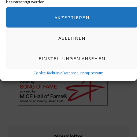
beeinträchtigt werden.
AKZEPTIEREN
ABLEHNEN
EINSTELLUNGEN ANSEHEN
Cookie-Richtlinie
Datenschutz
Impressum
Newsletter