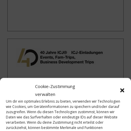
Cookie-Zustimmung
verwalten
Um dir ein optimales Erlebnis zu bieten, verwenden wir Technologien
wie Cookies, um Geräteinformationen zu speichern und/oder darauf
zuzugreifen. Wenn du diesen Technologien zustimmst, können wir
Daten wie das Surfverhalten oder eindeutige IDs auf dieser Website
verarbeiten. Wenn du deine Zustimmung nicht erteilst oder
zurückziehst, können bestimmte Merkmale und Funktionen