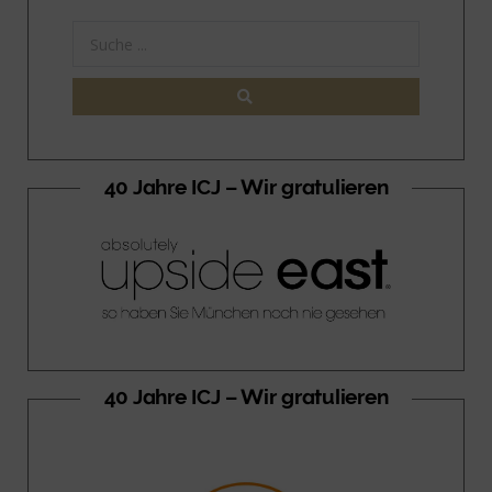
40 Jahre ICJ – Wir gratulieren
40 Jahre ICJ – Wir gratulieren