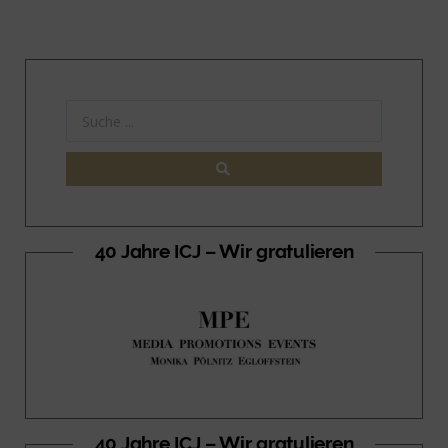
40 Jahre ICJ – Wir gratulieren
40 Jahre ICJ – Wir gratulieren