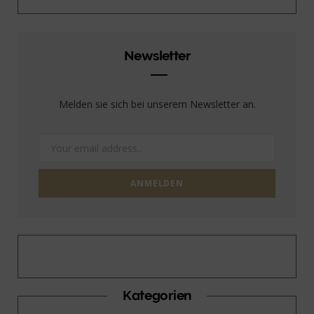
Newsletter
Melden sie sich bei unserem Newsletter an.
Kategorien