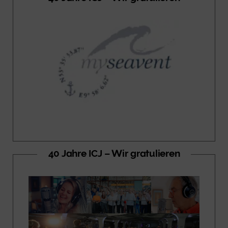
40 Jahre ICJ – Wir gratulieren