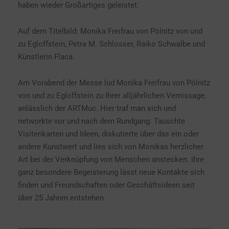
haben wieder Großartiges geleistet.
Auf dem Titelbild: Monika Freifrau von Pölnitz von und
zu Egloffstein, Petra M. Schlosser, Raiko Schwalbe und
Künstlerin Flaca.
Am Vorabend der Messe lud Monika Freifrau von Pölnitz
von und zu Egloffstein zu Ihrer alljährlichen Vernissage,
anlässlich der ARTMuc. Hier traf man sich und
networkte vor und nach dem Rundgang. Tauschte
Visitenkarten und Ideen, diskutierte über das ein oder
andere Kunstwert und lies sich von Monikas herzlicher
Art bei der Verknüpfung von Menschen anstecken. Ihre
ganz besondere Begeisterung lässt neue Kontakte sich
finden und Freundschaften oder Geschäftsideen seit
über 25 Jahren entstehen.