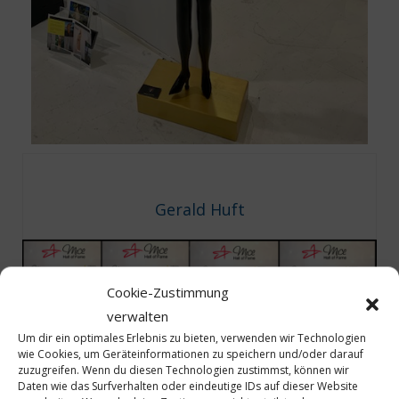
Gerald Huft
Cookie-Zustimmung
verwalten
Um dir ein optimales Erlebnis zu bieten, verwenden wir Technologien
wie Cookies, um Geräteinformationen zu speichern und/oder darauf
zuzugreifen. Wenn du diesen Technologien zustimmst, können wir
Daten wie das Surfverhalten oder eindeutige IDs auf dieser Website