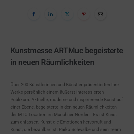
Kunstmesse ARTMuc begeisterte
in neuen Räumlichkeiten
Über 200 Künstlerinnen und Künstler präsentierten Ihre
Werke persönlich einem äußerst interessierten
Publikum. Aktuelle, moderne und inspirierende Kunst auf
einer Ebene, begeisterte in den neuen Räumlichkeiten
der MTC Location im Münchner Norden. Es ist Kunst
zum anfassen, Kunst die Emotionen hervorruft und
Kunst, die bezahlbar ist. Raiko Schwalbe und sein Team