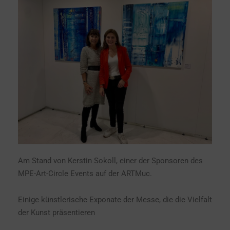
Am Stand von Kerstin Sokoll, einer der Sponsoren des
MPE-Art-Circle Events auf der ARTMuc.
Einige künstlerische Exponate der Messe, die die Vielfalt
der Kunst präsentieren