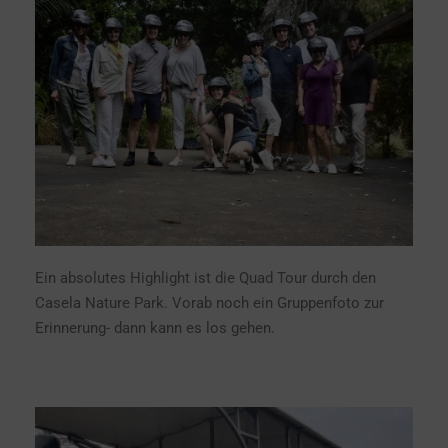
Ein absolutes Highlight ist die Quad Tour durch den
Casela Nature Park. Vorab noch ein Gruppenfoto zur
Erinnerung- dann kann es los gehen.