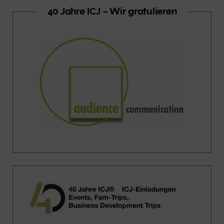
40 Jahre ICJ – Wir gratulieren