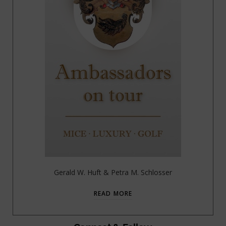
Gerald W. Huft & Petra M. Schlosser
READ MORE