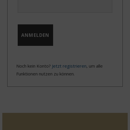
Noch kein Konto?
Jetzt registrieren
, um alle
Funktionen nutzen zu können.