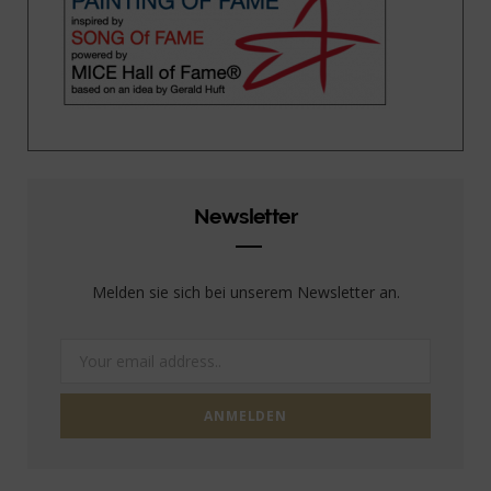
Newsletter
Melden sie sich bei unserem Newsletter an.