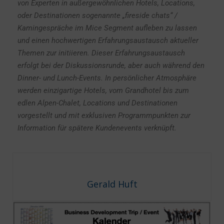
von Experten in außergewöhnlichen Hotels, Locations,
oder Destinationen sogenannte „fireside chats“ /
Kamingespräche im Mice Segment aufleben zu lassen
und einen hochwertigen Erfahrungsaustausch aktueller
Themen zur initiieren. Dieser Erfahrungsaustausch
erfolgt bei der Diskussionsrunde, aber auch während den
Dinner- und Lunch-Events. In persönlicher Atmosphäre
werden einzigartige Hotels, vom Grandhotel bis zum
edlen Alpen-Chalet, Locations und Destinationen
vorgestellt und mit exklusiven Programmpunkten zur
Information für spätere Kundenevents verknüpft.
Gerald Huft