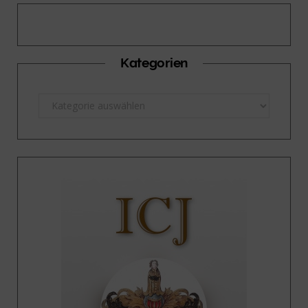
Kategorien