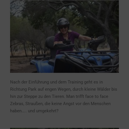
Nach der Einführung und dem Training geht es in
Richtung Park auf engen Wegen, durch kleine Wälder bis
hin zur Steppe zu den Tieren. Man trifft face to face
Zebras, Straußen, die keine Angst vor den Menschen
haben….. und umgekehrt?