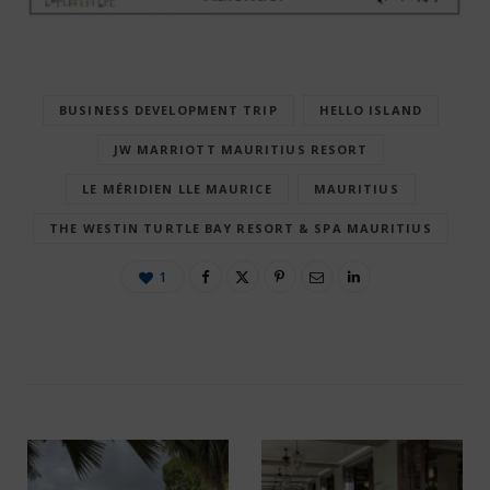
BUSINESS DEVELOPMENT TRIP
HELLO ISLAND
JW MARRIOTT MAURITIUS RESORT
LE MÉRIDIEN LLE MAURICE
MAURITIUS
THE WESTIN TURTLE BAY RESORT & SPA MAURITIUS
1