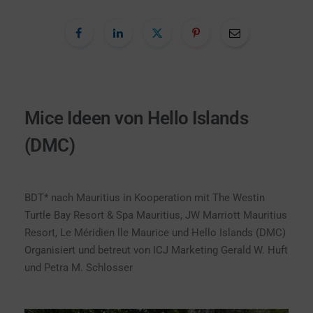
Mice Ideen von Hello Islands
(DMC)
BDT* nach Mauritius in Kooperation mit
The Westin
Turtle Bay Resort & Spa Mauritius, JW Marriott Mauritius
Resort, Le Méridien lle Maurice und Hello Islands (DMC)
Organisiert und betreut von ICJ Marketing Gerald W. Huft
und Petra M. Schlosser