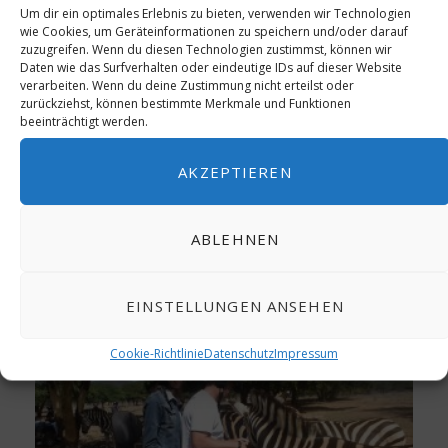
Um dir ein optimales Erlebnis zu bieten, verwenden wir Technologien
wie Cookies, um Geräteinformationen zu speichern und/oder darauf
zuzugreifen. Wenn du diesen Technologien zustimmst, können wir
Daten wie das Surfverhalten oder eindeutige IDs auf dieser Website
verarbeiten. Wenn du deine Zustimmung nicht erteilst oder
zurückziehst, können bestimmte Merkmale und Funktionen
beeinträchtigt werden.
AKZEPTIEREN
ABLEHNEN
EINSTELLUNGEN ANSEHEN
Cookie-Richtlinie
Datenschutz
Impressum