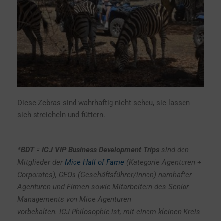
Diese Zebras sind wahrhaftig nicht scheu, sie lassen
sich streicheln und füttern.
*BDT
=
ICJ VIP Business Development Trips
sind den
Mitglieder der
Mice Hall of Fame
(Kategorie Agenturen +
Corporates), CEOs (Geschäftsführer/innen) namhafter
Agenturen und Firmen sowie Mitarbeitern des Senior
Managements von Mice Agenturen
vorbehalten. ICJ Philosophie ist, mit einem kleinen Kreis