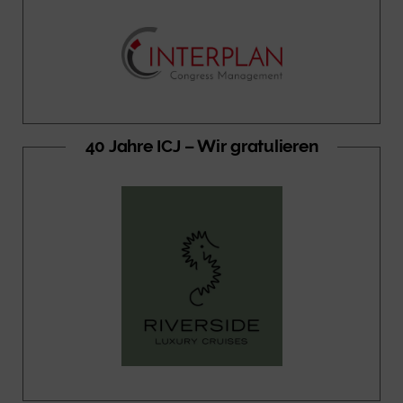
40 Jahre ICJ – Wir gratulieren