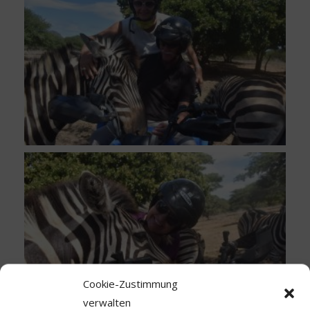
Cookie-Zustimmung
verwalten