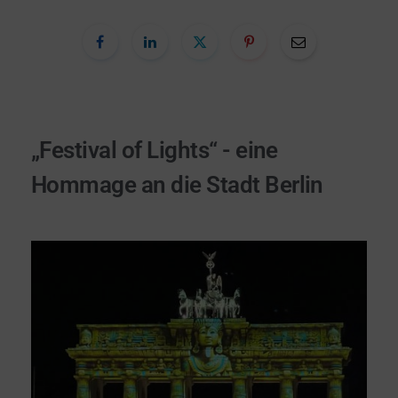
„Festival of Lights“ - eine
Hommage an die Stadt Berlin