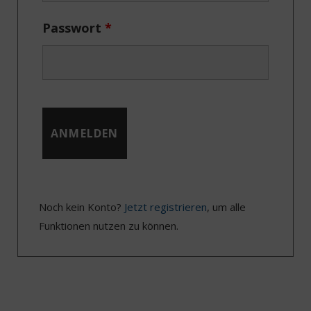
Passwort
*
Noch kein Konto?
Jetzt registrieren
, um alle
Funktionen nutzen zu können.