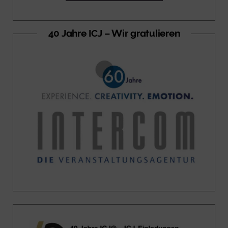
40 Jahre ICJ – Wir gratulieren