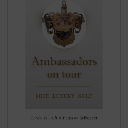
Gerald W. Huft & Petra M. Schlosser