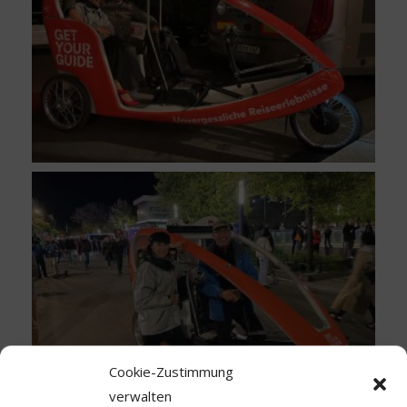
Cookie-Zustimmung
verwalten