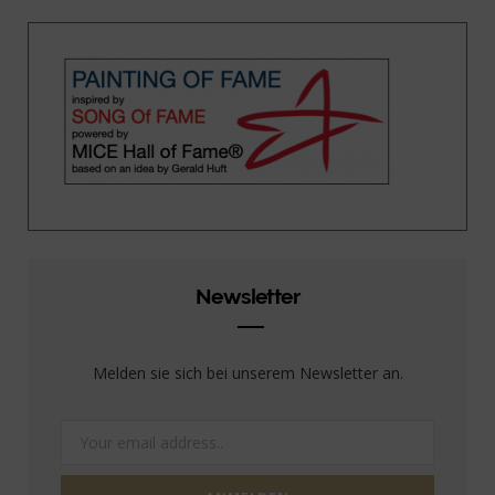
Newsletter
Melden sie sich bei unserem Newsletter an.