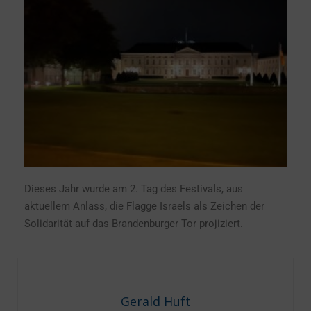
Dieses Jahr wurde am 2. Tag des Festivals, aus
aktuellem Anlass, die Flagge Israels als Zeichen der
Solidarität auf das Brandenburger Tor projiziert.
Gerald Huft