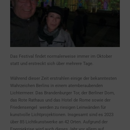
Das Festival findet normalerweise immer im Oktober
statt und erstreckt sich über mehrere Tage.
Während dieser Zeit erstrahlen einige der bekanntesten
Wahrzeichen Berlins in einem atemberaubenden
Lichtermeer. Das Brandenburger Tor, der Berliner Dom,
das Rote Rathaus und das Hotel de Rome sowie der
Friedensengel werden zu riesigen Leinwänden für
kunstvolle Lichtprojektionen. Insgesamt sind es 2023
über 85 Lichtkunstwerke an 42 Orten. Aufgrund der
Energiekrise wird auch dieses Jahr vor allem auf