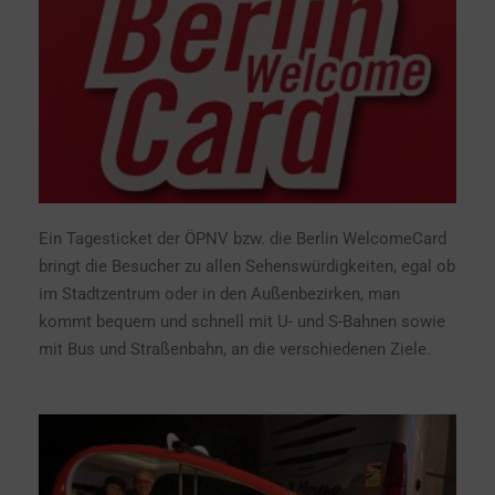
Ein Tagesticket der ÖPNV bzw. die Berlin WelcomeCard
bringt die Besucher zu allen Sehenswürdigkeiten, egal ob
im Stadtzentrum oder in den Außenbezirken, man
kommt bequem und schnell mit U- und S-Bahnen sowie
mit Bus und Straßenbahn, an die verschiedenen Ziele.