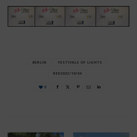
BERLIN
FESTIVALS OF LIGHTS
RED2023/10/04
0