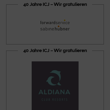
40 Jahre ICJ – Wir gratulieren
40 Jahre ICJ – Wir gratulieren