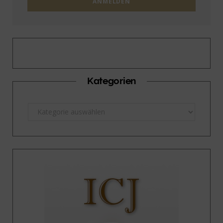
Kategorien