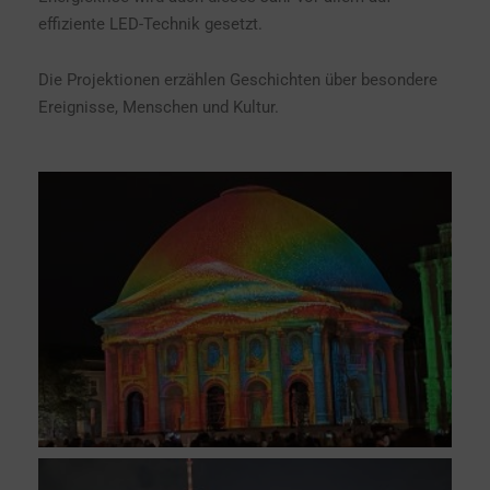
effiziente LED-Technik gesetzt.
Die Projektionen erzählen Geschichten über besondere
Ereignisse, Menschen und Kultur.