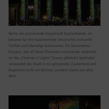
Berlin, die pulsierende Hauptstadt Deutschlands, ist
bekannt für ihre faszinierende Geschichte, kulturelle
Vielfalt und lebendige Kunstszene. Ein besonderes
Ereignis, das all diese Elemente miteinander verbindet,
ist das „Festival of Lights“ Dieses jährliche Spektakel
verwandelt die Stadt in ein glitzerndes Zauberland und
begeistert nicht nur Berliner, sondern Gäste aus aller
Welt.