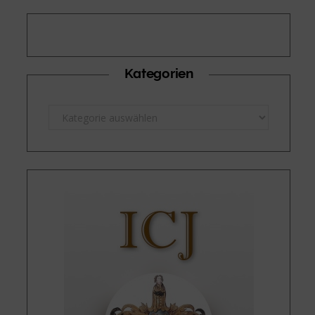
Kategorien