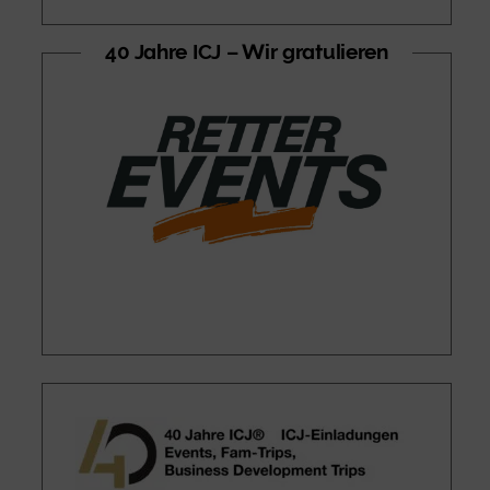
40 Jahre ICJ – Wir gratulieren