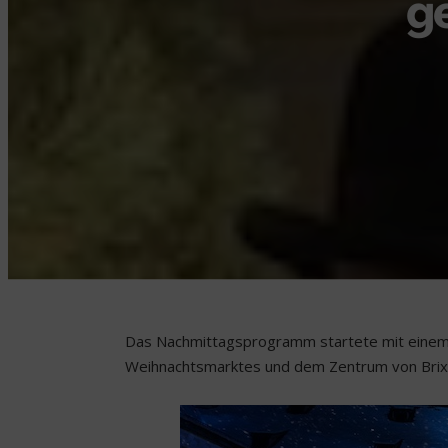
ge
Das Nachmittagsprogramm startete mit einem G
Weihnachtsmarktes und dem Zentrum von Brix