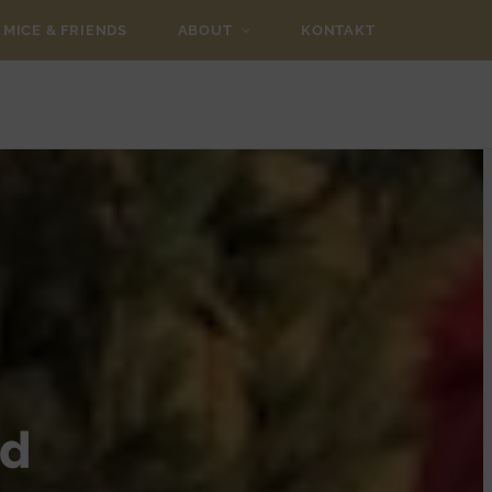
MICE & FRIENDS
ABOUT
KONTAKT
nd