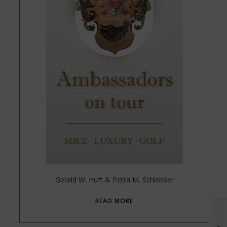
Gerald W. Huft & Petra M. Schlosser
READ MORE