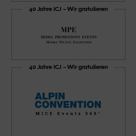
40 Jahre ICJ – Wir gratulieren
40 Jahre ICJ – Wir gratulieren