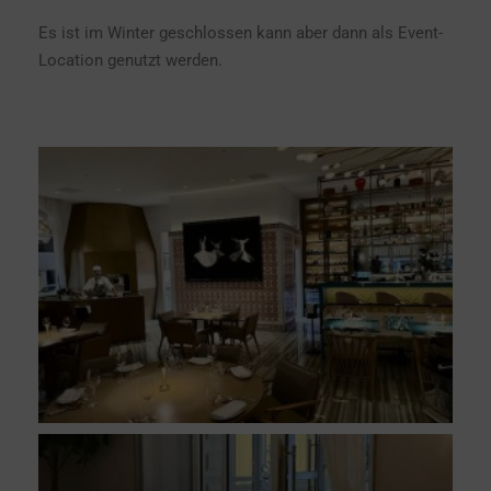
Es ist im Winter geschlossen kann aber dann als Event-
Location genutzt werden.