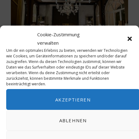
Cookie-Zustimmung
verwalten
Um dir ein optimales Erlebnis zu bieten, verwenden wir Technologien
wie Cookies, um Geräteinformationen zu speichern und/oder darauf
zuzugreifen. Wenn du diesen Technologien zustimmst, können wir
Daten wie das Surfverhalten oder eindeutige IDs auf dieser Website
verarbeiten. Wenn du deine Zustimmung nicht erteilst oder
zurückziehst, können bestimmte Merkmale und Funktionen
Gerald Huft
beeinträchtigt werden.
AKZEPTIEREN
ABLEHNEN