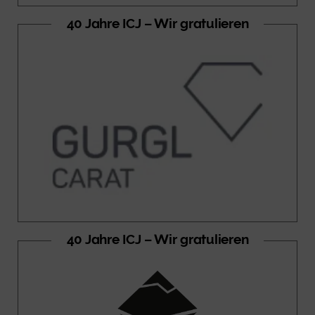
40 Jahre ICJ – Wir gratulieren
40 Jahre ICJ – Wir gratulieren