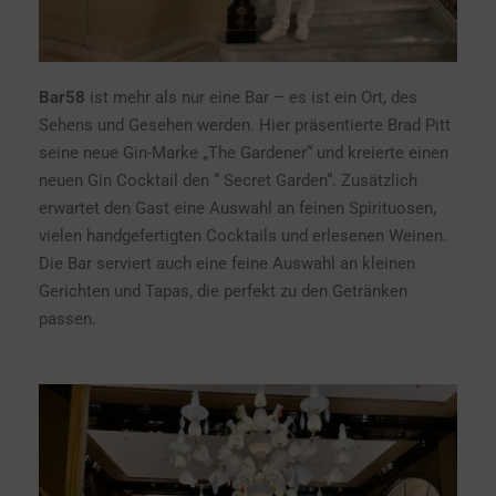
Bar58
ist mehr als nur eine Bar – es ist ein Ort, des
Sehens und Gesehen werden. Hier präsentierte Brad Pitt
seine neue Gin-Marke „The Gardener“ und kreierte einen
neuen Gin Cocktail den “ Secret Garden“. Zusätzlich
erwartet den Gast eine Auswahl an feinen Spirituosen,
vielen handgefertigten Cocktails und erlesenen Weinen.
Die Bar serviert auch eine feine Auswahl an kleinen
Gerichten und Tapas, die perfekt zu den Getränken
passen.