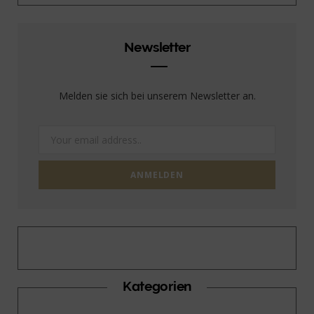
Newsletter
Melden sie sich bei unserem Newsletter an.
Kategorien