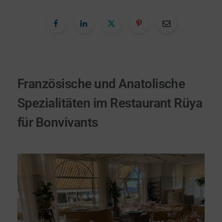
Französische und Anatolische
Spezialitäten im Restaurant Rüya
für Bonvivants