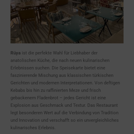
Rüya
ist die perfekte Wahl für Liebhaber der
anatolischen Küche, die nach neuen kulinarischen
Erlebnissen suchen. Die Speisekarte bietet eine
faszinierende Mischung aus klassischen türkischen
Gerichten und modernen Interpretationen. Von deftigen
Kebabs bis hin zu raffinierten Meze und frisch
gebackenem Fladenbrot – jedes Gericht ist eine
Explosion aus Geschmack und Textur. Das Restaurant
legt besonderen Wert auf die Verbindung von Tradition
und Innovation und verschafft so ein unvergleichliches
kulinarisches Erlebnis.