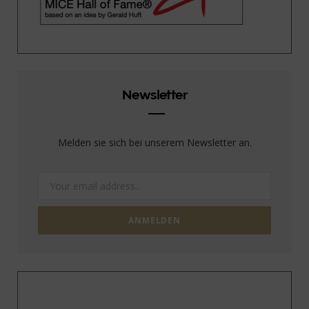
Newsletter
Melden sie sich bei unserem Newsletter an.