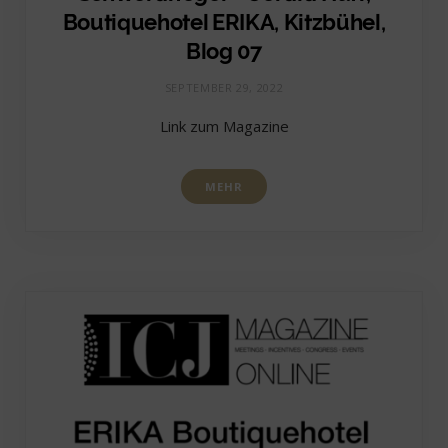
Boutiquehotel ERIKA, Kitzbühel,
Blog 07
SEPTEMBER 29, 2022
Link zum Magazine
MEHR