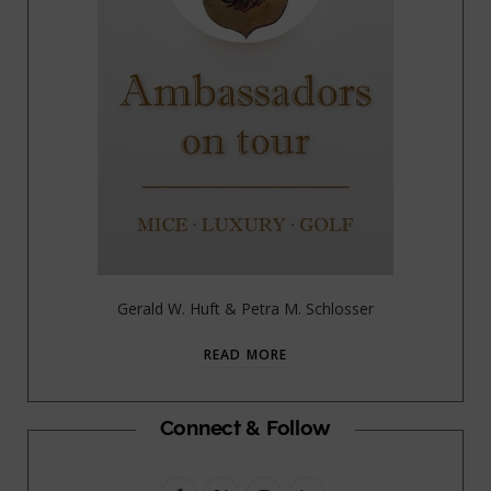
Gerald W. Huft & Petra M. Schlosser
READ MORE
Connect & Follow