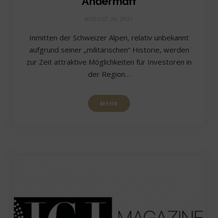
Andermatt
AUGUST 24, 2021
Inmitten der Schweizer Alpen, relativ unbekannt
aufgrund seiner „militärischen“ Historie, werden
zur Zeit attraktive Möglichkeiten für Investoren in
der Region…
MEHR