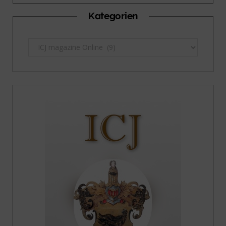
Kategorien