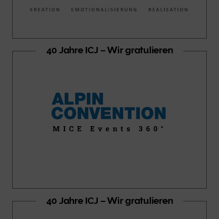
40 Jahre ICJ – Wir gratulieren
40 Jahre ICJ – Wir gratulieren