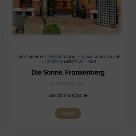
in
BDT ANBIETER-PRÄSENTATION
ICJ MAGAZINE ONLINE
LUXURY & LIFESTYLE
MICE
Die Sonne, Frankenberg
DEZEMBER 20, 2021
Link zum Magazine
MEHR