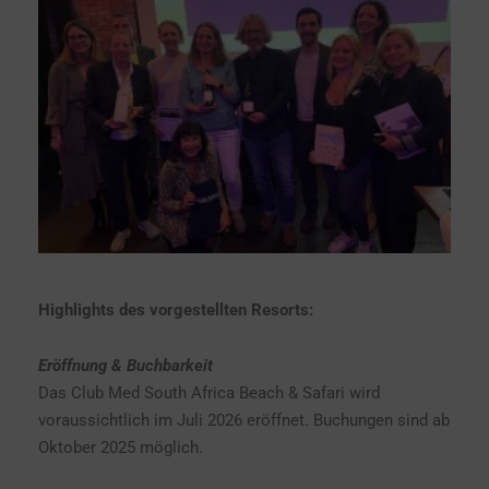
Highlights des vorgestellten Resorts:
Eröffnung & Buchbarkeit
Das Club Med South Africa Beach & Safari wird
voraussichtlich im Juli 2026 eröffnet. Buchungen sind ab
Oktober 2025 möglich.