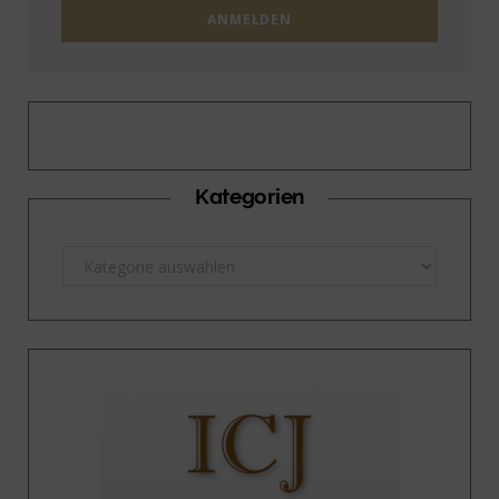
Kategorien