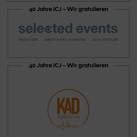
40 Jahre ICJ – Wir gratulieren
40 Jahre ICJ – Wir gratulieren