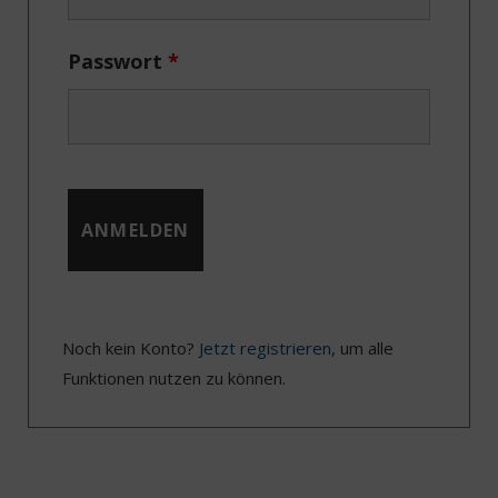
)
Passwort
*
Noch kein Konto?
Jetzt registrieren
, um alle
Funktionen nutzen zu können.