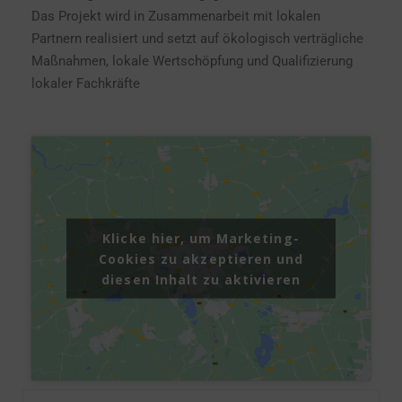
Das Projekt wird in Zusammenarbeit mit lokalen
Partnern realisiert und setzt auf ökologisch verträgliche
Maßnahmen, lokale Wertschöpfung und Qualifizierung
lokaler Fachkräfte
Klicke hier, um Marketing-
Cookies zu akzeptieren und
diesen Inhalt zu aktivieren