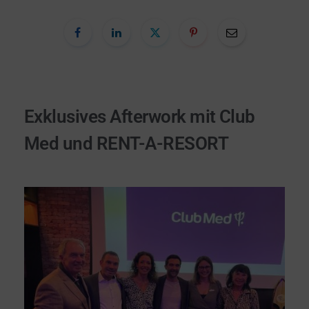
Exklusives Afterwork mit Club
Med und RENT-A-RESORT