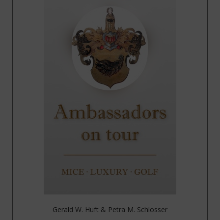
Gerald W. Huft & Petra M. Schlosser