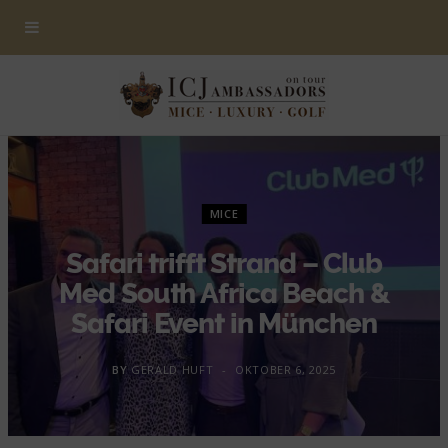
MICE
Safari trifft Strand – Club
Med South Africa Beach &
Safari Event in München
BY
GERALD HUFT
OKTOBER 6, 2025