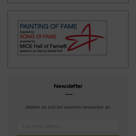
Newsletter
Melden sie sich bei unserem Newsletter an.