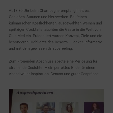
Ab18:30 Uhr beim Champagnerempfang hieß es:
Genießen, Staunen und Netzwerken. Bei feinen
kulinarischen Köstlichkeiten, ausgewählten Weinen und
spritzigen Cocktails tauchten die Gäste in die Welt von
Club Med ein. Präsentiert wurden Konzept, Ziele und die
besonderen Highlights des Resorts – locker, informativ
und mit dem gewissen Urlaubsfeeling.
Zum krönenden Abschluss sorgte eine Verlosung für
strahlende Gesichter – ein perfektes Ende für einen
Abend voller Inspiration, Genuss und guter Gespräche.