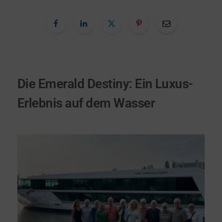
Die Emerald Destiny: Ein Luxus-
Erlebnis auf dem Wasser