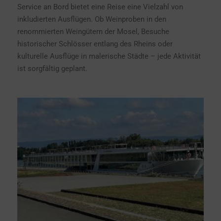
Service an Bord bietet eine Reise eine Vielzahl von
inkludierten Ausflügen. Ob Weinproben in den
renommierten Weingütern der Mosel, Besuche
historischer Schlösser entlang des Rheins oder
kulturelle Ausflüge in malerische Städte – jede Aktivität
ist sorgfältig geplant.