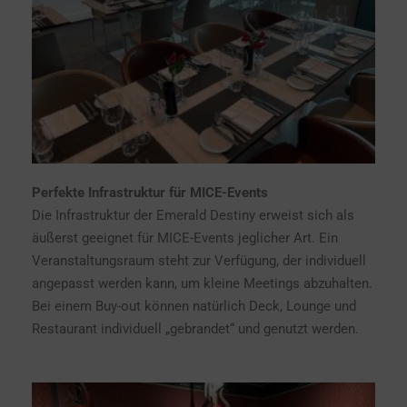
Perfekte Infrastruktur für MICE-Events
Die Infrastruktur der Emerald Destiny erweist sich als
äußerst geeignet für MICE-Events jeglicher Art. Ein
Veranstaltungsraum steht zur Verfügung, der individuell
angepasst werden kann, um kleine Meetings abzuhalten.
Bei einem Buy-out können natürlich Deck, Lounge und
Restaurant individuell „gebrandet“ und genutzt werden.