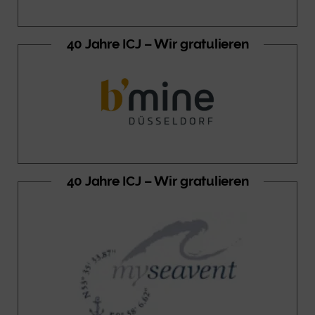
40 Jahre ICJ – Wir gratulieren
40 Jahre ICJ – Wir gratulieren