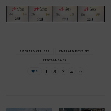
EMERALD CRUISES
EMERALD DESTINY
RED2024/07/05
0