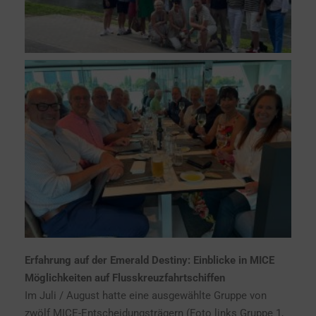
Erfahrung auf der Emerald Destiny: Einblicke in MICE
Möglichkeiten auf Flusskreuzfahrtschiffen
Im Juli / August hatte eine ausgewählte Gruppe von
zwölf MICE-Entscheidungsträgern (Foto links Gruppe 1,