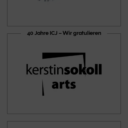
40 Jahre ICJ – Wir gratulieren