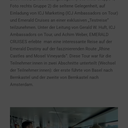
Foto rechts Gruppe 2) die seltene Gelegenheit, auf
Einladung von ICJ Marketing (ICJ Ambassadors on Tour)
und Emerald Cruises an einer exklusiven „Testreise“
teilzunehmen. Unter der Leitung von Gerald W. Huft, ICJ
Ambassadors on Tour, und Achim Weber, EMERALD
CRUISES erlebte man eine interessante Reise auf der
Emerald Destiny auf der faszinierenden Route „Rhine
Castles and Mosel Vineyards“. Diese Tour war für die
Teilnehmer:innen in zwei Abschnitte unterteilt (Wechsel
der Teilnehmer:innen): der erste führte von Basel nach
Bernkastel und der zweite von Bernkastel nach
Amsterdam.