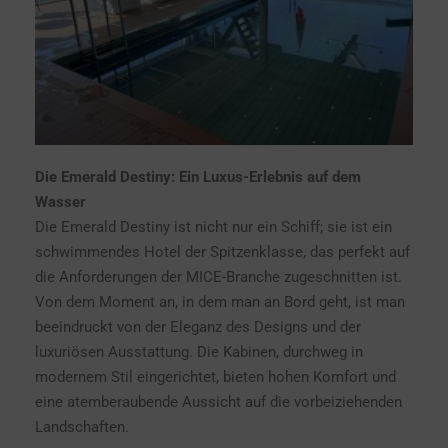
Die Emerald Destiny: Ein Luxus-Erlebnis auf dem
Wasser
Die Emerald Destiny ist nicht nur ein Schiff; sie ist ein
schwimmendes Hotel der Spitzenklasse, das perfekt auf
die Anforderungen der MICE-Branche zugeschnitten ist.
Von dem Moment an, in dem man an Bord geht, ist man
beeindruckt von der Eleganz des Designs und der
luxuriösen Ausstattung. Die Kabinen, durchweg in
modernem Stil eingerichtet, bieten hohen Komfort und
eine atemberaubende Aussicht auf die vorbeiziehenden
Landschaften.