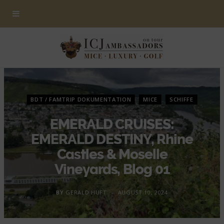
BDT / FAMTRIP DOKUMENTATION
MICE
SCHIFFE
EMERALD CRUISES:
EMERALD DESTINY, Rhine
Castles & Moselle
Vineyards, Blog 01
BY
GERALD HUFT
AUGUST 10, 2024