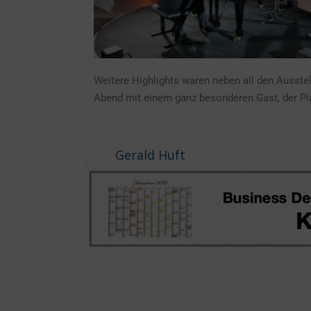
Weitere Highlights waren neben all den Ausstel
Abend mit einem ganz besonderen Gast, der Pia
Gerald Huft