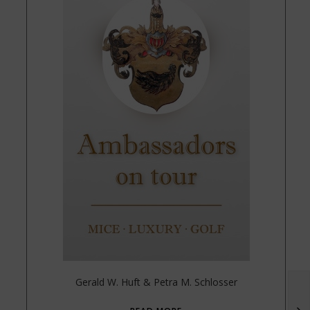
Gerald W. Huft & Petra M. Schlosser