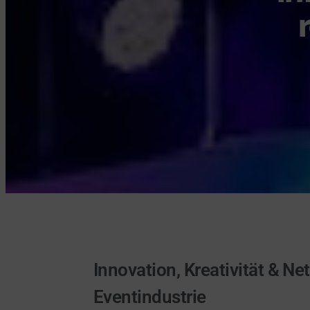
Innovation, Kreativität & Ne
Eventindustrie