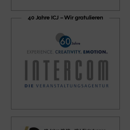
40 Jahre ICJ – Wir gratulieren