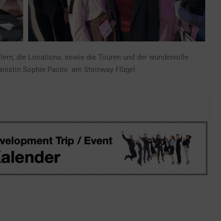
lern, die Locations, sowie die Touren und der wundervolle
nistin Sophie Pacini am Steinway Flügel.