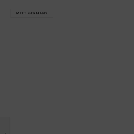
MEET GERMANY