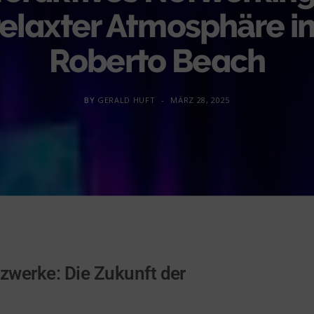
relaxter Atmosphäre i
Roberto Beach
BY
GERALD HUFT
MÄRZ 28, 2025
tzwerke: Die Zukunft der