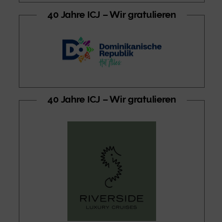
40 Jahre ICJ – Wir gratulieren
40 Jahre ICJ – Wir gratulieren