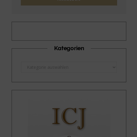
Kategorien