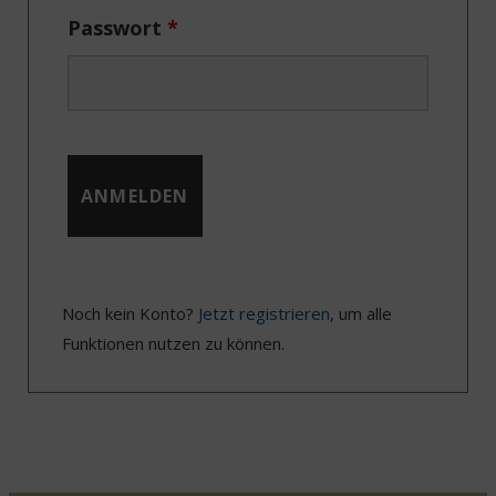
Passwort
*
Noch kein Konto?
Jetzt registrieren
, um alle
Funktionen nutzen zu können.