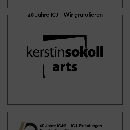
40 Jahre ICJ – Wir gratulieren