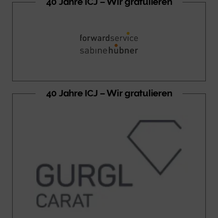
40 Jahre ICJ – Wir gratulieren
40 Jahre ICJ – Wir gratulieren