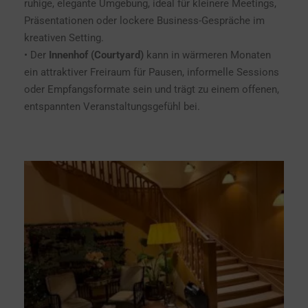
ruhige, elegante Umgebung, ideal für kleinere Meetings,
Präsentationen oder lockere Business-Gespräche im
kreativen Setting.
• Der
Innenhof (Courtyard)
kann in wärmeren Monaten
ein attraktiver Freiraum für Pausen, informelle Sessions
oder Empfangsformate sein und trägt zu einem offenen,
entspannten Veranstaltungsgefühl bei.