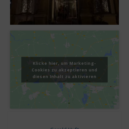
Klicke hier, um Marketing-
Cookies zu akzeptieren und
diesen Inhalt zu aktivieren