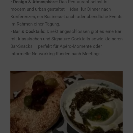
•
Design & Atmosphäre:
Das Restaurant selbst ist
modern und urban gestaltet – ideal für Dinner nach
Konferenzen, ein Business-Lunch oder abendliche Events
im Rahmen einer Tagung.
•
Bar & Cocktails:
Direkt angeschlossen gibt es eine Bar
mit klassischen und Signature-Cocktails sowie kleineren
Bar-Snacks – perfekt für Apéro-Momente oder
informelle Networking-Runden nach Meetings.