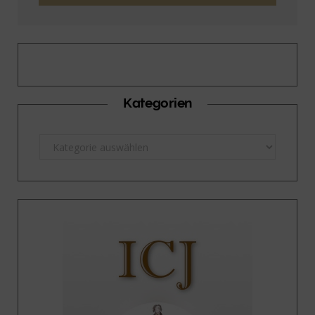
Kategorien