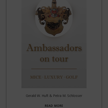
Gerald W. Huft & Petra M. Schlosser
READ MORE