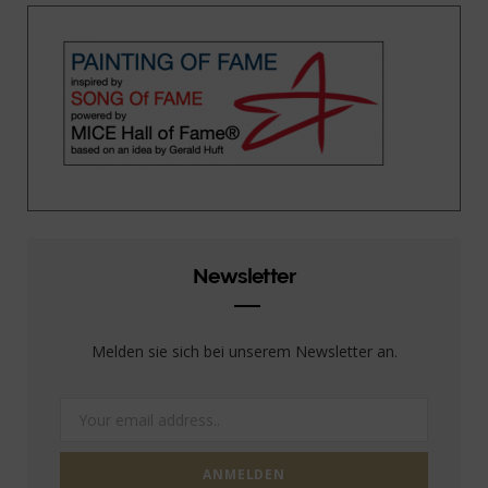
Newsletter
Melden sie sich bei unserem Newsletter an.