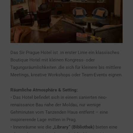
Das Sir Prague Hotel ist in erster Linie ein klassisches
Boutique Hotel mit kleinen Kongress- oder
Tagungsräumlichkeiten ,die sich für kleinere bis mittlere
Meetings, kreative Workshops oder Team-Events eignen.
Räumliche Atmosphäre & Setting:
• Das Hotel befindet sich in einem sanierten neo-
renaissance Bau nahe der Moldau, nur wenige
Gehminuten vom Tanzenden Haus entfernt – eine
inspirierende Lage mitten in Prag.
• Innenräume wie die
„Library“ (Bibliothek)
bieten eine