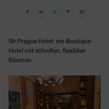
Sir Prague Hotel: ein Boutique-
Hotel mit stilvollen, flexiblen
Räumen