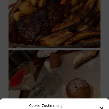
Cookie-Zustimmung