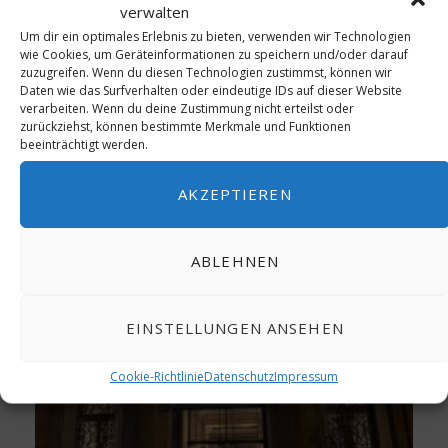
verwalten
Um dir ein optimales Erlebnis zu bieten, verwenden wir Technologien
wie Cookies, um Geräteinformationen zu speichern und/oder darauf
zuzugreifen. Wenn du diesen Technologien zustimmst, können wir
Daten wie das Surfverhalten oder eindeutige IDs auf dieser Website
verarbeiten. Wenn du deine Zustimmung nicht erteilst oder
zurückziehst, können bestimmte Merkmale und Funktionen
beeinträchtigt werden.
AKZEPTIEREN
ABLEHNEN
EINSTELLUNGEN ANSEHEN
Cookie-Richtlinie
Datenschutz
Impressum