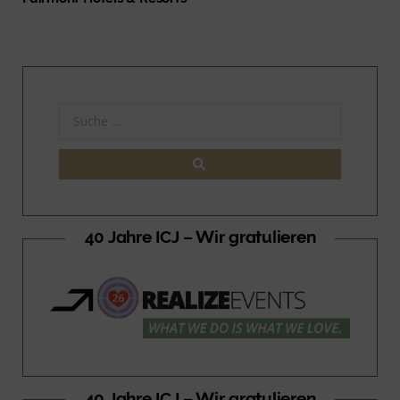
40 Jahre ICJ – Wir gratulieren
40 Jahre ICJ – Wir gratulieren