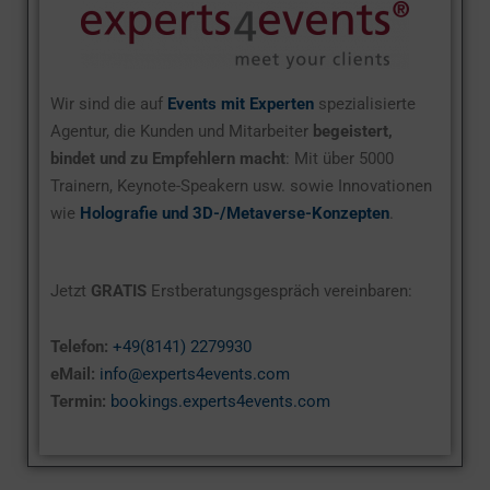
Wir sind die auf
Events mit Experten
spezialisierte
Agentur, die Kunden und Mitarbeiter
begeistert,
bindet und zu Empfehlern macht
: Mit über 5000
Trainern, Keynote-Speakern usw. sowie Innovationen
wie
Holografie und 3D-/Metaverse-Konzepten
.
Jetzt
GRATIS
Erstberatungsgespräch vereinbaren:
Telefon:
+49(8141) 2279930
eMail:
info@experts4events.com
Termin:
bookings.experts4events.com