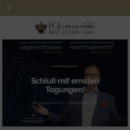
EXPERTENTIPPS
Schluß mit ernsten
Tagungen!
BY
GERALD HUFT
FEBRUAR 6, 2024