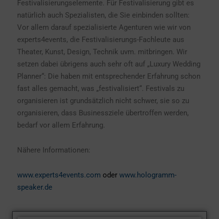
Festivalisierungselemente. Für Festivalisierung gibt es
natürlich auch Spezialisten, die Sie einbinden sollten:
Vor allem darauf spezialisierte Agenturen wie wir von
experts4events, die Festivalisierungs-Fachleute aus
Theater, Kunst, Design, Technik uvm. mitbringen. Wir
setzen dabei übrigens auch sehr oft auf „Luxury Wedding
Planner“: Die haben mit entsprechender Erfahrung schon
fast alles gemacht, was „festivalisiert“. Festivals zu
organisieren ist grundsätzlich nicht schwer, sie so zu
organisieren, dass Businessziele übertroffen werden,
bedarf vor allem Erfahrung.
Nähere Informationen:
www.experts4events.com
oder
www.hologramm-
speaker.de