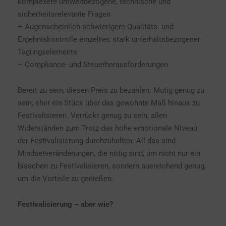
komplexere umweltbezogene, technische und
sicherheitsrelevante Fragen
– Augenscheinlich schwierigere Qualitäts- und
Ergebniskontrolle einzelner, stark unterhaltsbezogener
Tagungselemente
– Compliance- und Steuerherausforderungen
Bereit zu sein, diesen Preis zu bezahlen. Mutig genug zu
sein, eher ein Stück über das gewohnte Maß hinaus zu
Festivalisieren. Verrückt genug zu sein, allen
Widerständen zum Trotz das hohe emotionale Niveau
der Festivalisierung durchzuhalten: All das sind
Mindsetveränderungen, die nötig sind, um nicht nur ein
bisschen zu Festivalisieren, sondern ausreichend genug,
um die Vorteile zu genießen.
Festivalisierung – aber wie?