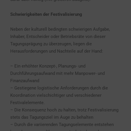
Schwierigkeiten der Festivalisierung
Neben der kulturell bedingten schwierigen Aufgabe,
Inhaber, Entscheider oder Betriebsräte von dieser
Tagungsprägung zu überzeugen, liegen die
Herausforderungen und Nachteile auf der Hand:
– Ein erhöhter Konzept-, Planungs- und
Durchführungsaufwand mit mehr Manpower- und
Finanzaufwand
– Gestiegene logistische Anforderungen durch die
Koordination vielschichtiger und verschiedener
Festivalelemente.
– Die Konsequenz hoch zu halten, trotz Festivalisierung
stets das Tagungsziel im Auge zu behalten
– Durch die variierenden Tagungselemente entstehen