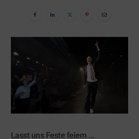
Lasst uns Feste feiern ...