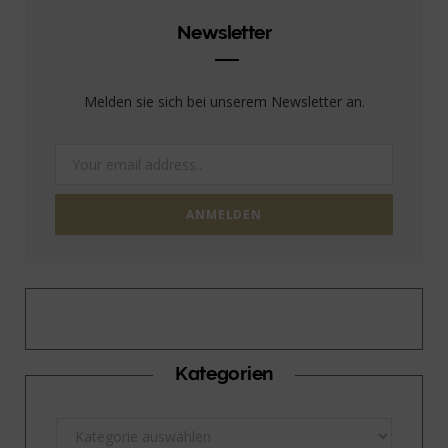
Newsletter
Melden sie sich bei unserem Newsletter an.
Kategorien