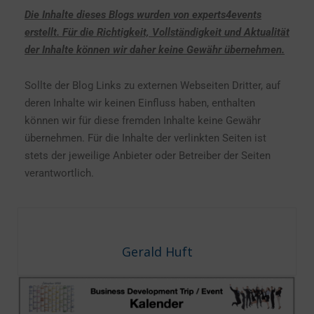
Die Inhalte dieses Blogs wurden von
experts4events
erstellt. Für die Richtigkeit, Vollständigkeit und Aktualität
der Inhalte können wir daher keine Gewähr übernehmen.
Sollte der Blog Links zu externen Webseiten Dritter, auf
deren Inhalte wir keinen Einfluss haben, enthalten
können wir für diese fremden Inhalte keine Gewähr
übernehmen. Für die Inhalte der verlinkten Seiten ist
stets der jeweilige Anbieter oder Betreiber der Seiten
verantwortlich.
Gerald Huft