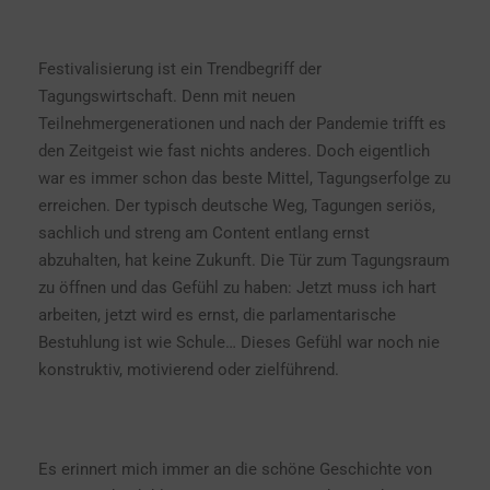
Festivalisierung ist ein Trendbegriff der
Tagungswirtschaft. Denn mit neuen
Teilnehmergenerationen und nach der Pandemie trifft es
den Zeitgeist wie fast nichts anderes. Doch eigentlich
war es immer schon das beste Mittel, Tagungserfolge zu
erreichen. Der typisch deutsche Weg, Tagungen seriös,
sachlich und streng am Content entlang ernst
abzuhalten, hat keine Zukunft. Die Tür zum Tagungsraum
zu öffnen und das Gefühl zu haben: Jetzt muss ich hart
arbeiten, jetzt wird es ernst, die parlamentarische
Bestuhlung ist wie Schule… Dieses Gefühl war noch nie
konstruktiv, motivierend oder zielführend.
Es erinnert mich immer an die schöne Geschichte von