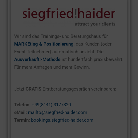
Wir sind das Trainings- und Beratungshaus für
MARKEting & Positionierung
, das Kunden (oder
Event-Teilnehmer) automatisch anzieht. Die
Ausverkauft!-Methode
ist hundertfach praxisbewährt:
Für mehr Anfragen und mehr Gewinn.
Jetzt
GRATIS
Erstberatungsgespräch vereinbaren:
Telefon:
+49(8141) 3177320
eMail:
mailto@siegfried-haider.com
Termin:
bookings.siegfried-haider.com