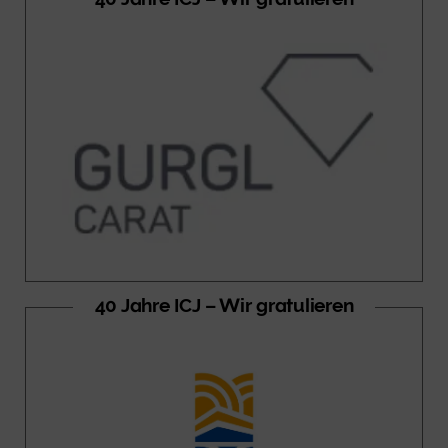
40 Jahre ICJ – Wir gratulieren