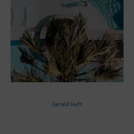
Gerald Huft