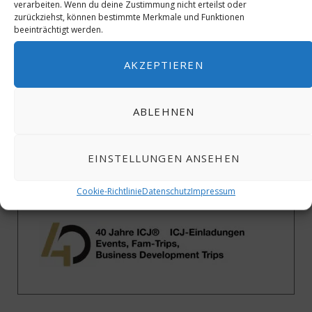
verarbeiten. Wenn du deine Zustimmung nicht erteilst oder
zurückziehst, können bestimmte Merkmale und Funktionen
beeinträchtigt werden.
AKZEPTIEREN
ABLEHNEN
EINSTELLUNGEN ANSEHEN
Cookie-Richtlinie
Datenschutz
Impressum