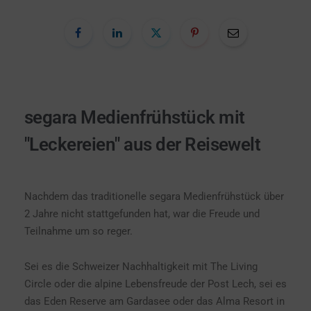
segara Medienfrühstück mit
"Leckereien" aus der Reisewelt
Nachdem das traditionelle segara Medienfrühstück über
2 Jahre nicht stattgefunden hat, war die Freude und
Teilnahme um so reger.
Sei es die Schweizer Nachhaltigkeit mit The Living
Circle oder die alpine Lebensfreude der Post Lech, sei es
das Eden Reserve am Gardasee oder das Alma Resort in