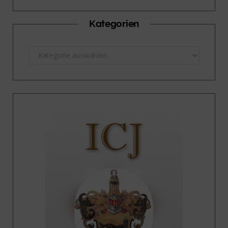
Kategorien