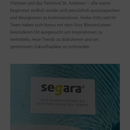
Vietnam und das Fairmont St. Andrews – alle waren
begeistert endlich wieder sich persönlich auszutauschen
und Neuigkeiten zu kommunizieren. Heike Götz und ihr
Team haben sich hierzu mit dem Sois Blessed einen
besonderen Ort ausgesucht um Inspirationen zu
vermitteln, neue Trends zu diskutieren und um
gemeinsam Zukunftspläne zu schmieden.