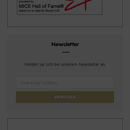
Newsletter
Melden sie sich bei unserem Newsletter an.