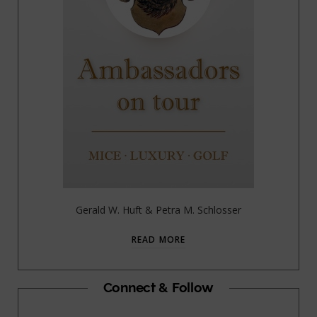
Gerald W. Huft & Petra M. Schlosser
READ MORE
Connect & Follow