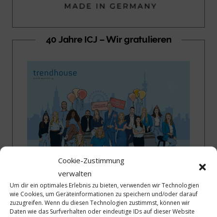
40 Jahre ICJ – Wir gratulieren
Cookie-Zustimmung
verwalten
Um dir ein optimales Erlebnis zu bieten, verwenden wir Technologien
wie Cookies, um Geräteinformationen zu speichern und/oder darauf
zuzugreifen. Wenn du diesen Technologien zustimmst, können wir
40 Jahre ICJ – Wir gratulieren
Daten wie das Surfverhalten oder eindeutige IDs auf dieser Website