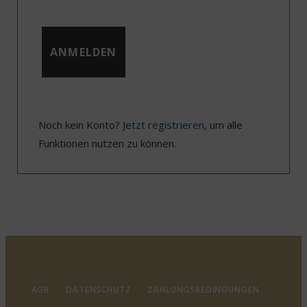
Noch kein Konto?
Jetzt registrieren
, um alle
Funktionen nutzen zu können.
AGB
DATENSCHUTZ
ZAHLUNGSBEDINGUNGEN