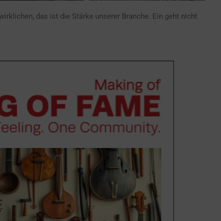
rklichen, das ist die Stärke unserer Branche. Ein geht nicht