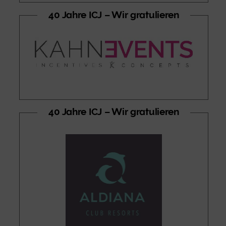
40 Jahre ICJ – Wir gratulieren
40 Jahre ICJ – Wir gratulieren