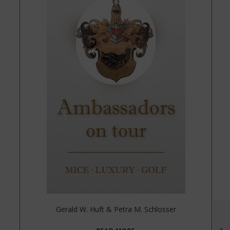
Gerald W. Huft & Petra M. Schlosser