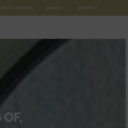
MICE & FRIENDS
ABOUT
KONTAKT
 OF,