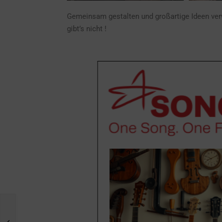
Gemeinsam gestalten und großartige Ideen verwi
gibt’s nicht !
p