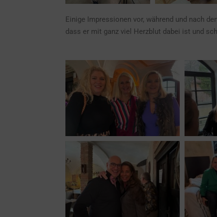
Einige Impressionen vor, während und nach de
dass er mit ganz viel Herzblut dabei ist und sch