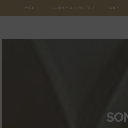
MICE
LUXURY & LIFESTYLE
GOLF
SON