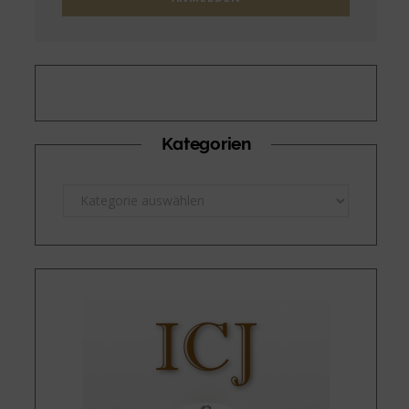
Kategorien