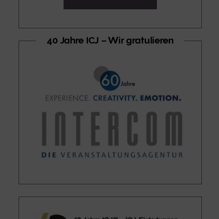
40 Jahre ICJ – Wir gratulieren