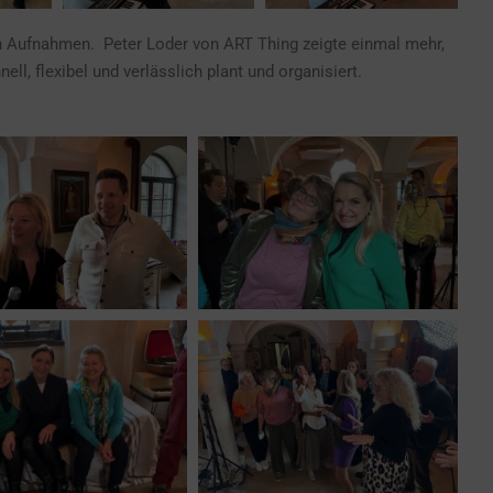
n Aufnahmen. Peter Loder von ART Thing zeigte einmal mehr,
nell, flexibel und verlässlich plant und organisiert.