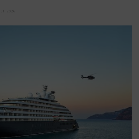
31, 2026