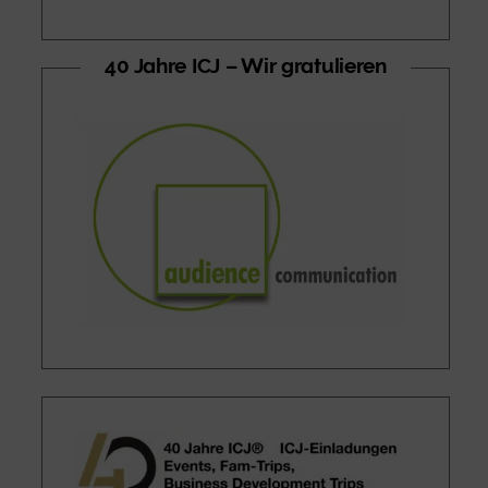
40 Jahre ICJ – Wir gratulieren