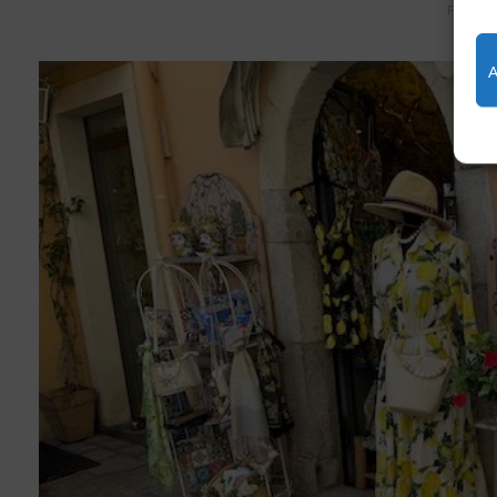
FEBRUA