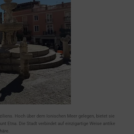
ziliens. Hoch über dem Ionischen Meer gelegen, bietet sie
t Etna. Die Stadt verbindet auf einzigartige Weise antike
häre.