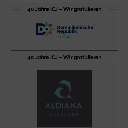
40 Jahre ICJ – Wir gratulieren
40 Jahre ICJ – Wir gratulieren