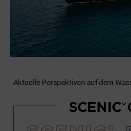
Aktuelle Perspektiven auf dem Wass