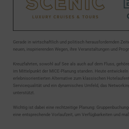
Gerade in wirtschaftlich und politisch herausfordernden Ze
neuen, inspirierenden Wegen, ihre Veranstaltungen und Prog
Kreuzfahrten, sowohl auf See als auch auf dem Fluss, gehör
im Mittelpunkt der MICE-Planung standen. Heute entwickeln 
erlebnisorientierten Alternative zum klassischen Hotelaufen
Servicequalität und ein dynamisches Umfeld, das Networkin
unterstützt.
Wichtig ist dabei eine rechtzeitige Planung: Gruppenbuchun
eine entsprechende Vorlaufzeit, um Verfügbarkeiten und ma