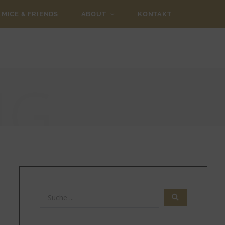
MICE & FRIENDS
ABOUT
KONTAKT
NG