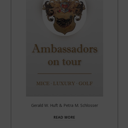
Gerald W. Huft & Petra M. Schlosser
READ MORE