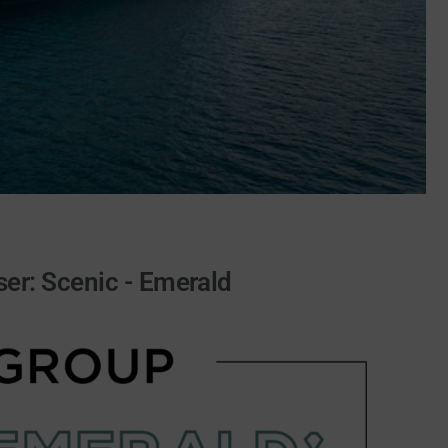
er: Scenic - Emerald