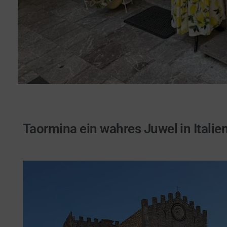
Taormina ein wahres Juwel in Italie