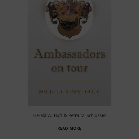
Gerald W. Huft & Petra M. Schlosser
READ MORE