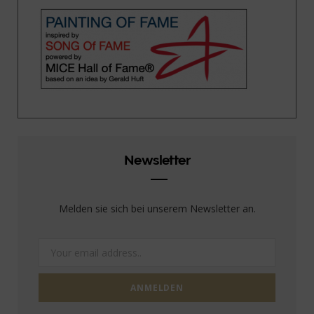
Newsletter
Melden sie sich bei unserem Newsletter an.