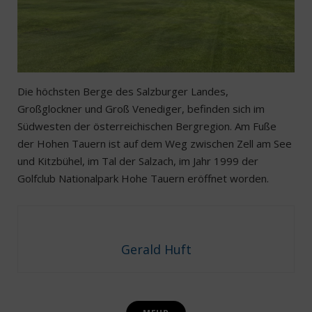
Die höchsten Berge des Salzburger Landes,
Großglockner und Groß Venediger, befinden sich im
Südwesten der österreichischen Bergregion. Am Fuße
der Hohen Tauern ist auf dem Weg zwischen Zell am See
und Kitzbühel, im Tal der Salzach, im Jahr 1999 der
Golfclub Nationalpark Hohe Tauern eröffnet worden.
Gerald Huft