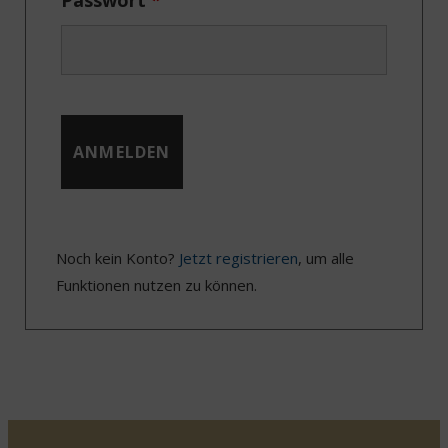
Noch kein Konto?
Jetzt registrieren
, um alle
Funktionen nutzen zu können.