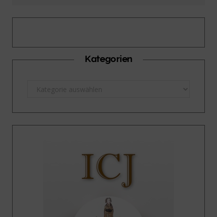
Kategorien