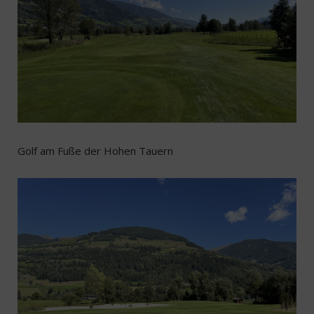
Golf am Fuße der Hohen Tauern