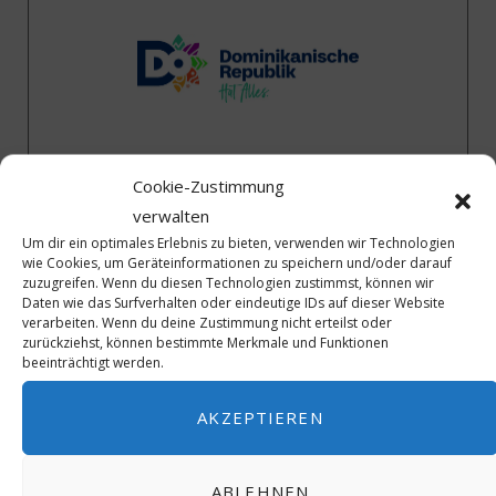
Cookie-Zustimmung
40 Jahre ICJ – Wir gratulieren
verwalten
Um dir ein optimales Erlebnis zu bieten, verwenden wir Technologien
wie Cookies, um Geräteinformationen zu speichern und/oder darauf
zuzugreifen. Wenn du diesen Technologien zustimmst, können wir
Daten wie das Surfverhalten oder eindeutige IDs auf dieser Website
verarbeiten. Wenn du deine Zustimmung nicht erteilst oder
zurückziehst, können bestimmte Merkmale und Funktionen
beeinträchtigt werden.
AKZEPTIEREN
ABLEHNEN