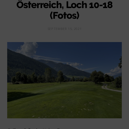
Österreich, Loch 10-18
(Fotos)
SEPTEMBER 15, 2021