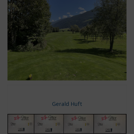
Gerald Huft