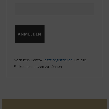
Noch kein Konto?
Jetzt registrieren
, um alle
Funktionen nutzen zu können.