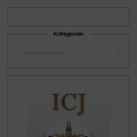
Kategorien