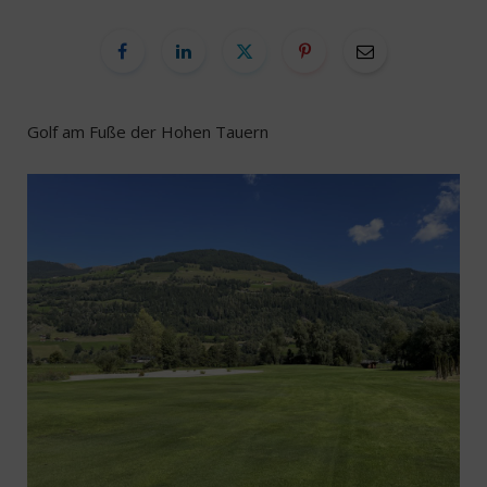
Golf am Fuße der Hohen Tauern