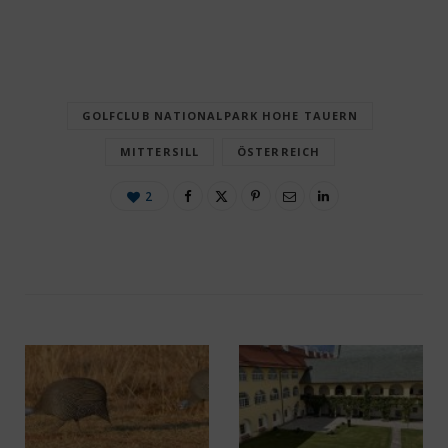
GOLFCLUB NATIONALPARK HOHE TAUERN
MITTERSILL
ÖSTERREICH
2