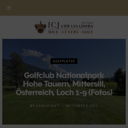
GOLFPLÄTZE
Golfclub Nationalpark
Hohe Tauern, Mittersill,
Österreich, Loch 1-9 (Fotos)
BY
GERALD HUFT
SEPTEMBER 6, 2021