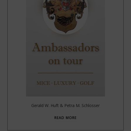
Gerald W. Huft & Petra M. Schlosser
READ MORE