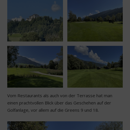
Vom Restaurants als auch von der Terrasse hat man
einen prachtvollen Blick über das Geschehen auf der
Golfanlage, vor allem auf die Greens 9 und 18.