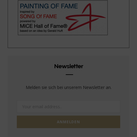
Newsletter
Melden sie sich bei unserem Newsletter an.