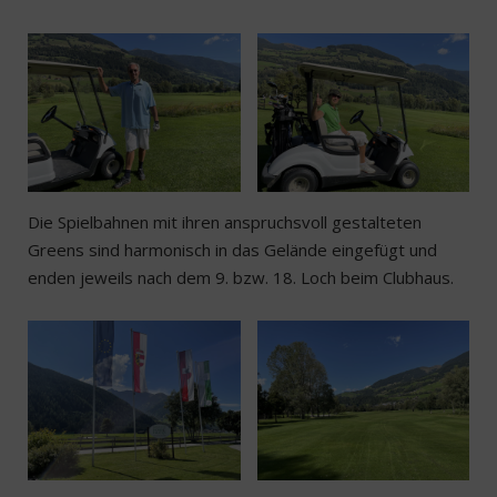
Die Spielbahnen mit ihren anspruchsvoll gestalteten
Greens sind harmonisch in das Gelände eingefügt und
enden jeweils nach dem 9. bzw. 18. Loch beim Clubhaus.