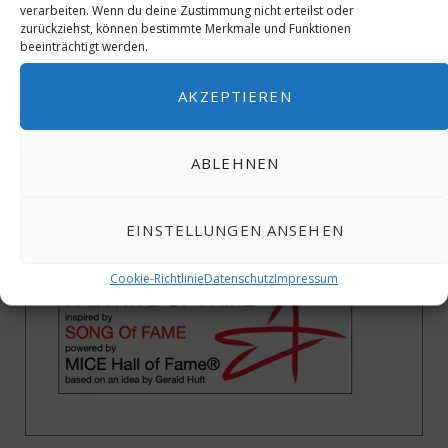
verarbeiten. Wenn du deine Zustimmung nicht erteilst oder
zurückziehst, können bestimmte Merkmale und Funktionen
beeinträchtigt werden.
AKZEPTIEREN
ABLEHNEN
EINSTELLUNGEN ANSEHEN
Cookie-Richtlinie
Datenschutz
Impressum