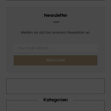
Newsletter
Melden sie sich bei unserem Newsletter an.
Kategorien