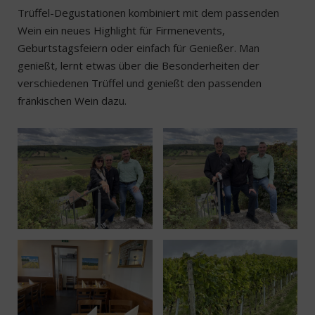
Trüffel-Degustationen kombiniert mit dem passenden
Wein ein neues Highlight für Firmenevents,
Geburtstagsfeiern oder einfach für Genießer. Man
genießt, lernt etwas über die Besonderheiten der
verschiedenen Trüffel und genießt den passenden
fränkischen Wein dazu.