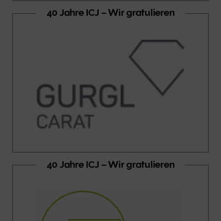
40 Jahre ICJ – Wir gratulieren
40 Jahre ICJ – Wir gratulieren