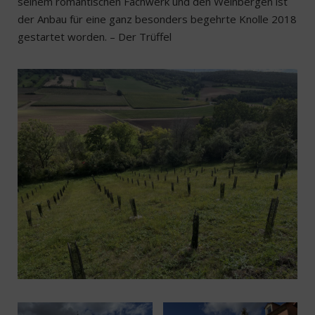
seinem romantischen Fachwerk und den Weinbergen ist
der Anbau für eine ganz besonders begehrte Knolle 2018
gestartet worden. – Der Trüffel