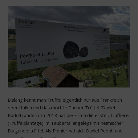
Bislang kennt man Trüffel eigentlich nur aus Frankreich
oder Italien und das möchte Tauber Trüffel (Daniel
Rudolf) ändern. In 2018 hat die Firma die erste „Truffière“
(Trüffelplantage) im Taubertal angelegt mit heimischer
Burgundertrüffel. Als Pionier hat sich Daniel Rudolf und