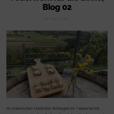
Blog 02
OKTOBER 6, 2021
Im malerischen Städtchen Röttingen im Taubertal mit