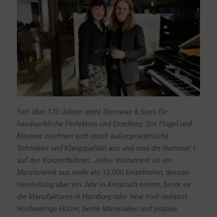
Seit über 170 Jahren steht Steinway & Sons für
handwerkliche Perfektion und Exzellenz. Die Flügel und
Klaviere zeichnen sich durch außergewöhnliche
Schönheit und Klangqualität aus und sind die Nummer 1
auf den Konzertbühnen. Jedes Instrument ist ein
Meisterwerk aus mehr als 12.000 Einzelteilen, dessen
Herstellung über ein Jahr in Anspruch nimmt, bevor es
die Manufakturen in Hamburg oder New York verlässt.
Hochwertige Hölzer, beste Materialien und präzise