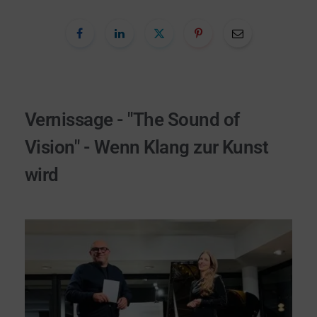
Vernissage - "The Sound of
Vision" - Wenn Klang zur Kunst
wird