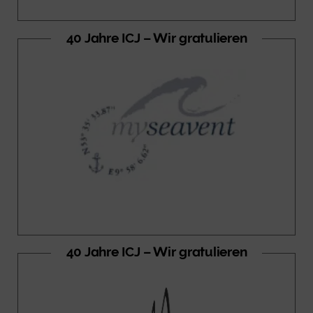
40 Jahre ICJ – Wir gratulieren
40 Jahre ICJ – Wir gratulieren