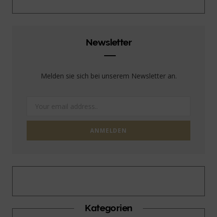
Newsletter
Melden sie sich bei unserem Newsletter an.
Kategorien