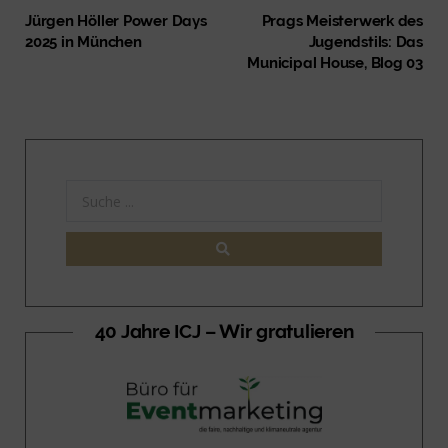
Jürgen Höller Power Days
Prags Meisterwerk des
2025 in München
Jugendstils: Das
Municipal House, Blog 03
40 Jahre ICJ – Wir gratulieren