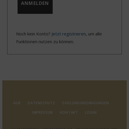
Noch kein Konto?
Jetzt registrieren
, um alle
Funktionen nutzen zu können.
AGB
DATENSCHUTZ
ZAHLUNGSBEDINGUNGEN
IMPRESSUM
KONTAKT
LOGIN