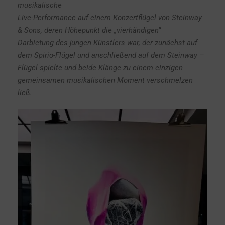
musikalische
Live-Performance auf
einem Konzertflügel von Steinway
& Sons, deren Höhepunkt die „vierhändigen“
Darbietung
des jungen Künstlers war, der zunächst auf
dem Spirio-Flügel und anschließend auf dem Steinway –
Flügel spielte und beide Klänge zu einem einzigen
gemeinsamen musikalischen Moment verschmelzen
ließ.