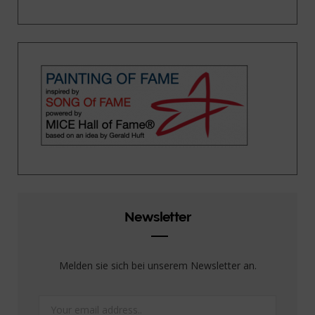
Newsletter
Melden sie sich bei unserem Newsletter an.