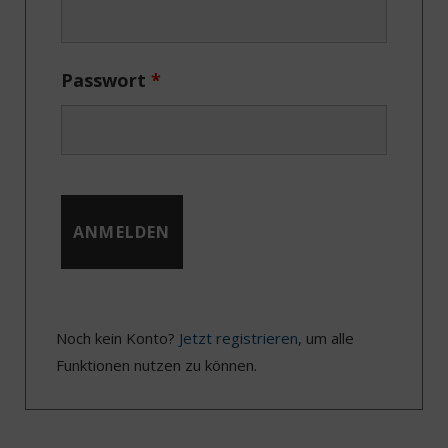
)
Passwort
*
Noch kein Konto?
Jetzt registrieren
, um alle
Funktionen nutzen zu können.