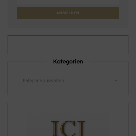
Kategorien