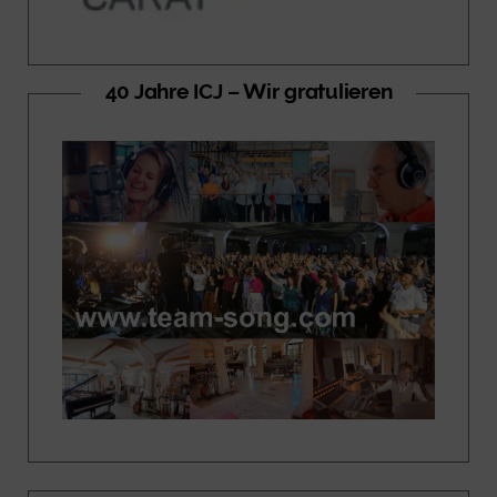
40 Jahre ICJ – Wir gratulieren