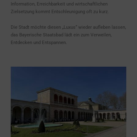
Information, Erreichbarkeit und wirtschaftlichen
Zielsetzung kommt Entschleunigung oft zu kurz.
Die Stadt möchte diesen „Luxus“ wieder aufleben lassen,
das Bayerische Staatsbad lädt ein zum Verweilen,
Entdecken und Entspannen.