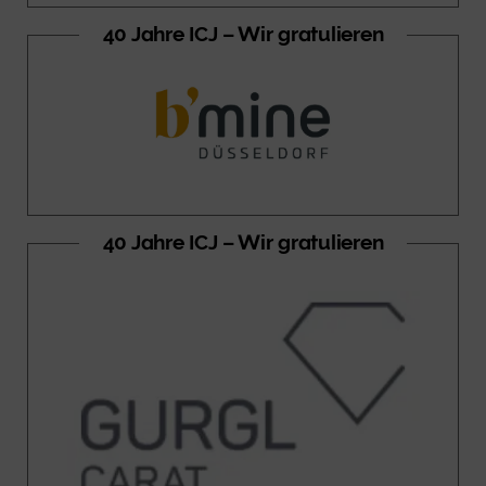
40 Jahre ICJ – Wir gratulieren
40 Jahre ICJ – Wir gratulieren