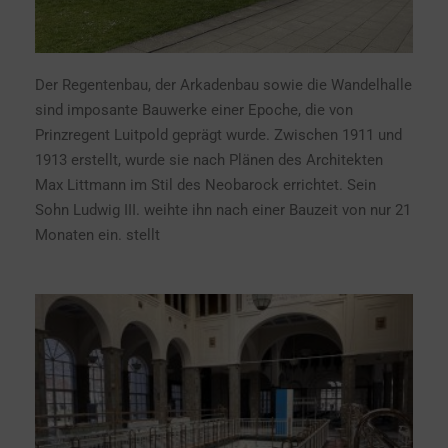
Der Regentenbau, der Arkadenbau sowie die Wandelhalle
sind imposante Bauwerke einer Epoche, die von
Prinzregent Luitpold geprägt wurde. Zwischen 1911 und
1913 erstellt, wurde sie nach Plänen des Architekten
Max Littmann im Stil des Neobarock errichtet. Sein
Sohn Ludwig III. weihte ihn nach einer Bauzeit von nur 21
Monaten ein. stellt