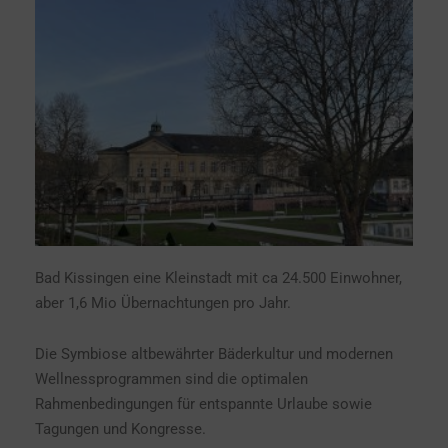
Bad Kissingen eine Kleinstadt mit ca 24.500 Einwohner,
aber 1,6 Mio Übernachtungen pro Jahr.
Die Symbiose altbewährter Bäderkultur und modernen
Wellnessprogrammen sind die optimalen
Rahmenbedingungen für entspannte Urlaube sowie
Tagungen und Kongresse.