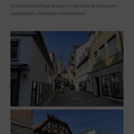
Geschichtsträchtige Bauten im Neobarock laden zum
Lustwandeln, Verharren und Genießen