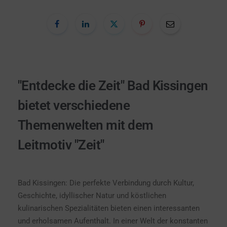
"Entdecke die Zeit" Bad Kissingen
bietet verschiedene
Themenwelten mit dem
Leitmotiv "Zeit"
Bad Kissingen: Die perfekte Verbindung durch Kultur,
Geschichte, idyllischer Natur und köstlichen
kulinarischen Spezialitäten bieten einen interessanten
und erholsamen Aufenthalt. In einer Welt der konstanten