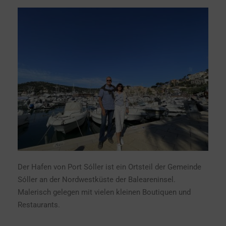
Der Hafen von Port Sóller ist ein Ortsteil der Gemeinde
Sóller an der Nordwestküste der Baleareninsel.
Malerisch gelegen mit vielen kleinen Boutiquen und
Restaurants.