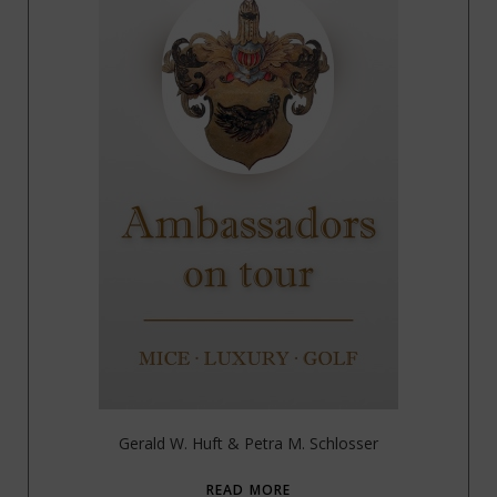
Gerald W. Huft & Petra M. Schlosser
READ MORE