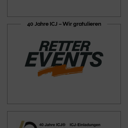
40 Jahre ICJ – Wir gratulieren