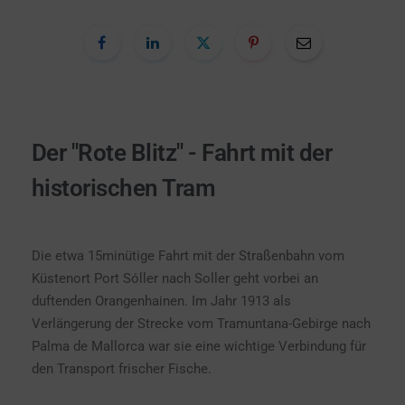
Der "Rote Blitz" - Fahrt mit der
historischen Tram
Die etwa 15minütige Fahrt mit der Straßenbahn vom
Küstenort Port Sóller nach Soller geht vorbei an
duftenden Orangenhainen. Im Jahr 1913 als
Verlängerung der Strecke vom Tramuntana-Gebirge nach
Palma de Mallorca war sie eine wichtige Verbindung für
den Transport frischer Fische.