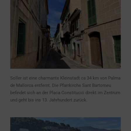
Soller ist eine charmante Kleinstadt ca 34 km von Palma
de Mallorca entfernt. Die Pfarrkirche Sant Bartomeu
befindet sich an der Placa Constitució direkt im Zentrum
und geht bis ins 13. Jahrhundert zurück.