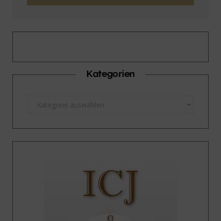
Kategorien