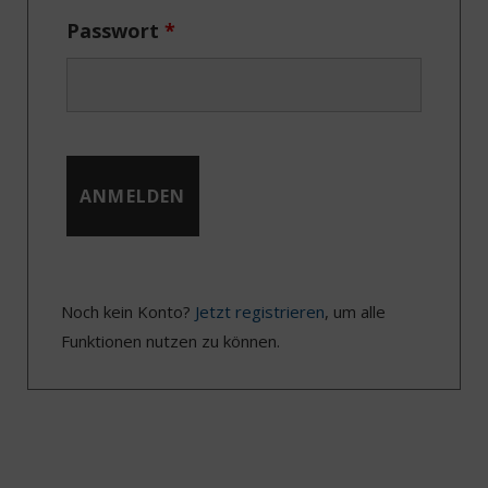
Passwort
*
Noch kein Konto?
Jetzt registrieren
, um alle
Funktionen nutzen zu können.