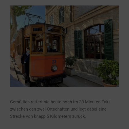
Gemütlich rattert sie heute noch im 30 Minuten Takt
zwischen den zwei Ortschaften und legt dabei eine
Strecke von knapp 5 Kilometern zurück.