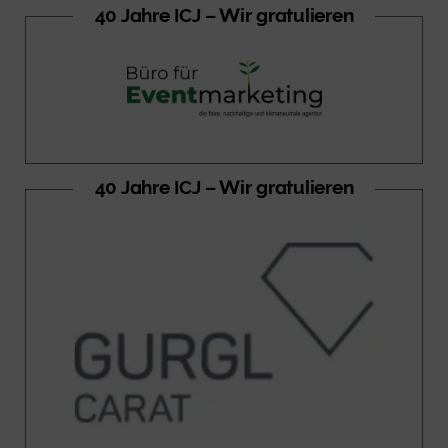
40 Jahre ICJ – Wir gratulieren
40 Jahre ICJ – Wir gratulieren