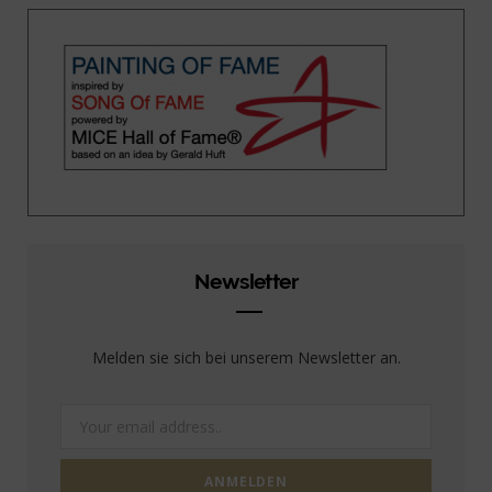
Newsletter
Melden sie sich bei unserem Newsletter an.