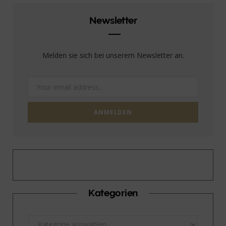
Newsletter
Melden sie sich bei unserem Newsletter an.
Kategorien