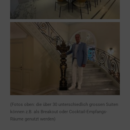
(Fotos oben: die über 30 unterschiedlich grossen Suiten
können z.B. als Breakout oder Cocktail-Empfangs-
Räume genutzt werden)