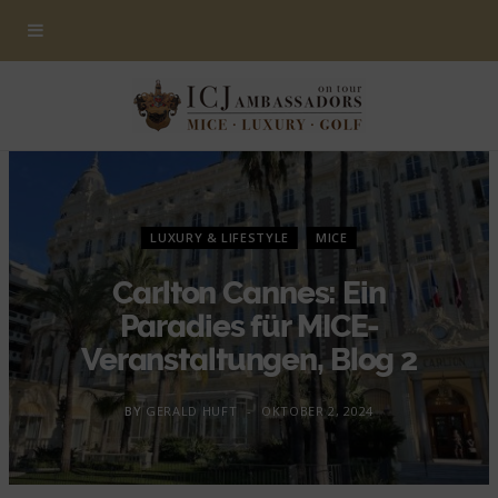
LUXURY & LIFESTYLE
MICE
Carlton Cannes: Ein
Paradies für MICE-
Veranstaltungen, Blog 2
BY
GERALD HUFT
OKTOBER 2, 2024