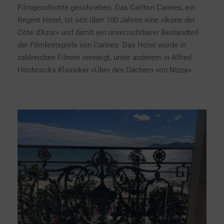
Filmgeschichte geschrieben. Das Carlton Cannes, ein
Regent Hotel, ist seit über 100 Jahren eine «Ikone der
Côte d’Azur» und damit ein unverzichtbarer Bestandteil
der Filmfestspiele von Cannes. Das Hotel wurde in
zahlreichen Filmen verewigt, unter anderem in Alfred
Hitchcocks Klassiker «Über den Dächern von Nizza»