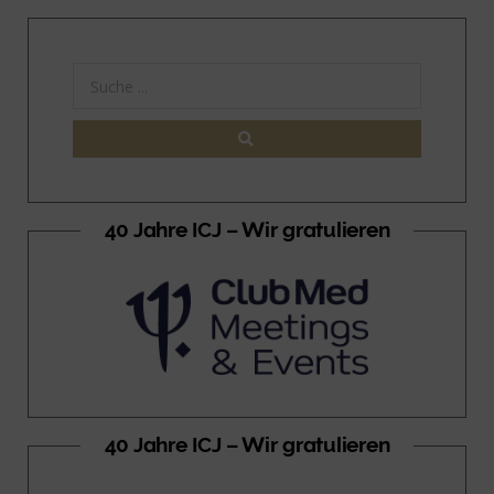
40 Jahre ICJ – Wir gratulieren
40 Jahre ICJ – Wir gratulieren