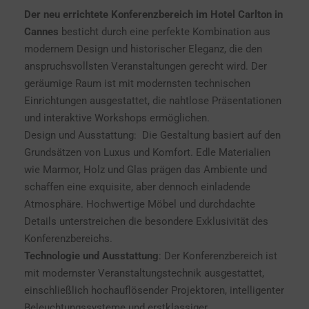
Der neu errichtete Konferenzbereich im Hotel Carlton in
Cannes
besticht durch eine perfekte Kombination aus
modernem Design und historischer Eleganz, die den
anspruchsvollsten Veranstaltungen gerecht wird. Der
geräumige Raum ist mit modernsten technischen
Einrichtungen ausgestattet, die nahtlose Präsentationen
und interaktive Workshops ermöglichen.
Design und Ausstattung: Die Gestaltung basiert auf den
Grundsätzen von Luxus und Komfort. Edle Materialien
wie Marmor, Holz und Glas prägen das Ambiente und
schaffen eine exquisite, aber dennoch einladende
Atmosphäre. Hochwertige Möbel und durchdachte
Details unterstreichen die besondere Exklusivität des
Konferenzbereichs.
Technologie und Ausstattung
: Der Konferenzbereich ist
mit modernster Veranstaltungstechnik ausgestattet,
einschließlich hochauflösender Projektoren, intelligenter
Beleuchtungssysteme und erstklassiger