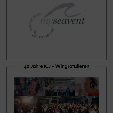
40 Jahre ICJ – Wir gratulieren