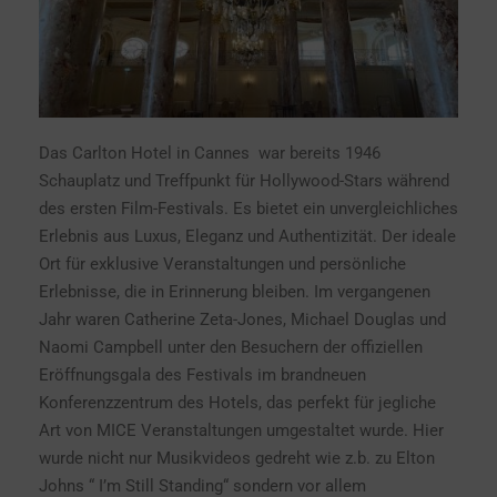
Das Carlton Hotel in Cannes war bereits 1946
Schauplatz und Treffpunkt für Hollywood-Stars während
des ersten Film-Festivals. Es bietet ein unvergleichliches
Erlebnis aus Luxus, Eleganz und Authentizität. Der ideale
Ort für exklusive Veranstaltungen und persönliche
Erlebnisse, die in Erinnerung bleiben. Im vergangenen
Jahr waren Catherine Zeta-Jones, Michael Douglas und
Naomi Campbell unter den Besuchern der offiziellen
Eröffnungsgala des Festivals im brandneuen
Konferenzzentrum des Hotels, das perfekt für jegliche
Art von MICE Veranstaltungen umgestaltet wurde. Hier
wurde nicht nur Musikvideos gedreht wie z.b. zu Elton
Johns “ I’m Still Standing“ sondern vor allem