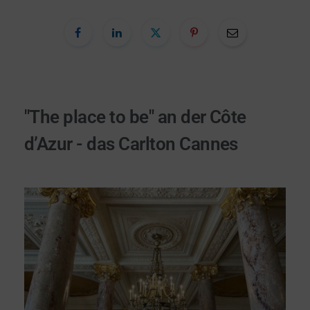
"The place to be" an der Côte
d’Azur - das Carlton Cannes