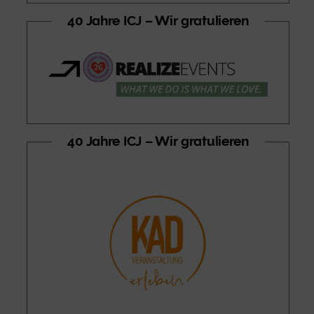
40 Jahre ICJ – Wir gratulieren
40 Jahre ICJ – Wir gratulieren