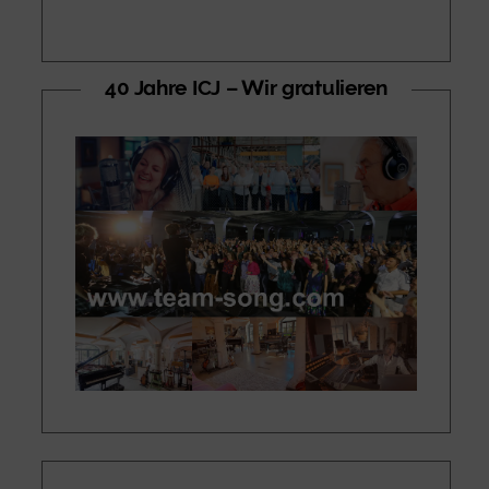
40 Jahre ICJ – Wir gratulieren