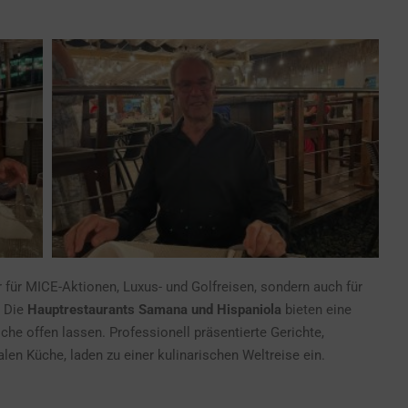
 für MICE-Aktionen, Luxus- und Golfreisen, sondern auch für
. Die
Hauptrestaurants Samana und Hispaniola
bieten eine
sche offen lassen. Professionell präsentierte Gerichte,
nalen Küche, laden zu einer kulinarischen Weltreise ein.