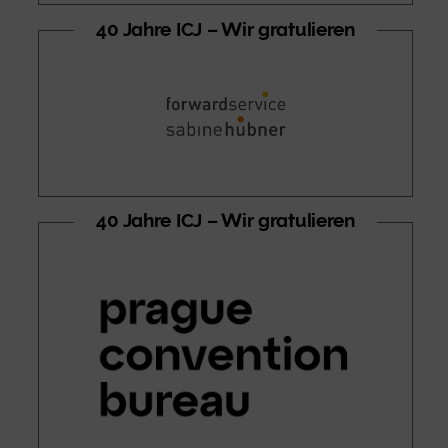
40 Jahre ICJ – Wir gratulieren
40 Jahre ICJ – Wir gratulieren