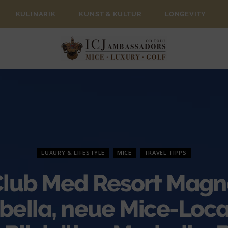
KULINARIK
KUNST & KULTUR
LONGEVITY
LUXURY & LIFESTYLE
MICE
TRAVEL TIPPS
lub Med Resort Mag
bella, neue Mice-Loca