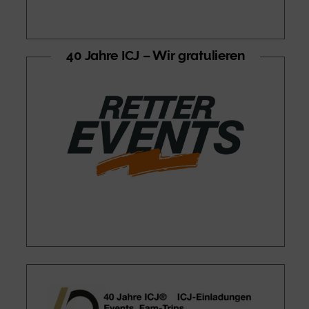
40 Jahre ICJ – Wir gratulieren