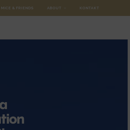
MICE & FRIENDS
ABOUT
KONTAKT
na
tion