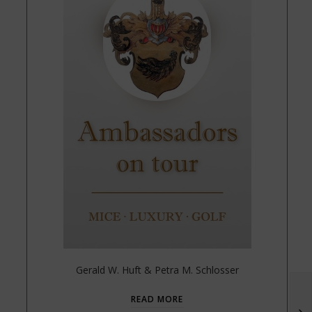
Gerald W. Huft & Petra M. Schlosser
READ MORE