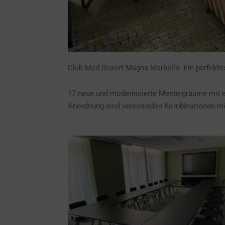
Club Med Resort Magna Marbella: Ein perfektes
17 neue und modernisierte Meetingräume mit e
Anordnung sind verschieden Kombinationen mö