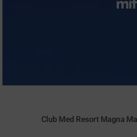
mit
Club Med Resort Magna Mar