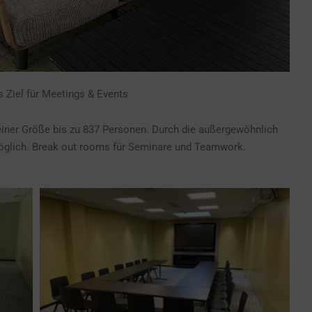
 Ziel für Meetings & Events
iner Größe bis zu 837 Personen. Durch die außergewöhnlich
glich. Break out rooms für Seminare und Teamwork.