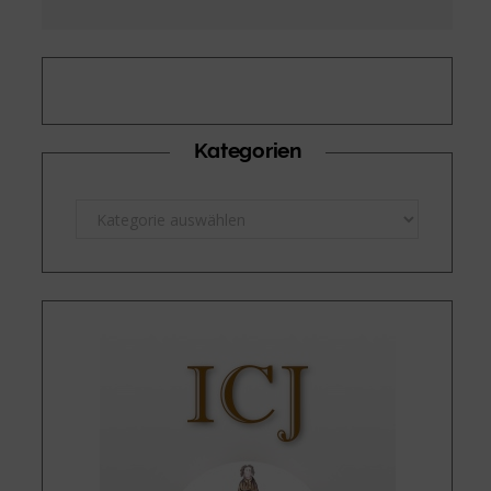
Kategorien