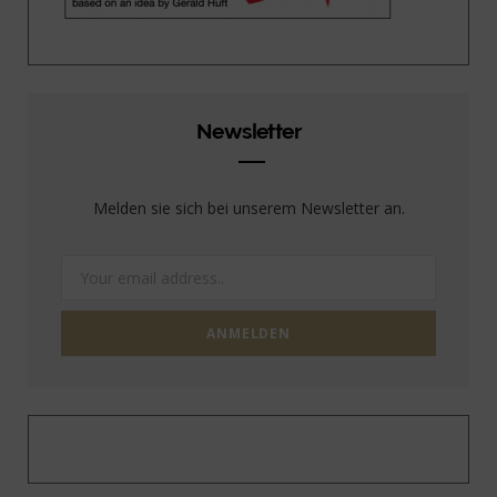
Newsletter
Melden sie sich bei unserem Newsletter an.