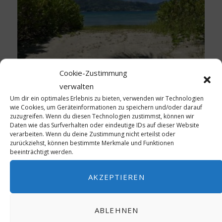
Cookie-Zustimmung
verwalten
Um dir ein optimales Erlebnis zu bieten, verwenden wir Technologien
wie Cookies, um Geräteinformationen zu speichern und/oder darauf
zuzugreifen. Wenn du diesen Technologien zustimmst, können wir
Daten wie das Surfverhalten oder eindeutige IDs auf dieser Website
verarbeiten. Wenn du deine Zustimmung nicht erteilst oder
zurückziehst, können bestimmte Merkmale und Funktionen
beeinträchtigt werden.
AKZEPTIEREN
ABLEHNEN