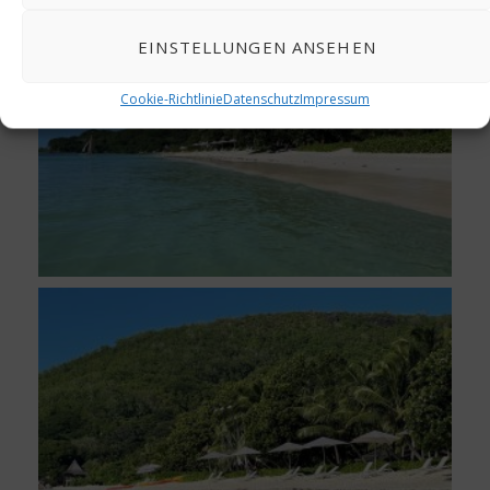
EINSTELLUNGEN ANSEHEN
Cookie-Richtlinie
Datenschutz
Impressum