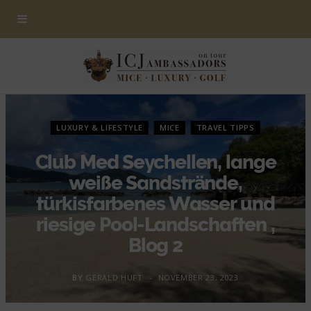
LUXURY & LIFESTYLE
MICE
TRAVEL TIPPS
Club Med Seychellen, lange
weiße Sandstrände,
türkisfarbenes Wasser und
riesige Pool-Landschaften ,
Blog 2
BY
GERALD HUFT
NOVEMBER 23, 2023