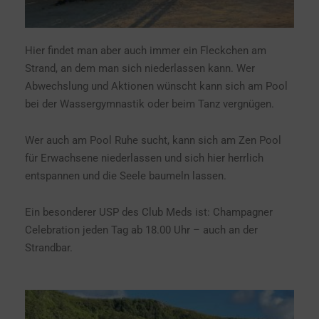
Hier findet man aber auch immer ein Fleckchen am
Strand, an dem man sich niederlassen kann. Wer
Abwechslung und Aktionen wünscht kann sich am Pool
bei der Wassergymnastik oder beim Tanz vergnügen.
Wer auch am Pool Ruhe sucht, kann sich am Zen Pool
für Erwachsene niederlassen und sich hier herrlich
entspannen und die Seele baumeln lassen.
Ein besonderer USP des Club Meds ist: Champagner
Celebration jeden Tag ab 18.00 Uhr – auch an der
Strandbar.