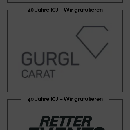
40 Jahre ICJ – Wir gratulieren
40 Jahre ICJ – Wir gratulieren