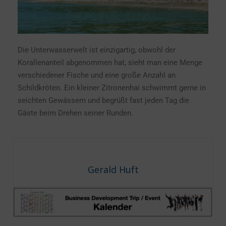
Die Unterwasserwelt ist einzigartig, obwohl der
Korallenanteil abgenommen hat, sieht man eine Menge
verschiedener Fische und eine große Anzahl an
Schildkröten. Ein kleiner Zitronenhai schwimmt gerne in
seichten Gewässern und begrüßt fast jeden Tag die
Gäste beim Drehen seiner Runden.
Gerald Huft