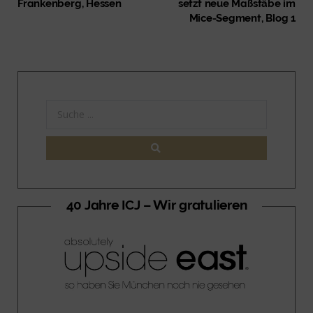
Frankenberg, Hessen
setzt neue Maßstäbe im
Mice-Segment, Blog 1
40 Jahre ICJ – Wir gratulieren