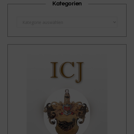
Kategorien