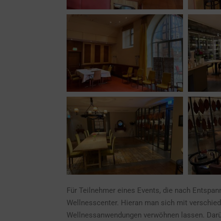
Für Teilnehmer eines Events, die nach Entspan
Wellnesscenter. Hieran man sich mit verschi
Wellnessanwendungen verwöhnen lassen. Darübe