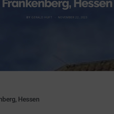
Frankenberg, Hessen
BY
GERALD HUFT
NOVEMBER 22, 2023
enberg, Hessen