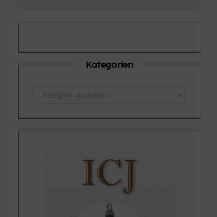
Kategorien