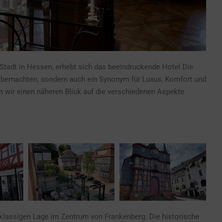
Stadt in Hessen, erhebt sich das beeindruckende Hotel Die
 Übernachten, sondern auch ein Synonym für Luxus, Komfort und
n wir einen näheren Blick auf die verschiedenen Aspekte
stklassigen Lage im Zentrum von Frankenberg. Die historische