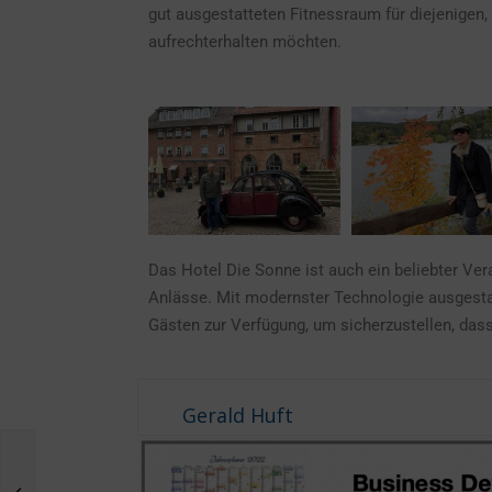
gut ausgestatteten Fitnessraum für diejenigen,
aufrechterhalten möchten.
Das Hotel Die Sonne ist auch ein beliebter Ve
Anlässe. Mit modernster Technologie ausgest
Gästen zur Verfügung, um sicherzustellen, dass
Gerald Huft