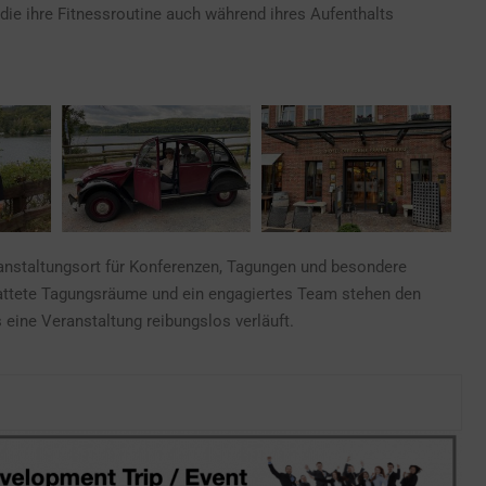
 die ihre Fitnessroutine auch während ihres Aufenthalts
ranstaltungsort für Konferenzen, Tagungen und besondere
attete Tagungsräume und ein engagiertes Team stehen den
 eine Veranstaltung reibungslos verläuft.