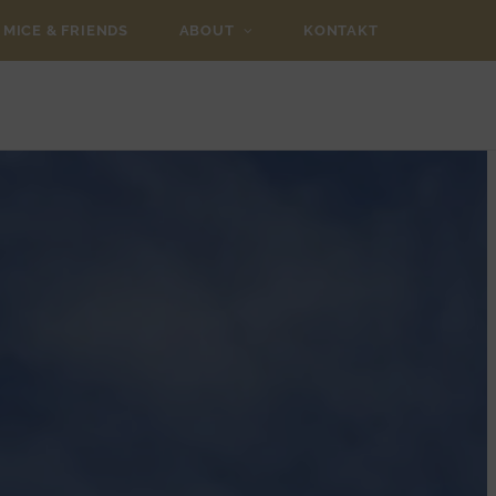
MICE & FRIENDS
ABOUT
KONTAKT