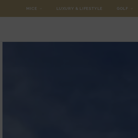
MICE
LUXURY & LIFESTYLE
GOLF