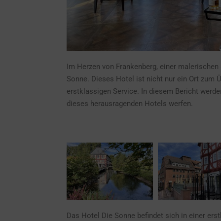
Im Herzen von Frankenberg, einer malerischen 
Sonne. Dieses Hotel ist nicht nur ein Ort zum
erstklassigen Service. In diesem Bericht werde
dieses herausragenden Hotels werfen.
Das Hotel Die Sonne befindet sich in einer er