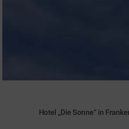
Hotel „Die Sonne“ in Frank