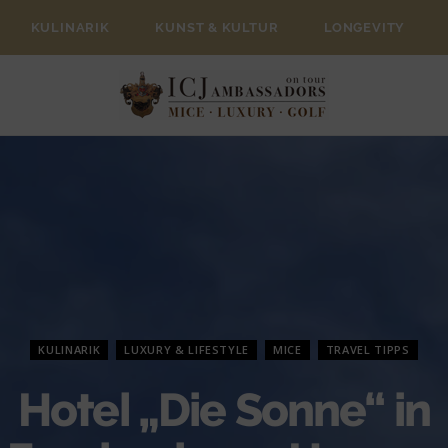
KULINARIK
KUNST & KULTUR
LONGEVITY
KULINARIK
LUXURY & LIFESTYLE
MICE
TRAVEL TIPPS
Hotel „Die Sonne“ in