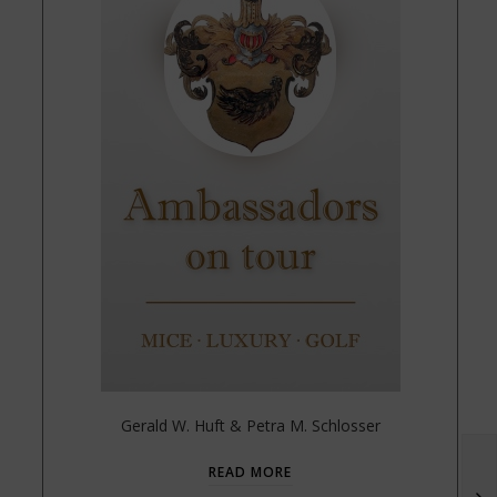
Gerald W. Huft & Petra M. Schlosser
READ MORE