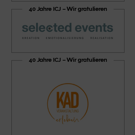
40 Jahre ICJ – Wir gratulieren
40 Jahre ICJ – Wir gratulieren