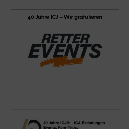
40 Jahre ICJ – Wir gratulieren