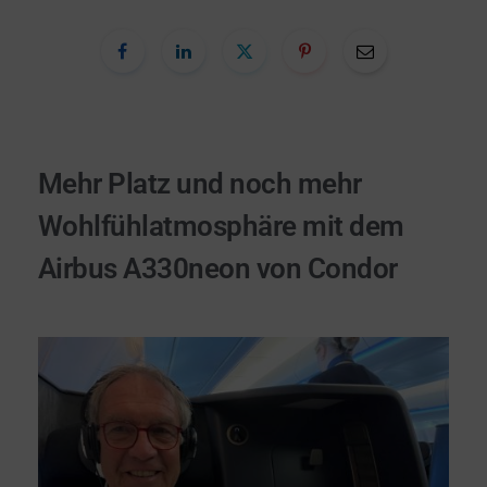
Mehr Platz und noch mehr
Wohlfühlatmosphäre mit dem
Airbus A330neon von Condor