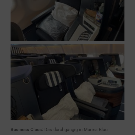
Business Class:
Das durchgängig in Marina Blau