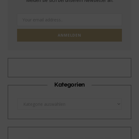
Melden sie sich bei unserem Newsletter an.
Kategorien