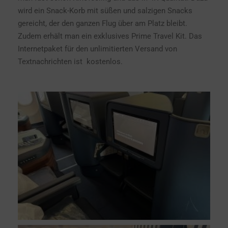
wird ein Snack-Korb mit süßen und salzigen Snacks
gereicht, der den ganzen Flug über am Platz bleibt.
Zudem erhält man ein exklusives Prime Travel Kit. Das
Internetpaket für den unlimitierten Versand von
Textnachrichten ist kostenlos.