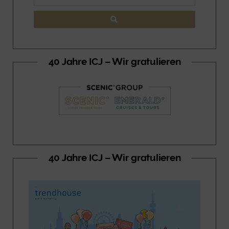
40 Jahre ICJ – Wir gratulieren
40 Jahre ICJ – Wir gratulieren