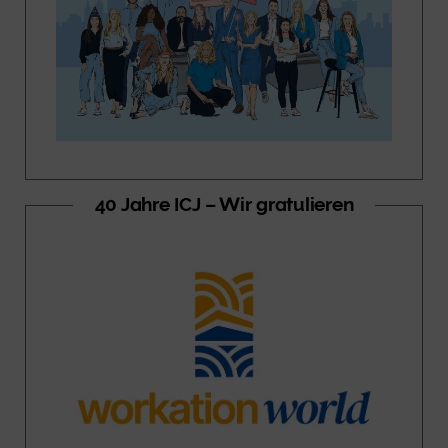
40 Jahre ICJ – Wir gratulieren