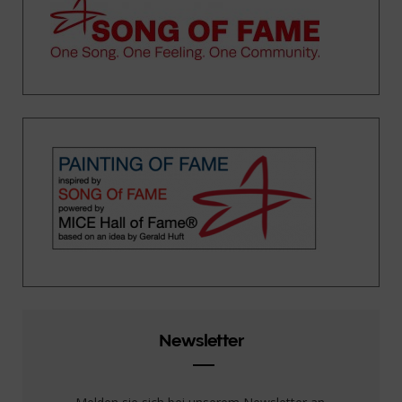
Newsletter