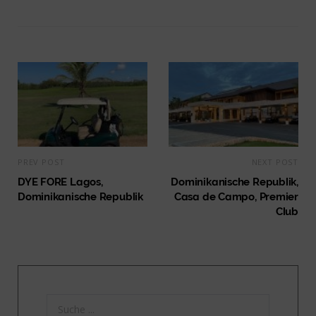
PREV POST
NEXT POST
DYE FORE Lagos,
Dominikanische Republik,
Dominikanische Republik
Casa de Campo, Premier
Club