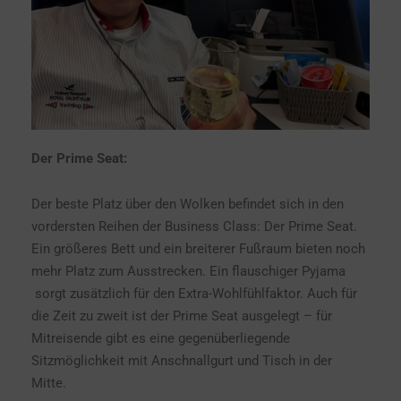
Der Prime Seat:
Der beste Platz über den Wolken befindet sich in den
vordersten Reihen der Business Class: Der Prime Seat.
Ein größeres Bett und ein breiterer Fußraum bieten noch
mehr Platz zum Ausstrecken. Ein flauschiger Pyjama
sorgt zusätzlich für den Extra-Wohlfühlfaktor. Auch für
die Zeit zu zweit ist der Prime Seat ausgelegt – für
Mitreisende gibt es eine gegenüberliegende
Sitzmöglichkeit mit Anschnallgurt und Tisch in der
Mitte.