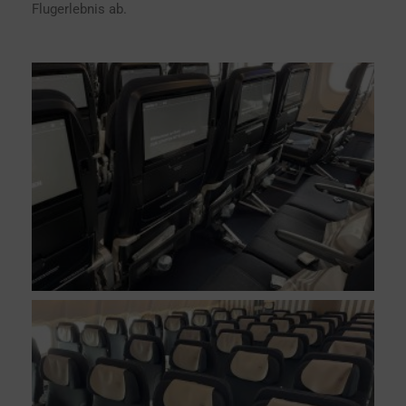
Flugerlebnis ab.