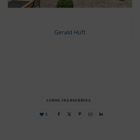
Gerald Huft
SONNE FRANKENBERG
0