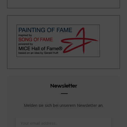
Newsletter
Melden sie sich bei unserem Newsletter an.