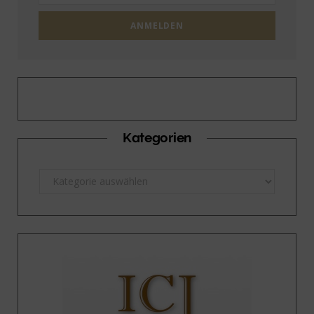
Kategorien