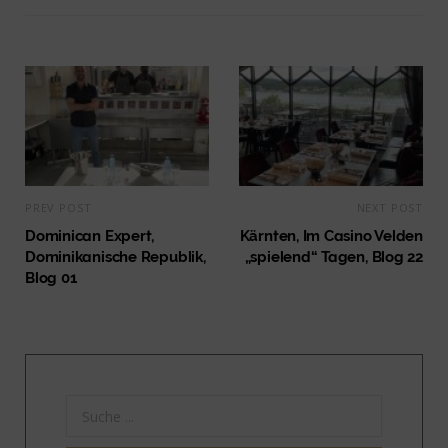
PREV POST
NEXT POST
Dominican Expert,
Kärnten, Im Casino Velden
Dominikanische Republik,
„spielend“ Tagen, Blog 22
Blog 01