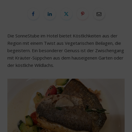
Die SonneStube im Hotel bietet Köstlichkeiten aus der
Region mit einem Twist aus Vegetarischen Beilagen, die
begeistern. Ein besonderer Genuss ist der Zwischengang
mit Kräuter-Süppchen aus dem hauseigenen Garten oder
der köstliche Wildlachs.