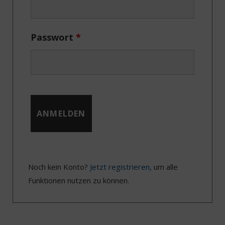
)
Passwort
*
Noch kein Konto?
Jetzt registrieren
, um alle
Funktionen nutzen zu können.