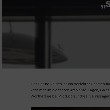
„
Das Casino Velden ist ein perfekter Rahmen fü
kann man im eleganten Ambiente Tagen, Galas 
Wörthersee bei Product launches, Vernissagen