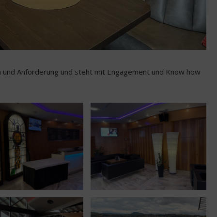
h und Anforderung und steht mit Engagement und Know how