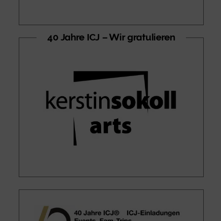
40 Jahre ICJ – Wir gratulieren