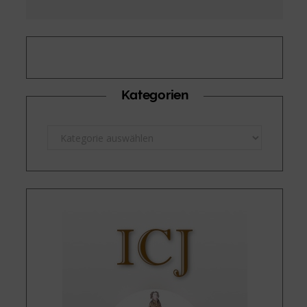
Kategorien