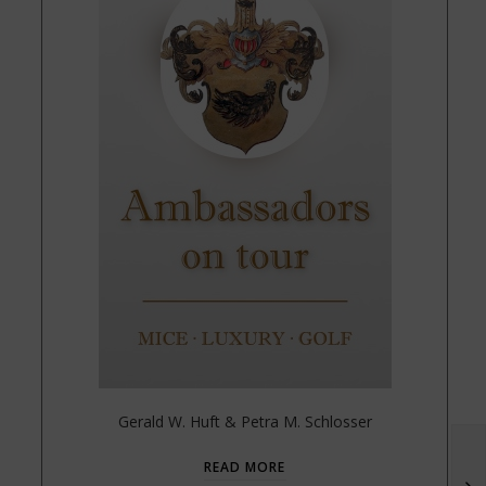
Gerald W. Huft & Petra M. Schlosser
READ MORE