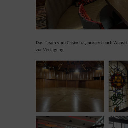
Das Team vom Casino organisiert nach Wunsc
zur Verfügung.