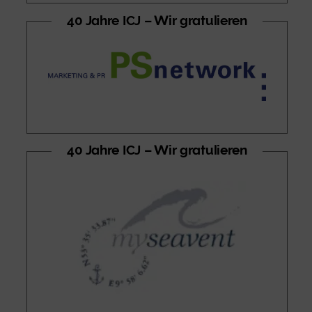
40 Jahre ICJ – Wir gratulieren
40 Jahre ICJ – Wir gratulieren