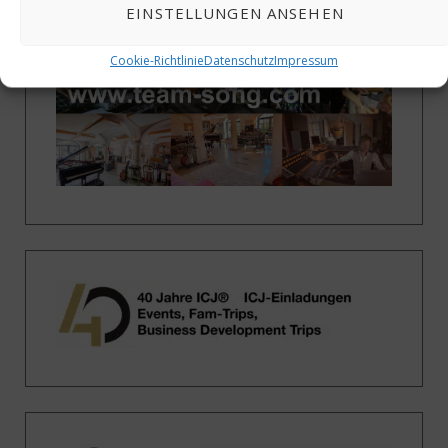
EINSTELLUNGEN ANSEHEN
Cookie-Richtlinie
Datenschutz
Impressum