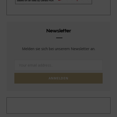
Newsletter
Melden sie sich bei unserem Newsletter an.