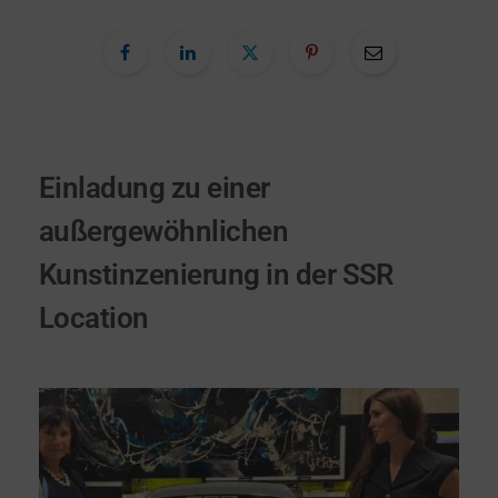
Einladung zu einer
außergewöhnlichen
Kunstinzenierung in der SSR
Location