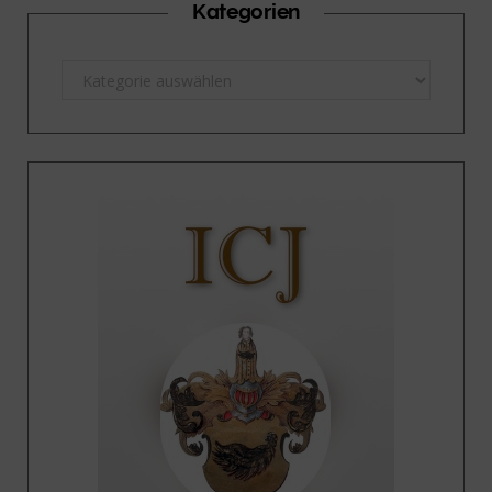
Kategorien