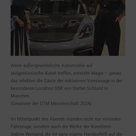
Wenn außergewöhnliche Automobile auf
zeitgenössische Kunst treffen, entsteht Magie – genau
das erlebten die Gäste der exklusiven Vernissage in der
besonderen Location SSR von Stefan Schlund in
München.
(Gewinner der DTM Meisterschaft 2024)
Im Mittelpunkt des Abends standen nicht nur visionäre
Fahrzeuge, sondern auch die Werke der Künstlerin
Sabine Weigand, die ihr ganz eigene Handschrift auf die