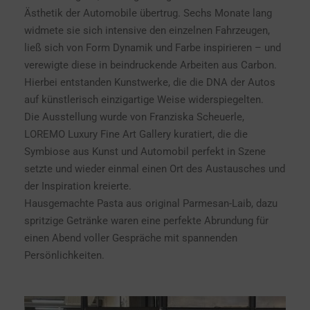
Ästhetik der Automobile übertrug. Sechs Monate lang
widmete sie sich intensive den einzelnen Fahrzeugen,
ließ sich von Form Dynamik und Farbe inspirieren – und
verewigte diese in beindruckende Arbeiten aus Carbon.
Hierbei entstanden Kunstwerke, die die DNA der Autos
auf künstlerisch einzigartige Weise widerspiegelten.
Die Ausstellung wurde von Franziska Scheuerle,
LOREMO Luxury Fine Art Gallery kuratiert, die die
Symbiose aus Kunst und Automobil perfekt in Szene
setzte und wieder einmal einen Ort des Austausches und
der Inspiration kreierte.
Hausgemachte Pasta aus original Parmesan-Laib, dazu
spritzige Getränke waren eine perfekte Abrundung für
einen Abend voller Gespräche mit spannenden
Persönlichkeiten.