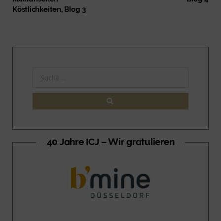
Köstlichkeiten, Blog 3
40 Jahre ICJ – Wir gratulieren