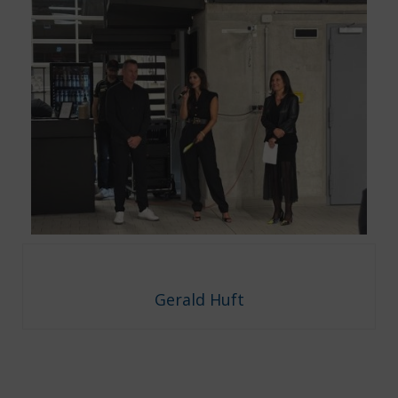
Gerald Huft