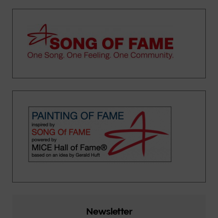
Newsletter