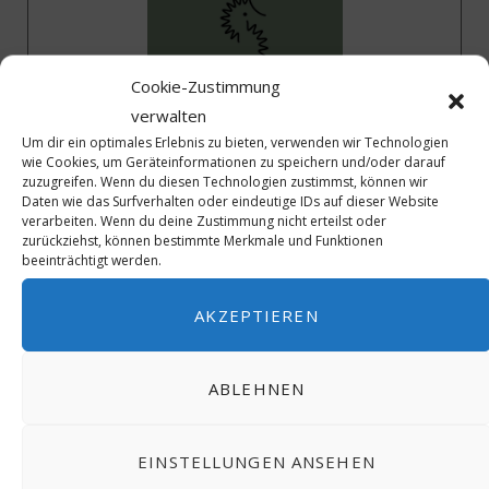
Cookie-Zustimmung
verwalten
Um dir ein optimales Erlebnis zu bieten, verwenden wir Technologien
wie Cookies, um Geräteinformationen zu speichern und/oder darauf
zuzugreifen. Wenn du diesen Technologien zustimmst, können wir
Daten wie das Surfverhalten oder eindeutige IDs auf dieser Website
verarbeiten. Wenn du deine Zustimmung nicht erteilst oder
40 Jahre ICJ – Wir gratulieren
zurückziehst, können bestimmte Merkmale und Funktionen
beeinträchtigt werden.
AKZEPTIEREN
ABLEHNEN
EINSTELLUNGEN ANSEHEN