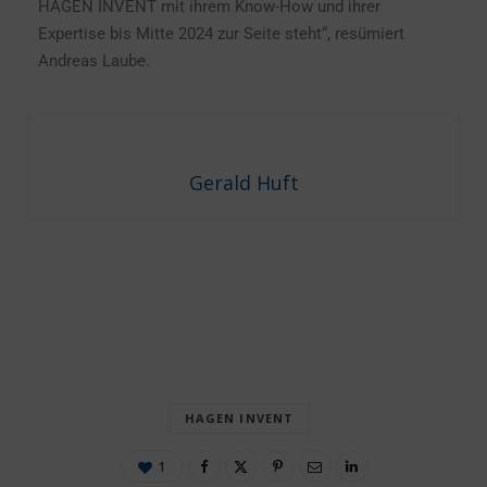
HAGEN INVENT mit ihrem Know-How und ihrer
Expertise bis Mitte 2024 zur Seite steht“, resümiert
Andreas Laube.
Gerald Huft
HAGEN INVENT
1