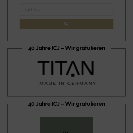
40 Jahre ICJ – Wir gratulieren
40 Jahre ICJ – Wir gratulieren