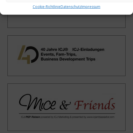
Cookie-Richtlinie
Datenschutz
Impressum