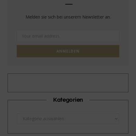
Melden sie sich bei unserem Newsletter an.
Kategorien