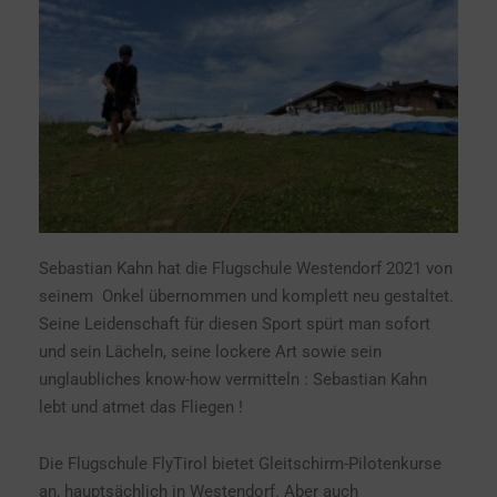
Sebastian Kahn hat die Flugschule Westendorf 2021 von
seinem Onkel übernommen und komplett neu gestaltet.
Seine Leidenschaft für diesen Sport spürt man sofort
und sein Lächeln, seine lockere Art sowie sein
unglaubliches know-how vermitteln : Sebastian Kahn
lebt und atmet das Fliegen !
Die Flugschule FlyTirol bietet Gleitschirm-Pilotenkurse
an, hauptsächlich in Westendorf. Aber auch