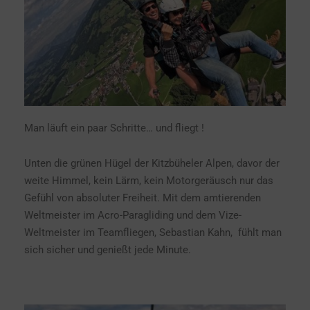
Man läuft ein paar Schritte… und fliegt !
Unten die grünen Hügel der Kitzbüheler Alpen, davor der
weite Himmel, kein Lärm, kein Motorgeräusch nur das
Gefühl von absoluter Freiheit. Mit dem amtierenden
Weltmeister im Acro-Paragliding und dem Vize-
Weltmeister im Teamfliegen, Sebastian Kahn, fühlt man
sich sicher und genießt jede Minute.