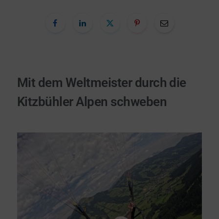
Mit dem Weltmeister durch die
Kitzbühler Alpen schweben