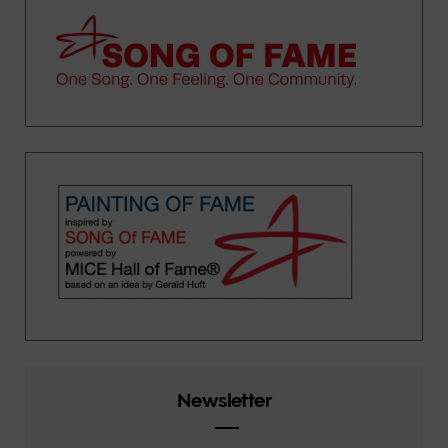
Newsletter