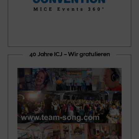
40 Jahre ICJ – Wir gratulieren