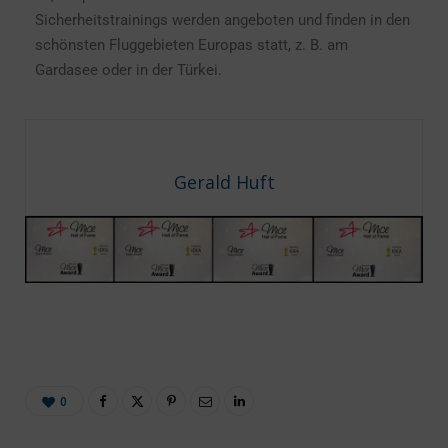
Sicherheitstrainings werden angeboten und finden in den
schönsten Fluggebieten Europas statt, z. B. am
Gardasee oder in der Türkei.
Gerald Huft
0