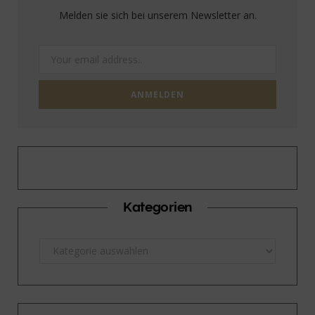
Melden sie sich bei unserem Newsletter an.
Kategorien