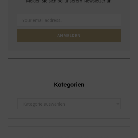
Melden sie sich bei unserem Newsletter an.
Kategorien