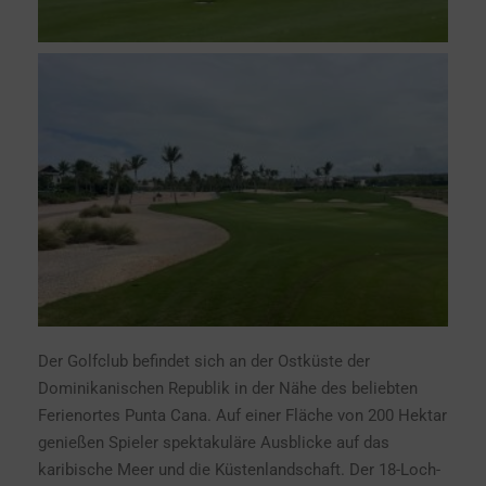
Der Golfclub befindet sich an der Ostküste der
Dominikanischen Republik in der Nähe des beliebten
Ferienortes Punta Cana. Auf einer Fläche von 200 Hektar
genießen Spieler spektakuläre Ausblicke auf das
karibische Meer und die Küstenlandschaft. Der 18-Loch-