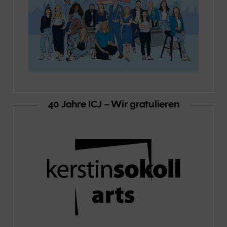
40 Jahre ICJ – Wir gratulieren