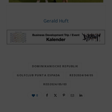
Gerald Huft
DOMINIKANISCHE REPUBLIK
GOLFCLUB PUNTA ESPADA
RED2024/04/05
RED2024/05/03
0