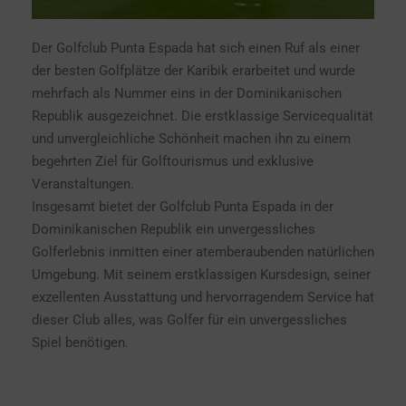
Der Golfclub Punta Espada hat sich einen Ruf als einer
der besten Golfplätze der Karibik erarbeitet und wurde
mehrfach als Nummer eins in der Dominikanischen
Republik ausgezeichnet. Die erstklassige Servicequalität
und unvergleichliche Schönheit machen ihn zu einem
begehrten Ziel für Golftourismus und exklusive
Veranstaltungen.
Insgesamt bietet der Golfclub Punta Espada in der
Dominikanischen Republik ein unvergessliches
Golferlebnis inmitten einer atemberaubenden natürlichen
Umgebung. Mit seinem erstklassigen Kursdesign, seiner
exzellenten Ausstattung und hervorragendem Service hat
dieser Club alles, was Golfer für ein unvergessliches
Spiel benötigen.