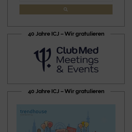
40 Jahre ICJ – Wir gratulieren
40 Jahre ICJ – Wir gratulieren