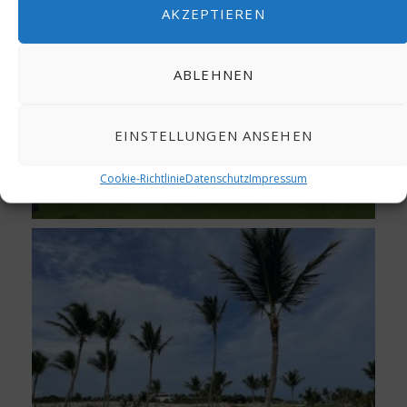
AKZEPTIEREN
ABLEHNEN
EINSTELLUNGEN ANSEHEN
Cookie-Richtlinie
Datenschutz
Impressum