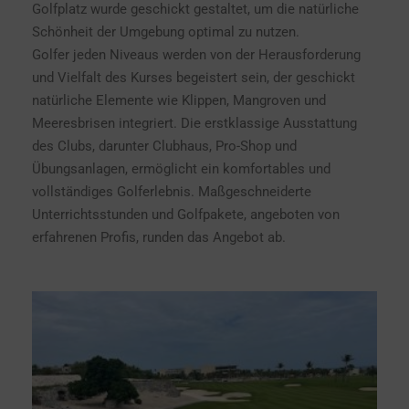
Golfplatz wurde geschickt gestaltet, um die natürliche
Schönheit der Umgebung optimal zu nutzen.
Golfer jeden Niveaus werden von der Herausforderung
und Vielfalt des Kurses begeistert sein, der geschickt
natürliche Elemente wie Klippen, Mangroven und
Meeresbrisen integriert. Die erstklassige Ausstattung
des Clubs, darunter Clubhaus, Pro-Shop und
Übungsanlagen, ermöglicht ein komfortables und
vollständiges Golferlebnis. Maßgeschneiderte
Unterrichtsstunden und Golfpakete, angeboten von
erfahrenen Profis, runden das Angebot ab.