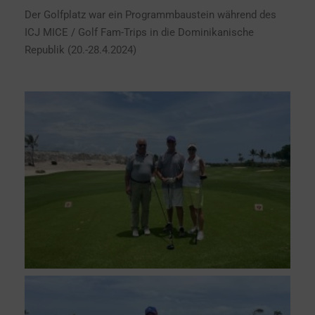
Der Golfplatz war ein Programmbaustein während des
ICJ MICE / Golf Fam-Trips in die Dominikanische
Republik (20.-28.4.2024)