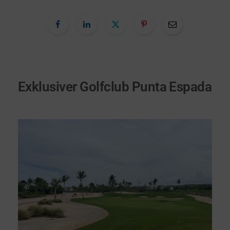
Exklusiver Golfclub Punta Espada