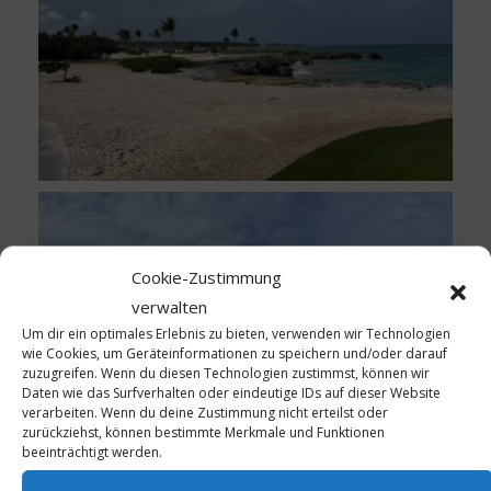
Cookie-Zustimmung
verwalten
Um dir ein optimales Erlebnis zu bieten, verwenden wir Technologien
wie Cookies, um Geräteinformationen zu speichern und/oder darauf
zuzugreifen. Wenn du diesen Technologien zustimmst, können wir
Daten wie das Surfverhalten oder eindeutige IDs auf dieser Website
verarbeiten. Wenn du deine Zustimmung nicht erteilst oder
zurückziehst, können bestimmte Merkmale und Funktionen
beeinträchtigt werden.