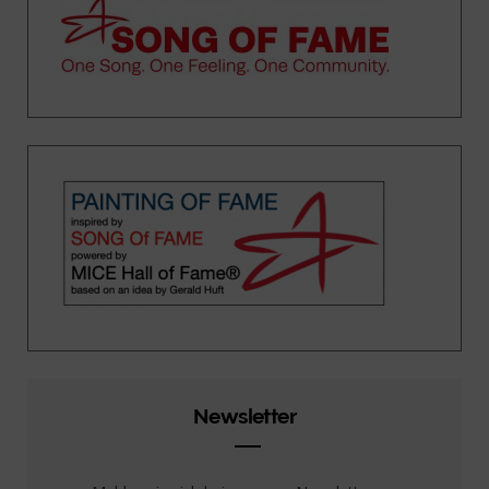
Newsletter