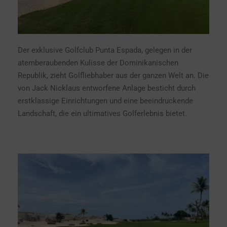
Der exklusive Golfclub Punta Espada, gelegen in der
atemberaubenden Kulisse der Dominikanischen
Republik, zieht Golfliebhaber aus der ganzen Welt an. Die
von Jack Nicklaus entworfene Anlage besticht durch
erstklassige Einrichtungen und eine beeindruckende
Landschaft, die ein ultimatives Golferlebnis bietet.