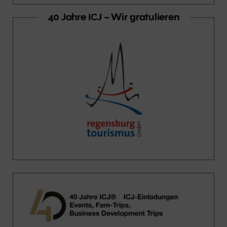
40 Jahre ICJ – Wir gratulieren