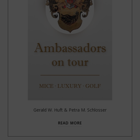
Gerald W. Huft & Petra M. Schlosser
READ MORE