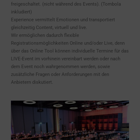
freigeschaltet. (nicht während des Events). (Tombola
inkludiert)
Experience vermittelt Emotionen und transportiert
gleichzeitig Content, virtuell und live.
Wir ermöglichen dadurch flexible
Registrationsmöglichkeiten Online und/oder Live, denn
über das Online Tool können individuelle Termine für das
LIVE-Event im vorhinein vereinbart werden oder nach
dem Event noch wahrgenommen werden, sowie
zusätzliche Fragen oder Anforderungen mit den
Anbietern diskutiert.