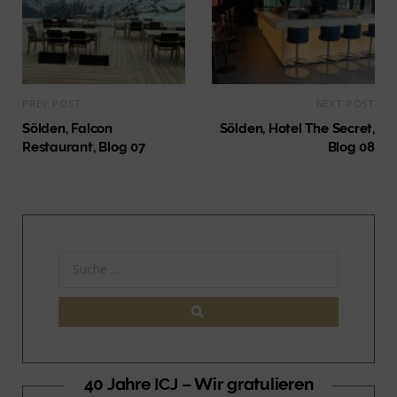
PREV POST
NEXT POST
Sölden, Falcon
Sölden, Hotel The Secret,
Restaurant, Blog 07
Blog 08
40 Jahre ICJ – Wir gratulieren