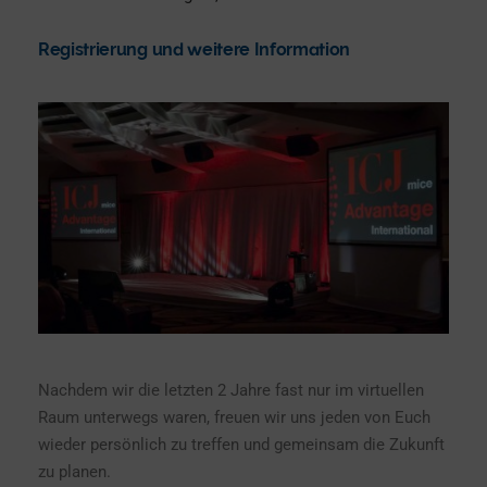
Registrierung und weitere Information
Nachdem wir die letzten 2 Jahre fast nur im virtuellen
Raum unterwegs waren, freuen wir uns jeden von Euch
wieder persönlich zu treffen und gemeinsam die Zukunft
zu planen.