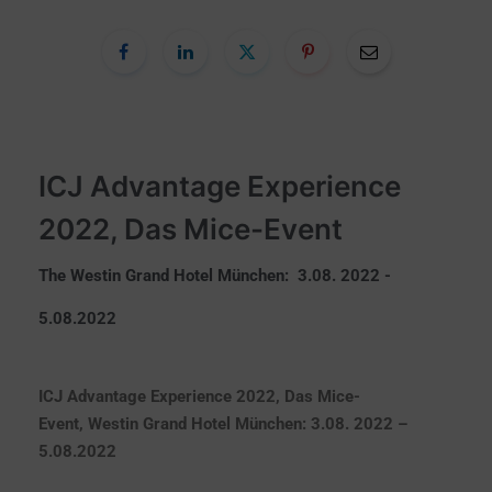
ICJ Advantage Experience
2022, Das Mice-Event
The Westin Grand Hotel München:
3.08. 2022 -
5.08.2022
ICJ Advantage Experience 2022, Das Mice-
Event, Westin Grand Hotel München: 3.08. 2022 –
5.08.2022