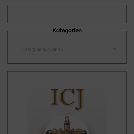
Kategorien