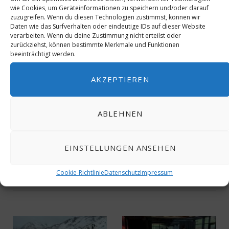
wie Cookies, um Geräteinformationen zu speichern und/oder darauf
zuzugreifen. Wenn du diesen Technologien zustimmst, können wir
Daten wie das Surfverhalten oder eindeutige IDs auf dieser Website
verarbeiten. Wenn du deine Zustimmung nicht erteilst oder
zurückziehst, können bestimmte Merkmale und Funktionen
beeinträchtigt werden.
AKZEPTIEREN
ICJ ADVANTAGE EXPERIENCE 2022
ABLEHNEN
THE WESTIN GRAND MUNICH
0
EINSTELLUNGEN ANSEHEN
Cookie-Richtlinie
Datenschutz
Impressum