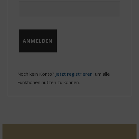
Noch kein Konto?
Jetzt registrieren
, um alle
Funktionen nutzen zu können.