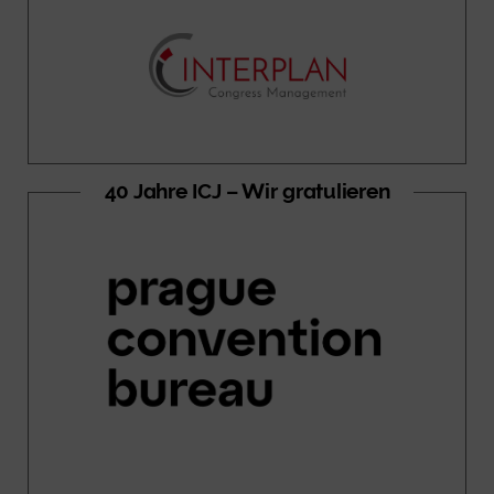
40 Jahre ICJ – Wir gratulieren