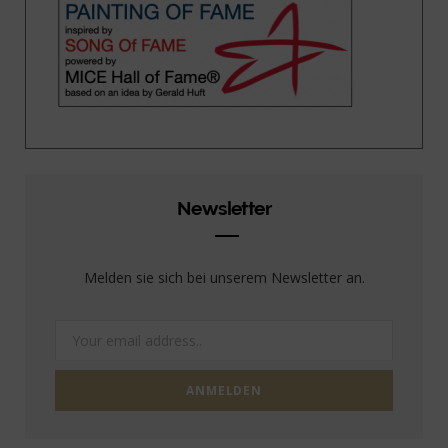
Newsletter
Melden sie sich bei unserem Newsletter an.