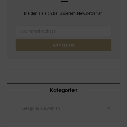
Melden sie sich bei unserem Newsletter an.
Kategorien