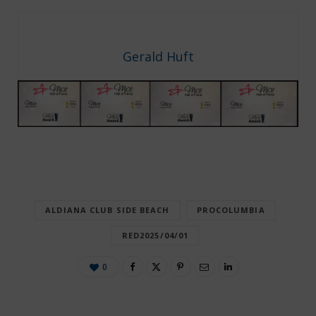
Gerald Huft
ALDIANA CLUB SIDE BEACH
PROCOLUMBIA
RED2025/04/01
0