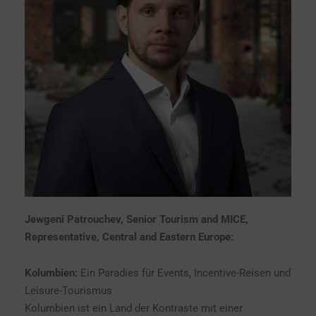
Jewgeni Patrouchev, Senior Tourism and MICE,
Representative, Central and Eastern Europe:
Kolumbien:
Ein Paradies für Events, Incentive-Reisen und
Leisure-Tourismus
Kolumbien ist ein Land der Kontraste mit einer