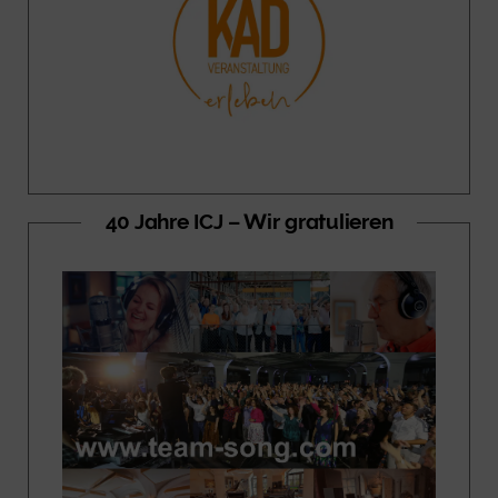
40 Jahre ICJ – Wir gratulieren