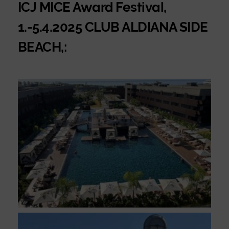
ICJ MICE Award Festival,
1.-5.4.2025 CLUB ALDIANA SIDE
BEACH,: