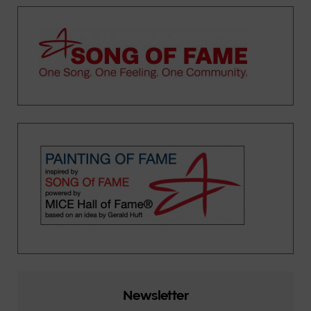
Newsletter