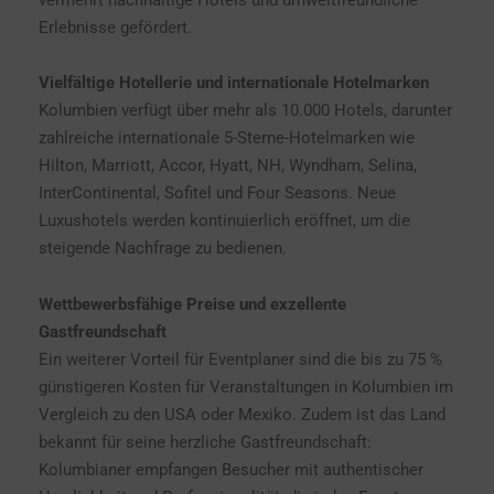
Erlebnisse gefördert.
Vielfältige Hotellerie und internationale Hotelmarken
Kolumbien verfügt über mehr als 10.000 Hotels, darunter
zahlreiche internationale 5-Sterne-Hotelmarken wie
Hilton, Marriott, Accor, Hyatt, NH, Wyndham, Selina,
InterContinental, Sofitel und Four Seasons. Neue
Luxushotels werden kontinuierlich eröffnet, um die
steigende Nachfrage zu bedienen.
Wettbewerbsfähige Preise und exzellente
Gastfreundschaft
Ein weiterer Vorteil für Eventplaner sind die bis zu 75 %
günstigeren Kosten für Veranstaltungen in Kolumbien im
Vergleich zu den USA oder Mexiko. Zudem ist das Land
bekannt für seine herzliche Gastfreundschaft:
Kolumbianer empfangen Besucher mit authentischer