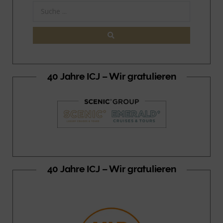
40 Jahre ICJ – Wir gratulieren
40 Jahre ICJ – Wir gratulieren