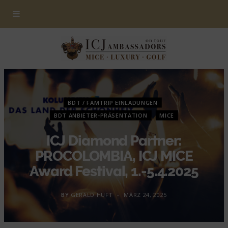
BDT / FAMTRIP EINLADUNGEN
BDT ANBIETER-PRÄSENTATION
MICE
ICJ Diamond Partner:
PROCOLOMBIA, ICJ MICE
Award Festival, 1.-5.4.2025
BY
GERALD HUFT
MÄRZ 24, 2025