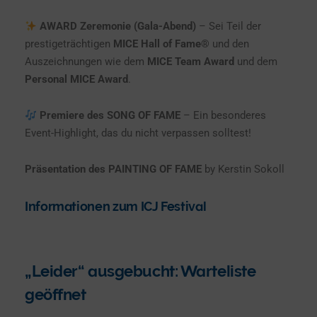
AWARD Zeremonie (Gala-Abend)
– Sei Teil der
prestigeträchtigen
MICE Hall of Fame®
und den
Auszeichnungen wie dem
MICE Team Award
und dem
Personal MICE Award
.
Premiere des SONG OF FAME
– Ein besonderes
Event-Highlight, das du nicht verpassen solltest!
Präsentation des PAINTING OF FAME
by Kerstin Sokoll
Informationen zum ICJ Festival
„Leider“ ausgebucht: Warteliste
geöffnet