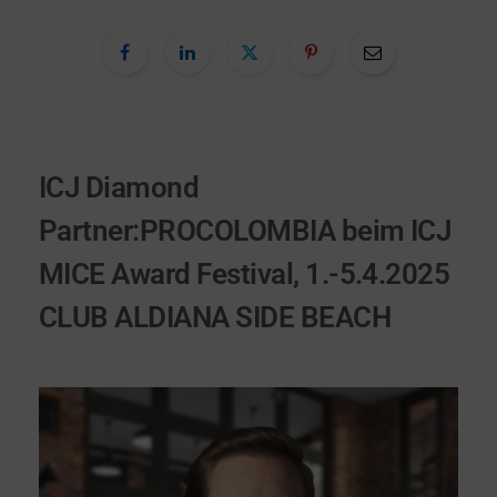
ICJ Diamond
Partner:PROCOLOMBIA beim ICJ
MICE Award Festival, 1.-5.4.2025
CLUB ALDIANA SIDE BEACH