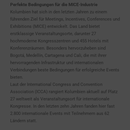
Perfekte Bedingungen für die MICE-Industrie
Kolumbien hat sich in den letzten Jahren zu einem
führenden Ziel für Meetings, Incentives, Conferences und
Exhibitions (MICE) entwickelt. Das Land bietet
erstklassige Veranstaltungsorte, darunter 27
hochmoderne Kongresszentren und 455 Hotels mit
Konferenzräumen. Besonders hervorzuheben sind
Bogotá, Medellín, Cartagena und Cali, die mit ihrer
hervorragenden Infrastruktur und internationalen
Verbindungen beste Bedingungen für erfolgreiche Events
bieten.
Laut der International Congress and Convention
Association (ICCA) rangiert Kolumbien aktuell auf Platz
27 weltweit als Veranstaltungsort für internationale
Kongresse. In den letzten zehn Jahren fanden hier fast
2.800 internationale Events mit Teilnehmern aus 62
Ländern statt.